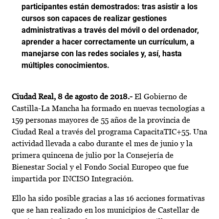
participantes están demostrados: tras asistir a los
cursos son capaces de realizar gestiones
administrativas a través del móvil o del ordenador,
aprender a hacer correctamente un currículum, a
manejarse con las redes sociales y, así, hasta
múltiples conocimientos.
Ciudad Real, 8 de agosto de 2018.-
El Gobierno de
Castilla-La Mancha ha formado en nuevas tecnologías a
159 personas mayores de 55 años de la provincia de
Ciudad Real a través del programa CapacitaTIC+55. Una
actividad llevada a cabo durante el mes de junio y la
primera quincena de julio por la Consejería de
Bienestar Social y el Fondo Social Europeo que fue
impartida por INCISO Integración.
Ello ha sido posible gracias a las 16 acciones formativas
que se han realizado en los municipios de Castellar de