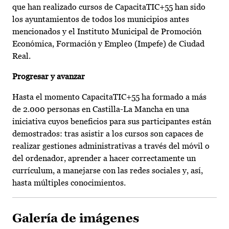
que han realizado cursos de CapacitaTIC+55 han sido
los ayuntamientos de todos los municipios antes
mencionados y el Instituto Municipal de Promoción
Económica, Formación y Empleo (Impefe) de Ciudad
Real.
Progresar y avanzar
Hasta el momento CapacitaTIC+55 ha formado a más
de 2.000 personas en Castilla-La Mancha en una
iniciativa cuyos beneficios para sus participantes están
demostrados: tras asistir a los cursos son capaces de
realizar gestiones administrativas a través del móvil o
del ordenador, aprender a hacer correctamente un
currículum, a manejarse con las redes sociales y, así,
hasta múltiples conocimientos.
Galería de imágenes