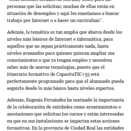
personas que las solicitan; muchas de ellas están en
situación de desempleo y aquí les enseñamos a buscar
trabajo por Internet o a hacer un currículum”.
Además, la temática es tan amplia que abarca desde los
niveles más básicos de Internet e informática, para
aquellos que no sepan prácticamente nada, hasta
niveles avanzados para quienes quieran ampliar sus
conocimientos o que ya tengan empleo y necesiten
saber más de nuevas tecnologías, puesto que el
itinerario formativo de CapacitaTIC+55 está
perfectamente programado para que el alumnado pueda
seguirlo desde lo más básico hasta niveles expertos.
Además, Eugenia Fernández ha matizado la importancia
de la colaboración de entidades como ayuntamientos o
asociaciones que solicitan los cursos y están interesadas
en que en sus instalaciones se impartan estas acciones
formativas. En la provincia de Ciudad Real las entidades