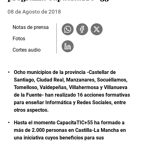
08 de Agosto de 2018
Notas de prensa
Fotos
Cortes audio
Ocho municipios de la provincia -Castellar de
Santiago, Ciudad Real, Manzanares, Socuéllamos,
Tomelloso, Valdepeñas, Villahermosa y Villanueva
de la Fuente- han realizado 16 acciones formativas
para enseñar Informática y Redes Sociales, entre
otros aspectos.
Hasta el momento CapacitaTIC+55 ha formado a
más de 2.000 personas en Castilla-La Mancha en
una iniciativa cuyos beneficios para sus