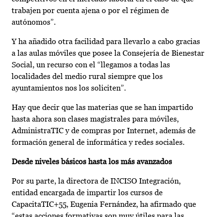
trabajen por cuenta ajena o por el régimen de
autónomos”.
Y ha añadido otra facilidad para llevarlo a cabo gracias
a las aulas móviles que posee la Consejería de Bienestar
Social, un recurso con el “llegamos a todas las
localidades del medio rural siempre que los
ayuntamientos nos los soliciten”.
Hay que decir que las materias que se han impartido
hasta ahora son clases magistrales para móviles,
AdministraTIC y de compras por Internet, además de
formación general de informática y redes sociales.
Desde niveles básicos hasta los más avanzados
Por su parte, la directora de INCISO Integración,
entidad encargada de impartir los cursos de
CapacitaTIC+55, Eugenia Fernández, ha afirmado que
“estas acciones formativas son muy útiles para las