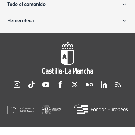
Todo el contenido
Hemeroteca
Redes sociales JCCM