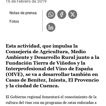
16 de Febrero de 2019
Notas de prensa
Fotos
Esta actividad, que impulsa la
Consejería de Agricultura, Medio
Ambiente y Desarrollo Rural junto a la
Fundación Tierra de Viñedos y la
Interprofesional del Vino de España
(OIVE), se va a desarrollar también en
Casas de Benítez, Iniesta, El Provencio
y la ciudad de Cuenca.
El Gobierno regional fomentará el conocimiento de la
cultura del vino con un programa de catas enfocadas a