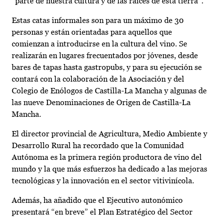
“parte de nuestra cultura y de las raíces de esta tierra”.
Estas catas informales son para un máximo de 30
personas y están orientadas para aquellos que
comienzan a introducirse en la cultura del vino. Se
realizarán en lugares frecuentados por jóvenes, desde
bares de tapas hasta gastropubs, y para su ejecución se
contará con la colaboración de la Asociación y del
Colegio de Enólogos de Castilla-La Mancha y algunas de
las nueve Denominaciones de Origen de Castilla-La
Mancha.
El director provincial de Agricultura, Medio Ambiente y
Desarrollo Rural ha recordado que la Comunidad
Autónoma es la primera región productora de vino del
mundo y la que más esfuerzos ha dedicado a las mejoras
tecnológicas y la innovación en el sector vitivinícola.
Además, ha añadido que el Ejecutivo autonómico
presentará “en breve” el Plan Estratégico del Sector