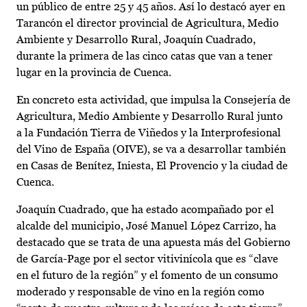
un público de entre 25 y 45 años. Así lo destacó ayer en
Tarancón el director provincial de Agricultura, Medio
Ambiente y Desarrollo Rural, Joaquín Cuadrado,
durante la primera de las cinco catas que van a tener
lugar en la provincia de Cuenca.
En concreto esta actividad, que impulsa la Consejería de
Agricultura, Medio Ambiente y Desarrollo Rural junto
a la Fundación Tierra de Viñedos y la Interprofesional
del Vino de España (OIVE), se va a desarrollar también
en Casas de Benítez, Iniesta, El Provencio y la ciudad de
Cuenca.
Joaquín Cuadrado, que ha estado acompañado por el
alcalde del municipio, José Manuel López Carrizo, ha
destacado que se trata de una apuesta más del Gobierno
de García-Page por el sector vitivinícola que es “clave
en el futuro de la región” y el fomento de un consumo
moderado y responsable de vino en la región como