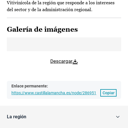
Vitivinícola de la región que responde a los intereses
del sector y de la administración regional.
Galería de imágenes
Descargar
Enlace permanente:
https://www.castillalamancha.es/node/286951
Copiar
La región