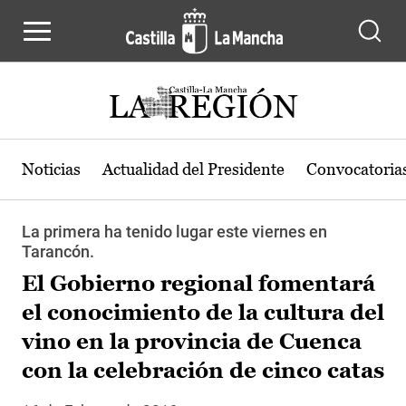
Pasar al contenido principal
Noticias
Actualidad del Presidente
Convocatoria
La primera ha tenido lugar este viernes en
Tarancón.
El Gobierno regional fomentará
el conocimiento de la cultura del
vino en la provincia de Cuenca
con la celebración de cinco catas