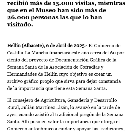
recibió más de 15.000 visitas, mientras
que en el Museo han sido más de
26.000 personas las que lo han
visitado.
Hellín (Albacete), 6 de abril de 2025.-
El Gobierno de
Castilla-La Mancha financiará este año cerca del 60 por
ciento del proyecto de Documentación Gráfica de la
Semana Santa de la Asociación de Cofradías y
Hermandades de Hellín cuyo objetivo es crear un
archivo gráfico propio que sirva para dejar constancia
de la importancia que tiene esta Semana Santa.
El consejero de Agricultura, Ganadería y Desarrollo
Rural, Julián Martínez Lizán, lo avanzó en la tarde de
ayer, cuando asistió al tradicional pregón de la Semana
Santa. Allí puso en valor la importancia que otorga el
Gobierno autonómico a cuidar y apoyar las tradiciones,