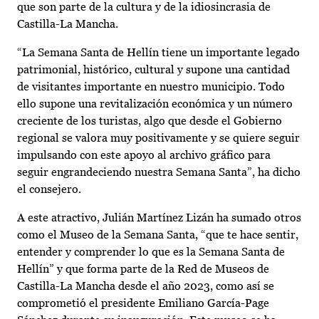
que son parte de la cultura y de la idiosincrasia de
Castilla-La Mancha.
“La Semana Santa de Hellín tiene un importante legado
patrimonial, histórico, cultural y supone una cantidad
de visitantes importante en nuestro municipio. Todo
ello supone una revitalización económica y un número
creciente de los turistas, algo que desde el Gobierno
regional se valora muy positivamente y se quiere seguir
impulsando con este apoyo al archivo gráfico para
seguir engrandeciendo nuestra Semana Santa”, ha dicho
el consejero.
A este atractivo, Julián Martínez Lizán ha sumado otros
como el Museo de la Semana Santa, “que te hace sentir,
entender y comprender lo que es la Semana Santa de
Hellín” y que forma parte de la Red de Museos de
Castilla-La Mancha desde el año 2023, como así se
comprometió el presidente Emiliano García-Page