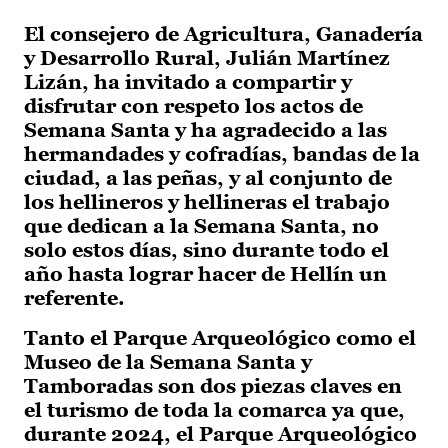
El consejero de Agricultura, Ganadería
y Desarrollo Rural, Julián Martínez
Lizán, ha invitado a compartir y
disfrutar con respeto los actos de
Semana Santa y ha agradecido a las
hermandades y cofradías, bandas de la
ciudad, a las peñas, y al conjunto de
los hellineros y hellineras el trabajo
que dedican a la Semana Santa, no
solo estos días, sino durante todo el
año hasta lograr hacer de Hellín un
referente.
Tanto el Parque Arqueológico como el
Museo de la Semana Santa y
Tamboradas son dos piezas claves en
el turismo de toda la comarca ya que,
durante 2024, el Parque Arqueológico