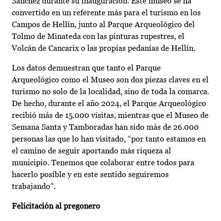
Sánchez durante su inauguración. Este museo se ha
convertido en un referente más para el turismo en los
Campos de Hellín, junto al Parque Arqueológico del
Tolmo de Minateda con las pinturas rupestres, el
Volcán de Cancarix o las propias pedanías de Hellín.
Los datos demuestran que tanto el Parque
Arqueológico como el Museo son dos piezas claves en el
turismo no solo de la localidad, sino de toda la comarca.
De hecho, durante el año 2024, el Parque Arqueológico
recibió más de 15.000 visitas, mientras que el Museo de
Semana Santa y Tamboradas han sido más de 26.000
personas las que lo han visitado, “por tanto estamos en
el camino de seguir aportando más riqueza al
municipio. Tenemos que colaborar entre todos para
hacerlo posible y en este sentido seguiremos
trabajando”.
Felicitación al pregonero