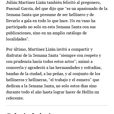
Julián Martínez Lizán también felicitó al pregonero,
Pascual García, del que dijo que “es un apasionado de la
Semana Santa que presume de ser hellinero y de
llevarlo a gala en todo lo que hace. No en vano ha
participado no solo en esta Semana Santa con sus
publicaciones, sino en un amplio catálogo de
localidades”.
Por último, Martínez Lizán invitó a compartir y
disfrutar de la Semana Santa “siempre con respeto y
con prudencia hacia todos estos actos”; animó a
conocerla y agradeció a las hermandades y cofradías,
bandas de la ciudad, a las peñas, y al conjunto de los
hellineros y hellineras, “el trabajo y el esmero” que
dedican a la Semana Santa, no solo estos días sino
durante todo el año hasta lograr hacer de Hellín un
referente.