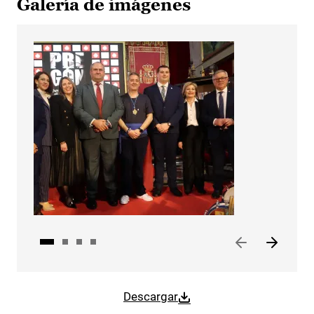
Galería de imágenes
Descargar