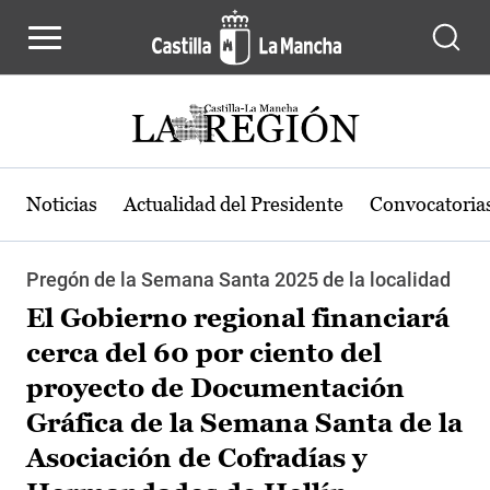
Pasar al contenido principal
Noticias
Actualidad del Presidente
Convocatoria
Pregón de la Semana Santa 2025 de la localidad
El Gobierno regional financiará
cerca del 60 por ciento del
proyecto de Documentación
Gráfica de la Semana Santa de la
Asociación de Cofradías y