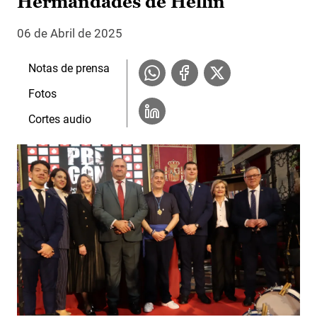
Hermandades de Hellín
06 de Abril de 2025
Notas de prensa
Fotos
Cortes audio