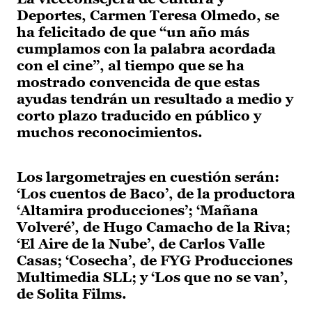
Deportes, Carmen Teresa Olmedo, se
ha felicitado de que “un año más
cumplamos con la palabra acordada
con el cine”, al tiempo que se ha
mostrado convencida de que estas
ayudas tendrán un resultado a medio y
corto plazo traducido en público y
muchos reconocimientos.
Los largometrajes en cuestión serán:
‘Los cuentos de Baco’, de la productora
‘Altamira producciones’; ‘Mañana
Volveré’, de Hugo Camacho de la Riva;
‘El Aire de la Nube’, de Carlos Valle
Casas; ‘Cosecha’, de FYG Producciones
Multimedia SLL; y ‘Los que no se van’,
de Solita Films.