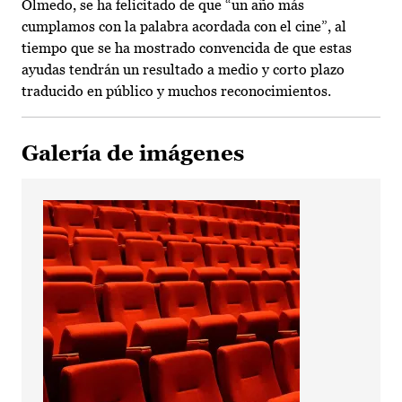
Olmedo, se ha felicitado de que “un año más
cumplamos con la palabra acordada con el cine”, al
tiempo que se ha mostrado convencida de que estas
ayudas tendrán un resultado a medio y corto plazo
traducido en público y muchos reconocimientos.
Galería de imágenes