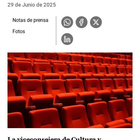
29 de Junio de 2025
Notas de prensa
Fotos
La viceconsejera de Cultura y