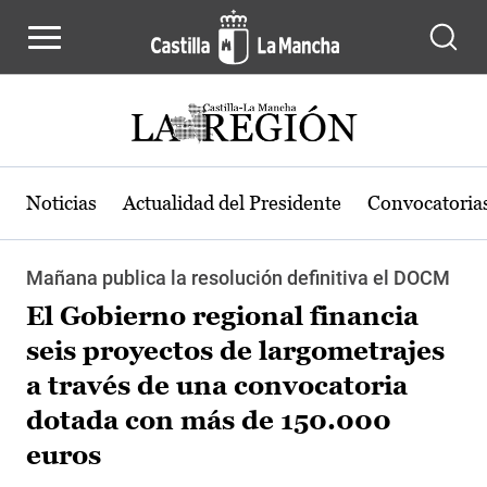
Pasar al contenido principal
Noticias
Actualidad del Presidente
Convocatoria
Mañana publica la resolución definitiva el DOCM
El Gobierno regional financia
seis proyectos de largometrajes
a través de una convocatoria
dotada con más de 150.000
euros