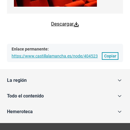
Descargar
Enlace permanente:
https://www.castillalamancha.es/node/404523
Copiar
La región
Todo el contenido
Hemeroteca