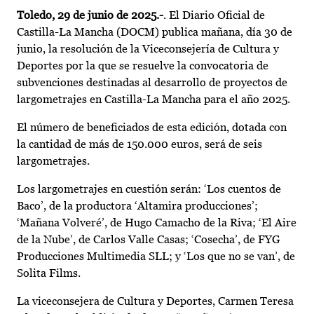
Toledo, 29 de junio de 2025.-
. El Diario Oficial de
Castilla-La Mancha (DOCM) publica mañana, día 30 de
junio, la resolución de la Viceconsejería de Cultura y
Deportes por la que se resuelve la convocatoria de
subvenciones destinadas al desarrollo de proyectos de
largometrajes en Castilla-La Mancha para el año 2025.
El número de beneficiados de esta edición, dotada con
la cantidad de más de 150.000 euros, será de seis
largometrajes.
Los largometrajes en cuestión serán: ‘Los cuentos de
Baco’, de la productora ‘Altamira producciones’;
‘Mañana Volveré’, de Hugo Camacho de la Riva; ‘El Aire
de la Nube’, de Carlos Valle Casas; ‘Cosecha’, de FYG
Producciones Multimedia SLL; y ‘Los que no se van’, de
Solita Films.
La viceconsejera de Cultura y Deportes, Carmen Teresa