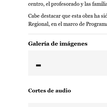
centro, el profesorado y las famili
Cabe destacar que esta obra ha si
Regional, en el marco de Progra
Galería de imágenes
Cortes de audio