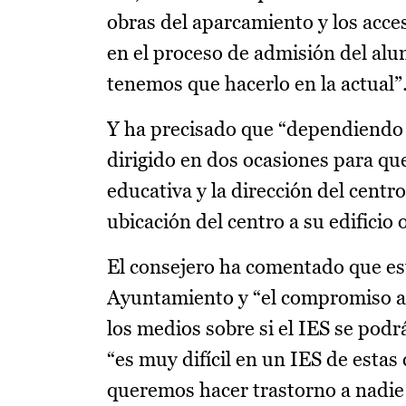
obras del aparcamiento y los acc
en el proceso de admisión del alum
tenemos que hacerlo en la actual”
Y ha precisado que “dependiendo 
dirigido en dos ocasiones para q
educativa y la dirección del centr
ubicación del centro a su edificio 
El consejero ha comentado que est
Ayuntamiento y “el compromiso ad
los medios sobre si el IES se pod
“es muy difícil en un IES de estas
queremos hacer trastorno a nadie 