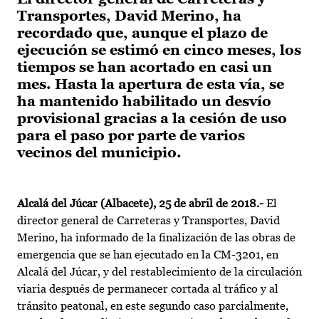
Transportes, David Merino, ha
recordado que, aunque el plazo de
ejecución se estimó en cinco meses, los
tiempos se han acortado en casi un
mes. Hasta la apertura de esta vía, se
ha mantenido habilitado un desvío
provisional gracias a la cesión de uso
para el paso por parte de varios
vecinos del municipio.
Alcalá del Júcar (Albacete)
, 25 de abril de 2018.-
El
director general de Carreteras y Transportes, David
Merino, ha informado de la finalización de las obras de
emergencia que se han ejecutado en la CM-3201, en
Alcalá del Júcar, y del restablecimiento de la circulación
viaria después de permanecer cortada al tráfico y al
tránsito peatonal, en este segundo caso parcialmente,