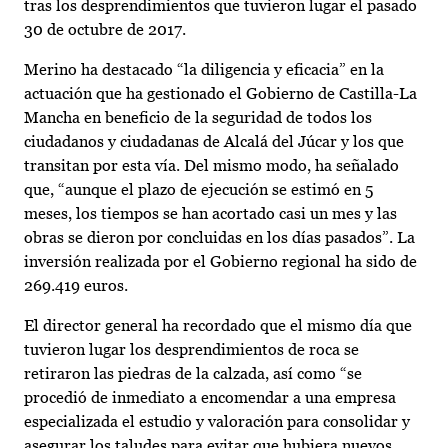
tras los desprendimientos que tuvieron lugar el pasado
30 de octubre de 2017.
Merino ha destacado “la diligencia y eficacia” en la
actuación que ha gestionado el Gobierno de Castilla-La
Mancha en beneficio de la seguridad de todos los
ciudadanos y ciudadanas de Alcalá del Júcar y los que
transitan por esta vía. Del mismo modo, ha señalado
que, “aunque el plazo de ejecución se estimó en 5
meses, los tiempos se han acortado casi un mes y las
obras se dieron por concluidas en los días pasados”. La
inversión realizada por el Gobierno regional ha sido de
269.419 euros.
El director general ha recordado que el mismo día que
tuvieron lugar los desprendimientos de roca se
retiraron las piedras de la calzada, así como “se
procedió de inmediato a encomendar a una empresa
especializada el estudio y valoración para consolidar y
asegurar los taludes para evitar que hubiera nuevos