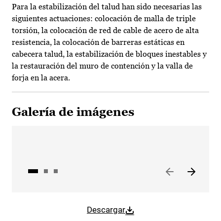
Para la estabilización del talud han sido necesarias las
siguientes actuaciones: colocación de malla de triple
torsión, la colocación de red de cable de acero de alta
resistencia, la colocación de barreras estáticas en
cabecera talud, la estabilización de bloques inestables y
la restauración del muro de contención y la valla de
forja en la acera.
Galería de imágenes
Descargar