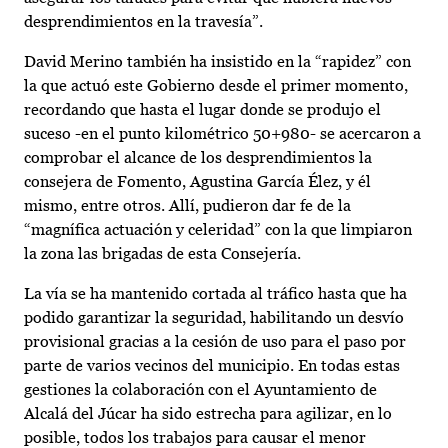
desprendimientos en la travesía”.
David Merino también ha insistido en la “rapidez” con
la que actuó este Gobierno desde el primer momento,
recordando que hasta el lugar donde se produjo el
suceso -en el punto kilométrico 50+980- se acercaron a
comprobar el alcance de los desprendimientos la
consejera de Fomento, Agustina García Élez, y él
mismo, entre otros. Allí, pudieron dar fe de la
“magnífica actuación y celeridad” con la que limpiaron
la zona las brigadas de esta Consejería.
La vía se ha mantenido cortada al tráfico hasta que ha
podido garantizar la seguridad, habilitando un desvío
provisional gracias a la cesión de uso para el paso por
parte de varios vecinos del municipio. En todas estas
gestiones la colaboración con el Ayuntamiento de
Alcalá del Júcar ha sido estrecha para agilizar, en lo
posible, todos los trabajos para causar el menor