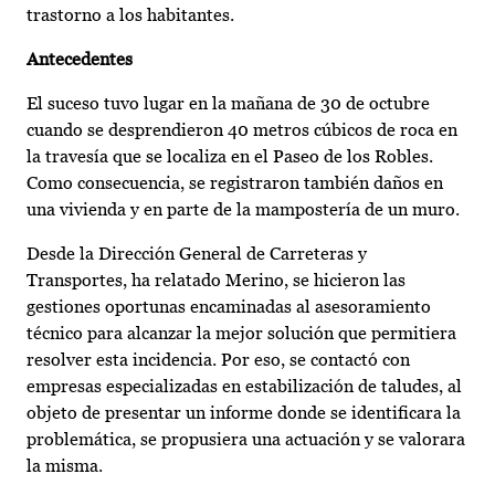
trastorno a los habitantes.
Antecedentes
El suceso tuvo lugar en la mañana de 30 de octubre
cuando se desprendieron 40 metros cúbicos de roca en
la travesía que se localiza en el Paseo de los Robles.
Como consecuencia, se registraron también daños en
una vivienda y en parte de la mampostería de un muro.
Desde la Dirección General de Carreteras y
Transportes, ha relatado Merino, se hicieron las
gestiones oportunas encaminadas al asesoramiento
técnico para alcanzar la mejor solución que permitiera
resolver esta incidencia. Por eso, se contactó con
empresas especializadas en estabilización de taludes, al
objeto de presentar un informe donde se identificara la
problemática, se propusiera una actuación y se valorara
la misma.