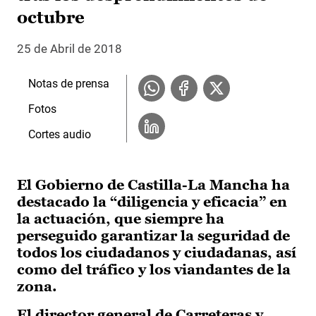
octubre
25 de Abril de 2018
Notas de prensa
Fotos
Cortes audio
El Gobierno de Castilla-La Mancha ha
destacado la “diligencia y eficacia” en
la actuación, que siempre ha
perseguido garantizar la seguridad de
todos los ciudadanos y ciudadanas, así
como del tráfico y los viandantes de la
zona.
El director general de Carreteras y