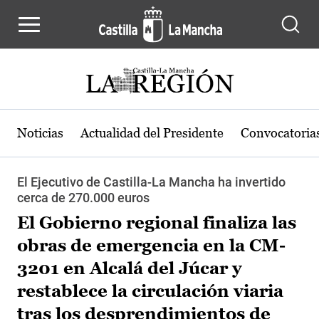
Pasar al contenido principal
Noticias
Actualidad del Presidente
Convocatoria
El Ejecutivo de Castilla-La Mancha ha invertido
cerca de 270.000 euros
El Gobierno regional finaliza las
obras de emergencia en la CM-
3201 en Alcalá del Júcar y
restablece la circulación viaria
tras los desprendimientos de