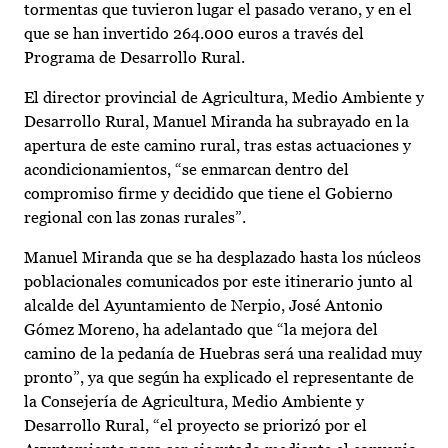
tormentas que tuvieron lugar el pasado verano, y en el
que se han invertido 264.000 euros a través del
Programa de Desarrollo Rural.
El director provincial de Agricultura, Medio Ambiente y
Desarrollo Rural, Manuel Miranda ha subrayado en la
apertura de este camino rural, tras estas actuaciones y
acondicionamientos, “se enmarcan dentro del
compromiso firme y decidido que tiene el Gobierno
regional con las zonas rurales”.
Manuel Miranda que se ha desplazado hasta los núcleos
poblacionales comunicados por este itinerario junto al
alcalde del Ayuntamiento de Nerpio, José Antonio
Gómez Moreno, ha adelantado que “la mejora del
camino de la pedanía de Huebras será una realidad muy
pronto”, ya que según ha explicado el representante de
la Consejería de Agricultura, Medio Ambiente y
Desarrollo Rural, “el proyecto se priorizó por el