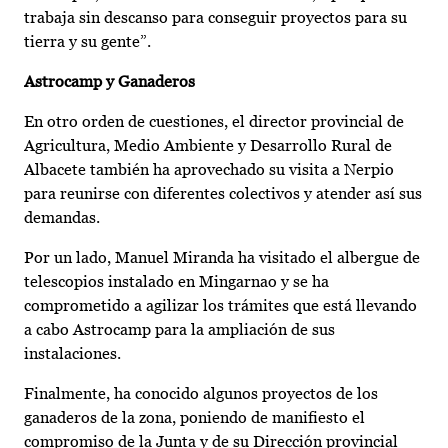
trabaja sin descanso para conseguir proyectos para su
tierra y su gente”.
Astrocamp y Ganaderos
En otro orden de cuestiones, el director provincial de
Agricultura, Medio Ambiente y Desarrollo Rural de
Albacete también ha aprovechado su visita a Nerpio
para reunirse con diferentes colectivos y atender así sus
demandas.
Por un lado, Manuel Miranda ha visitado el albergue de
telescopios instalado en Mingarnao y se ha
comprometido a agilizar los trámites que está llevando
a cabo Astrocamp para la ampliación de sus
instalaciones.
Finalmente, ha conocido algunos proyectos de los
ganaderos de la zona, poniendo de manifiesto el
compromiso de la Junta y de su Dirección provincial