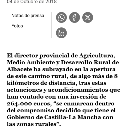
04 de Octubre de 2018
Notas de prensa
Fotos
El director provincial de Agricultura,
Medio Ambiente y Desarrollo Rural de
Albacete ha subrayado en la apertura
de este camino rural, de algo más de 8
kilómetros de distancia, tras estas
actuaciones y acondicionamientos que
han contado con una inversión de
264.000 euros, “se enmarcan dentro
del compromiso decidido que tiene el
Gobierno de Castilla-La Mancha con
las zonas rurales”.