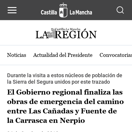
Pasar al contenido principal
Noticias
Actualidad del Presidente
Convocatoria
Durante la visita a estos núcleos de población de
la Sierra del Segura unidos por este trazado
El Gobierno regional finaliza las
obras de emergencia del camino
entre Las Cañadas y Fuente de
la Carrasca en Nerpio