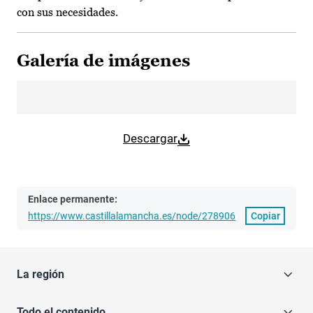
con sus necesidades.
Galería de imágenes
Descargar
Enlace permanente:
https://www.castillalamancha.es/node/278906
Copiar
La región
Todo el contenido