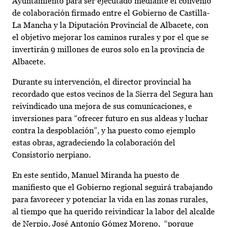
Ayuntamiento para ser ejecutado mediante el convenio
de colaboración firmado entre el Gobierno de Castilla-
La Mancha y la Diputación Provincial de Albacete, con
el objetivo mejorar los caminos rurales y por el que se
invertirán 9 millones de euros solo en la provincia de
Albacete.
Durante su intervención, el director provincial ha
recordado que estos vecinos de la Sierra del Segura han
reivindicado una mejora de sus comunicaciones, e
inversiones para “ofrecer futuro en sus aldeas y luchar
contra la despoblación”, y ha puesto como ejemplo
estas obras, agradeciendo la colaboración del
Consistorio nerpiano.
En este sentido, Manuel Miranda ha puesto de
manifiesto que el Gobierno regional seguirá trabajando
para favorecer y potenciar la vida en las zonas rurales,
al tiempo que ha querido reivindicar la labor del alcalde
de Nerpio, José Antonio Gómez Moreno, “porque