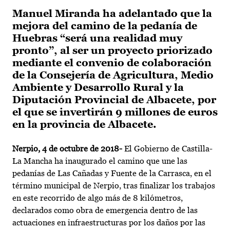
Manuel Miranda ha adelantado que la
mejora del camino de la pedanía de
Huebras “será una realidad muy
pronto”, al ser un proyecto priorizado
mediante el convenio de colaboración
de la Consejería de Agricultura, Medio
Ambiente y Desarrollo Rural y la
Diputación Provincial de Albacete, por
el que se invertirán 9 millones de euros
en la provincia de Albacete.
Nerpio, 4 de octubre de 2018-
El Gobierno de Castilla-
La Mancha ha inaugurado el camino que une las
pedanías de Las Cañadas y Fuente de la Carrasca, en el
término municipal de Nerpio, tras finalizar los trabajos
en este recorrido de algo más de 8 kilómetros,
declarados como obra de emergencia dentro de las
actuaciones en infraestructuras por los daños por las