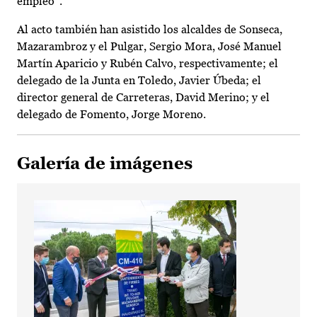
empleo”.
Al acto también han asistido los alcaldes de Sonseca,
Mazarambroz y el Pulgar, Sergio Mora, José Manuel
Martín Aparicio y Rubén Calvo, respectivamente; el
delegado de la Junta en Toledo, Javier Úbeda; el
director general de Carreteras, David Merino; y el
delegado de Fomento, Jorge Moreno.
Galería de imágenes