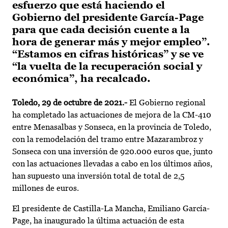
esfuerzo que está haciendo el
Gobierno del presidente García-Page
para que cada decisión cuente a la
hora de generar más y mejor empleo”.
“Estamos en cifras históricas” y se ve
“la vuelta de la recuperación social y
económica”, ha recalcado.
Toledo, 29 de octubre de 2021.-
El Gobierno regional
ha completado las actuaciones de mejora de la CM-410
entre Menasalbas y Sonseca, en la provincia de Toledo,
con la remodelación del tramo entre Mazarambroz y
Sonseca con una inversión de 920.000 euros que, junto
con las actuaciones llevadas a cabo en los últimos años,
han supuesto una inversión total de total de 2,5
millones de euros.
El presidente de Castilla-La Mancha, Emiliano García-
Page, ha inaugurado la última actuación de esta