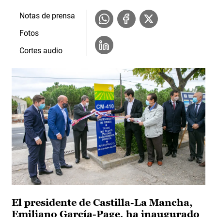
Notas de prensa
Fotos
Cortes audio
El presidente de Castilla-La Mancha,
Emiliano García-Page, ha inaugurado