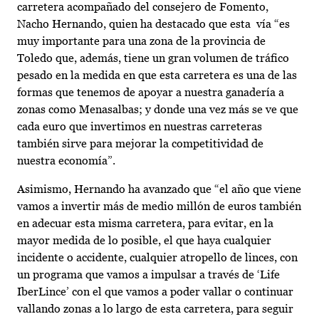
carretera acompañado del consejero de Fomento,
Nacho Hernando, quien ha destacado que esta vía “es
muy importante para una zona de la provincia de
Toledo que, además, tiene un gran volumen de tráfico
pesado en la medida en que esta carretera es una de las
formas que tenemos de apoyar a nuestra ganadería a
zonas como Menasalbas; y donde una vez más se ve que
cada euro que invertimos en nuestras carreteras
también sirve para mejorar la competitividad de
nuestra economía”.
Asimismo, Hernando ha avanzado que “el año que viene
vamos a invertir más de medio millón de euros también
en adecuar esta misma carretera, para evitar, en la
mayor medida de lo posible, el que haya cualquier
incidente o accidente, cualquier atropello de linces, con
un programa que vamos a impulsar a través de ‘Life
IberLince’ con el que vamos a poder vallar o continuar
vallando zonas a lo largo de esta carretera, para seguir