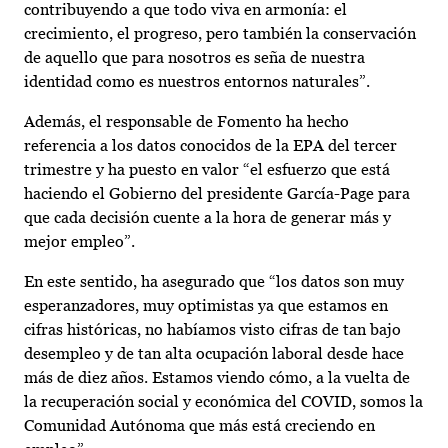
contribuyendo a que todo viva en armonía: el
crecimiento, el progreso, pero también la conservación
de aquello que para nosotros es seña de nuestra
identidad como es nuestros entornos naturales”.
Además, el responsable de Fomento ha hecho
referencia a los datos conocidos de la EPA del tercer
trimestre y ha puesto en valor “el esfuerzo que está
haciendo el Gobierno del presidente García-Page para
que cada decisión cuente a la hora de generar más y
mejor empleo”.
En este sentido, ha asegurado que “los datos son muy
esperanzadores, muy optimistas ya que estamos en
cifras históricas, no habíamos visto cifras de tan bajo
desempleo y de tan alta ocupación laboral desde hace
más de diez años. Estamos viendo cómo, a la vuelta de
la recuperación social y económica del COVID, somos la
Comunidad Autónoma que más está creciendo en