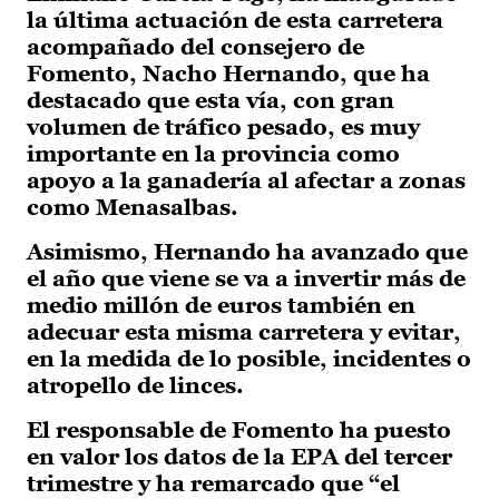
la última actuación de esta carretera
acompañado del consejero de
Fomento, Nacho Hernando, que ha
destacado que esta vía, con gran
volumen de tráfico pesado, es muy
importante en la provincia como
apoyo a la ganadería al afectar a zonas
como Menasalbas.
Asimismo, Hernando ha avanzado que
el año que viene se va a invertir más de
medio millón de euros también en
adecuar esta misma carretera y evitar,
en la medida de lo posible, incidentes o
atropello de linces.
El responsable de Fomento ha puesto
en valor los datos de la EPA del tercer
trimestre y ha remarcado que “el