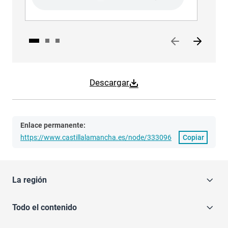
Descargar
Enlace permanente:
https://www.castillalamancha.es/node/333096
Copiar
La región
Todo el contenido