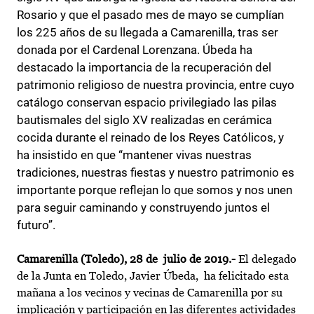
Rosario y que el pasado mes de mayo se cumplían
los 225 años de su llegada a Camarenilla, tras ser
donada por el Cardenal Lorenzana. Úbeda ha
destacado la importancia de la recuperación del
patrimonio religioso de nuestra provincia, entre cuyo
catálogo conservan espacio privilegiado las pilas
bautismales del siglo XV realizadas en cerámica
cocida durante el reinado de los Reyes Católicos, y
ha insistido en que “mantener vivas nuestras
tradiciones, nuestras fiestas y nuestro patrimonio es
importante porque reflejan lo que somos y nos unen
para seguir caminando y construyendo juntos el
futuro”.
Camarenilla (Toledo), 28 de julio de 2019.-
El delegado
de la Junta en Toledo, Javier Úbeda, ha felicitado esta
mañana a los vecinos y vecinas de Camarenilla por su
implicación y participación en las diferentes actividades