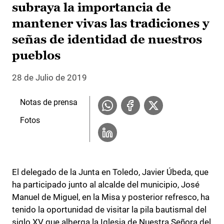
subraya la importancia de
mantener vivas las tradiciones y
señas de identidad de nuestros
pueblos
28 de Julio de 2019
Notas de prensa
Fotos
El delegado de la Junta en Toledo, Javier Úbeda, que
ha participado junto al alcalde del municipio, José
Manuel de Miguel, en la Misa y posterior refresco, ha
tenido la oportunidad de visitar la pila bautismal del
siglo XV que alberga la Iglesia de Nuestra Señora del