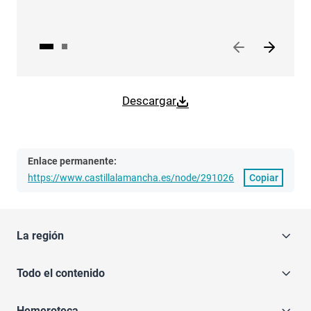
Descargar
Enlace permanente:
https://www.castillalamancha.es/node/291026
Copiar
La región
Todo el contenido
Hemeroteca