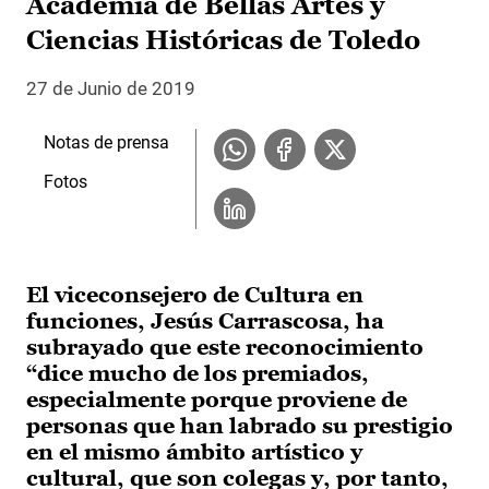
Academia de Bellas Artes y
Ciencias Históricas de Toledo
27 de Junio de 2019
Notas de prensa
Fotos
El viceconsejero de Cultura en
funciones, Jesús Carrascosa, ha
subrayado que este reconocimiento
“dice mucho de los premiados,
especialmente porque proviene de
personas que han labrado su prestigio
en el mismo ámbito artístico y
cultural, que son colegas y, por tanto,