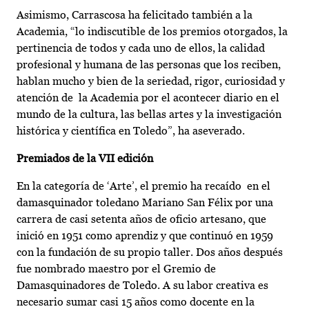
Asimismo, Carrascosa ha felicitado también a la
Academia, “lo indiscutible de los premios otorgados, la
pertinencia de todos y cada uno de ellos, la calidad
profesional y humana de las personas que los reciben,
hablan mucho y bien de la seriedad, rigor, curiosidad y
atención de la Academia por el acontecer diario en el
mundo de la cultura, las bellas artes y la investigación
histórica y científica en Toledo”, ha aseverado.
Premiados de la VII edición
En la categoría de ‘Arte’, el premio ha recaído en el
damasquinador toledano Mariano San Félix por una
carrera de casi setenta años de oficio artesano, que
inició en 1951 como aprendiz y que continuó en 1959
con la fundación de su propio taller. Dos años después
fue nombrado maestro por el Gremio de
Damasquinadores de Toledo. A su labor creativa es
necesario sumar casi 15 años como docente en la