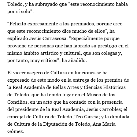
Toledo, y ha subrayado que “este reconocimiento habla
por sí solo”.
“Felicito expresamente a los premiados, porque creo
que este reconocimiento dice mucho de ellos”, ha
explicado Jesús Carrascosa. “Especialmente porque
proviene de personas que han labrado su prestigio en el
mismo ámbito artístico y cultural, que son colegas y,
por tanto, muy críticos”, ha añadido.
El viceconsejero de Cultura en funciones se ha
expresado de este modo en la entrega de los premios de
la Real Academia de Bellas Artes y Ciencias Históricas
de Toledo, que ha tenido lugar en el Museo de los
Concilios, en un acto que ha contado con la presencia
del presidente de la Real Academia, Jesús Carrobles; el
concejal de Cultura de Toledo, Teo García; y la diputada
de Cultura de la Diputación de Toledo, Ana María
Gómez.