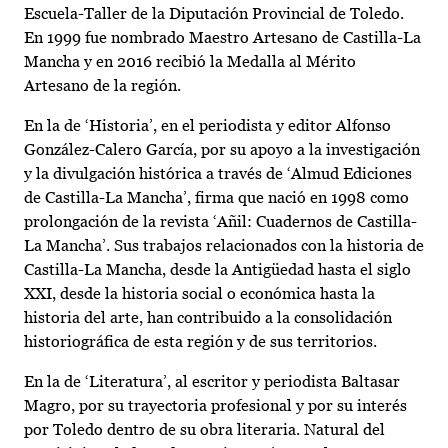
Escuela-Taller de la Diputación Provincial de Toledo.
En 1999 fue nombrado Maestro Artesano de Castilla-La
Mancha y en 2016 recibió la Medalla al Mérito
Artesano de la región.
En la de ‘Historia’, en el periodista y editor Alfonso
González-Calero García, por su apoyo a la investigación
y la divulgación histórica a través de ‘Almud Ediciones
de Castilla-La Mancha’, firma que nació en 1998 como
prolongación de la revista ‘Añil: Cuadernos de Castilla-
La Mancha’. Sus trabajos relacionados con la historia de
Castilla-La Mancha, desde la Antigüedad hasta el siglo
XXI, desde la historia social o económica hasta la
historia del arte, han contribuido a la consolidación
historiográfica de esta región y de sus territorios.
En la de ‘Literatura’, al escritor y periodista Baltasar
Magro, por su trayectoria profesional y por su interés
por Toledo dentro de su obra literaria. Natural del