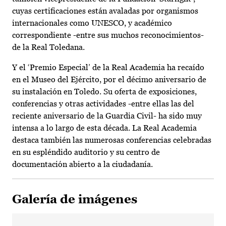
cuyas certificaciones están avaladas por organismos
internacionales como UNESCO, y académico
correspondiente -entre sus muchos reconocimientos-
de la Real Toledana.
Y el ‘Premio Especial’ de la Real Academia ha recaído
en el Museo del Ejército, por el décimo aniversario de
su instalación en Toledo. Su oferta de exposiciones,
conferencias y otras actividades -entre ellas las del
reciente aniversario de la Guardia Civil- ha sido muy
intensa a lo largo de esta década. La Real Academia
destaca también las numerosas conferencias celebradas
en su espléndido auditorio y su centro de
documentación abierto a la ciudadanía.
Galería de imágenes