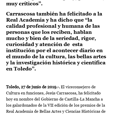
muy críticos”.
Carrascosa también ha felicitado a la
Real Academia y ha dicho que “la
calidad profesional y humana de las
personas que los reciben, hablan
mucho y bien de la seriedad, rigor,
curiosidad y atención de esta
institución por el acontecer diario en
el mundo de la cultura, las bellas artes
y la investigación histórica y científica
en Toledo”.
Toledo, 27 de junio de 2019.-.
El viceconsejero de
Cultura en funciones, Jesús Carrascosa, ha felicitado
hoy en nombre del Gobierno de Castilla-La Mancha a
los galardonados de la VII edición de los premios de la
Real Academia de Bellas Artes y Ciencias Históricas de