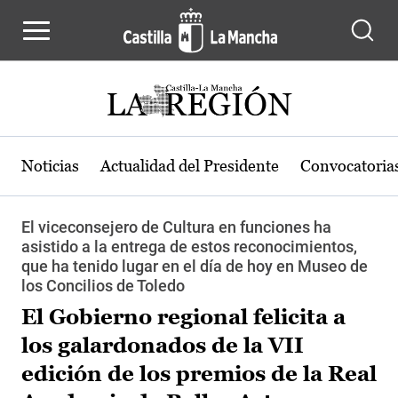
Pasar al contenido principal
Noticias
Actualidad del Presidente
Convocatoria
El viceconsejero de Cultura en funciones ha
asistido a la entrega de estos reconocimientos,
que ha tenido lugar en el día de hoy en Museo de
los Concilios de Toledo
El Gobierno regional felicita a
los galardonados de la VII
edición de los premios de la Real