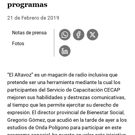
programas
21 de Febrero de 2019
Notas de prensa
Fotos
“El Altavoz” es un magacín de radio inclusiva que
pretende ser una herramienta mediante la cual los
participantes del Servicio de Capacitación CECAP
mejoren sus habilidades y destrezas comunicativas,
al tiempo que les permite ejercitar su derecho de
expresión. El director provincial de Bienestar Social,
Gregorio Gómez, que acudió en la tarde de ayer a los
estudios de Onda Polígono para participar en este