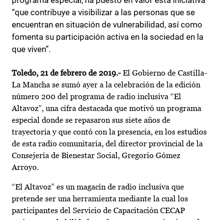
programa especial, ha puesto en valor esta iniciativa
“que contribuye a visibilizar a las personas que se
encuentran en situación de vulnerabilidad, así como
fomenta su participación activa en la sociedad en la
que viven”.
Toledo, 21 de febrero de 2019.-
El Gobierno de Castilla-
La Mancha se sumó ayer a la celebración de la edición
número 200 del programa de radio inclusiva “El
Altavoz”, una cifra destacada que motivó un programa
especial donde se repasaron sus siete años de
trayectoria y que contó con la presencia, en los estudios
de esta radio comunitaria, del director provincial de la
Consejería de Bienestar Social, Gregorio Gómez
Arroyo.
“El Altavoz” es un magacín de radio inclusiva que
pretende ser una herramienta mediante la cual los
participantes del Servicio de Capacitación CECAP