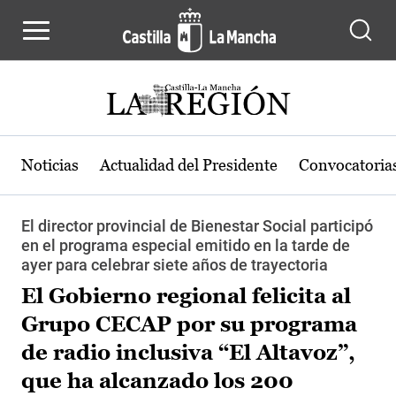
Pasar al contenido principal
Noticias
Actualidad del Presidente
Convocatoria
El director provincial de Bienestar Social participó
en el programa especial emitido en la tarde de
ayer para celebrar siete años de trayectoria
El Gobierno regional felicita al
Grupo CECAP por su programa
de radio inclusiva “El Altavoz”,
que ha alcanzado los 200