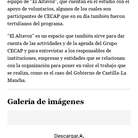
equipo de “El Altavoz”, que cuentan en el estudio con el
apoyo de voluntarios, algunos de los cuales son
participantes de CECAP que en su día también fueron
tertulianos del programa.
“El Altavoz” es un espacio que también sirve para dar
cuenta de las actividades y de la agenda del Grupo
CECAP y para entrevistar a los responsables de
instituciones, empresas y entidades que se relacionan
con la organización para poner en valor el trabajo que
se realiza, como es el caso del Gobierno de Castilla-La
Mancha.
Galería de imágenes
Descargar