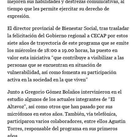
mejoren sus habilidades y destrezas comunicativas, al
tiempo que les permite ejercitar su derecho de
expresión.
El director provincial de Bienestar Social, tras trasladar
la felicitación del Gobierno regional a CECAP por estos
siete años de trayectoria de este programa que se emite
los miércoles de 18:00 a 19.00 horas, ha puesto en
valor esta iniciativa “que contribuye a visibilizar a las
personas que se encuentran en situación de
vulnerabilidad, así como fomenta su participación
activa en la sociedad en la que viven”
Junto a Gregorio Gómez Bolaños intervinieron en el
estudio algunos de los actuales integrantes de “El
Altavoz”, así como otros que han pasado por sus
micrófonos en estos años. También, vía telefónica,
participaron varios colaboradores, entre ellos Agustín
Torres, responsable del programa en sus primeros
años.