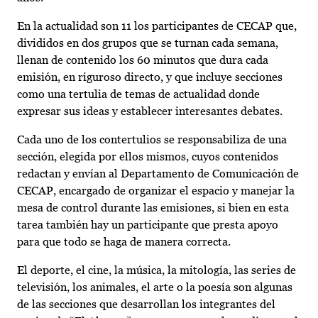
En la actualidad son 11 los participantes de CECAP que,
divididos en dos grupos que se turnan cada semana,
llenan de contenido los 60 minutos que dura cada
emisión, en riguroso directo, y que incluye secciones
como una tertulia de temas de actualidad donde
expresar sus ideas y establecer interesantes debates.
Cada uno de los contertulios se responsabiliza de una
sección, elegida por ellos mismos, cuyos contenidos
redactan y envían al Departamento de Comunicación de
CECAP, encargado de organizar el espacio y manejar la
mesa de control durante las emisiones, si bien en esta
tarea también hay un participante que presta apoyo
para que todo se haga de manera correcta.
El deporte, el cine, la música, la mitología, las series de
televisión, los animales, el arte o la poesía son algunas
de las secciones que desarrollan los integrantes del