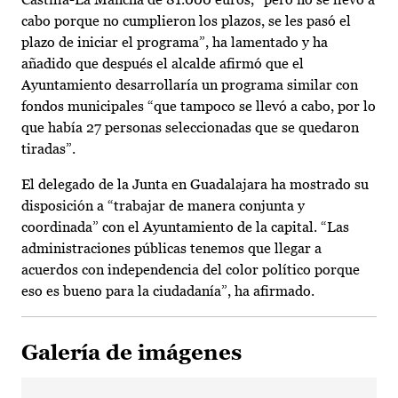
cabo porque no cumplieron los plazos, se les pasó el
plazo de iniciar el programa”, ha lamentado y ha
añadido que después el alcalde afirmó que el
Ayuntamiento desarrollaría un programa similar con
fondos municipales “que tampoco se llevó a cabo, por lo
que había 27 personas seleccionadas que se quedaron
tiradas”.
El delegado de la Junta en Guadalajara ha mostrado su
disposición a “trabajar de manera conjunta y
coordinada” con el Ayuntamiento de la capital. “Las
administraciones públicas tenemos que llegar a
acuerdos con independencia del color político porque
eso es bueno para la ciudadanía”, ha afirmado.
Galería de imágenes