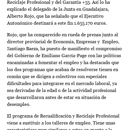
Reciclaje Profesional y del Garantía +55. Así lo ha
explicado el delegado de la Junta en Guadalajara,
Alberto Rojo, que ha señalado que el Ejecutivo
Autonómico destinará a este fin 1.655.170 euros.
Rojo, que ha comparecido en rueda de prensa junto al
director provincial de Economía, Empresas y Empleo,
Santiago Baeza, ha puesto de manifiesto el compromiso
del Gobierno de Emiliano García-Page con las políticas
encaminadas a fomentar el empleo y ha destacado que
los dos programas que acaban de resolverse tienen en
común que se dirigen a colectivos con especiales
dificultades para integrarse en el mercado laboral, ya
sea derivadas de la edad o de la actividad profesional
que desarrollaron antes de estar en situación de
desempleo.
El programa de Recualificación y Reciclaje Profesional
viene a sustituir a los talleres de empleo. Tiene unas
características muy similares a estos en cuanto a la