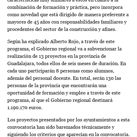
combinación de formación y práctica, pero incorpora
como novedad que está dirigido de manera preferente a
mayores de 45 años con responsabilidades familiares y
procedentes del sector de la construcción y afines.
Según ha explicado Alberto Rojo, a través de este
programa, el Gobierno regional va a subvencionar la
realización de 13 proyectos en la provincia de
Guadalajara, todos ellos de seis meses de duración. En
cada uno participarán 8 personas como alumnos,
además del personal docente. En total, serán 130 las
personas de la provincia que encontrarán una
oportunidad de formación y empleo a través de este
programa, al que el Gobierno regional destinará
1.190.170 euros.
Los proyectos presentados por los ayuntamientos a esta
convocatoria han sido baremados técnicamente y
siguiendo los criterios que aparecían en la convocatoria.