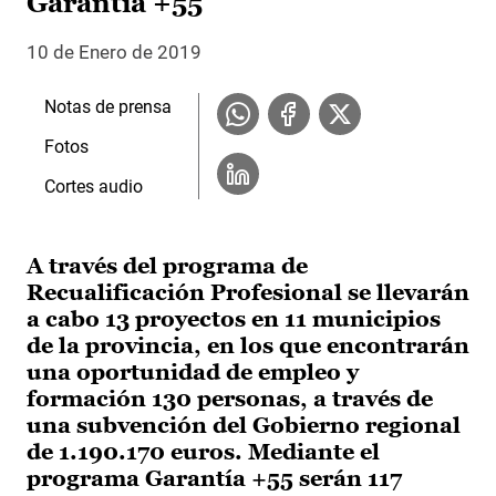
Garantía +55
10 de Enero de 2019
Notas de prensa
Fotos
Cortes audio
A través del programa de
Recualificación Profesional se llevarán
a cabo 13 proyectos en 11 municipios
de la provincia, en los que encontrarán
una oportunidad de empleo y
formación 130 personas, a través de
una subvención del Gobierno regional
de 1.190.170 euros. Mediante el
programa Garantía +55 serán 117