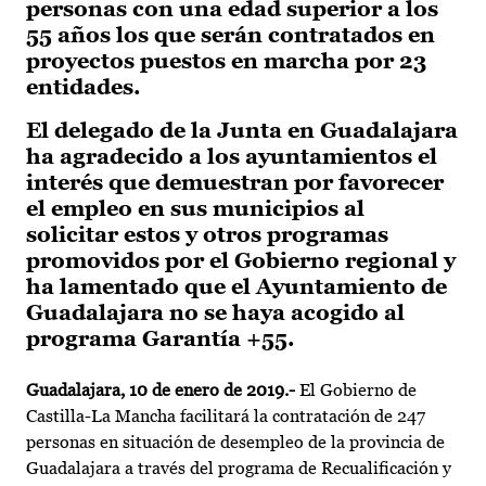
personas con una edad superior a los
55 años los que serán contratados en
proyectos puestos en marcha por 23
entidades.
El delegado de la Junta en Guadalajara
ha agradecido a los ayuntamientos el
interés que demuestran por favorecer
el empleo en sus municipios al
solicitar estos y otros programas
promovidos por el Gobierno regional y
ha lamentado que el Ayuntamiento de
Guadalajara no se haya acogido al
programa Garantía +55.
Guadalajara, 10 de enero de 2019.-
El Gobierno de
Castilla-La Mancha facilitará la contratación de 247
personas en situación de desempleo de la provincia de
Guadalajara a través del programa de Recualificación y