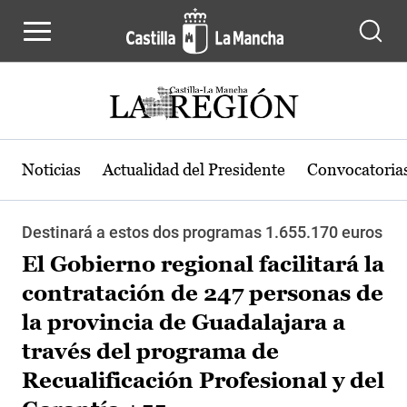
Pasar al contenido principal
Noticias
Actualidad del Presidente
Convocatoria
Destinará a estos dos programas 1.655.170 euros
El Gobierno regional facilitará la
contratación de 247 personas de
la provincia de Guadalajara a
través del programa de
Recualificación Profesional y del