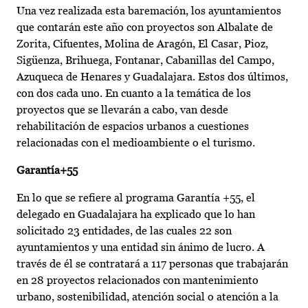
Una vez realizada esta baremación, los ayuntamientos
que contarán este año con proyectos son Albalate de
Zorita, Cifuentes, Molina de Aragón, El Casar, Pioz,
Sigüenza, Brihuega, Fontanar, Cabanillas del Campo,
Azuqueca de Henares y Guadalajara. Estos dos últimos,
con dos cada uno. En cuanto a la temática de los
proyectos que se llevarán a cabo, van desde
rehabilitación de espacios urbanos a cuestiones
relacionadas con el medioambiente o el turismo.
Garantía+55
En lo que se refiere al programa Garantía +55, el
delegado en Guadalajara ha explicado que lo han
solicitado 23 entidades, de las cuales 22 son
ayuntamientos y una entidad sin ánimo de lucro. A
través de él se contratará a 117 personas que trabajarán
en 28 proyectos relacionados con mantenimiento
urbano, sostenibilidad, atención social o atención a la