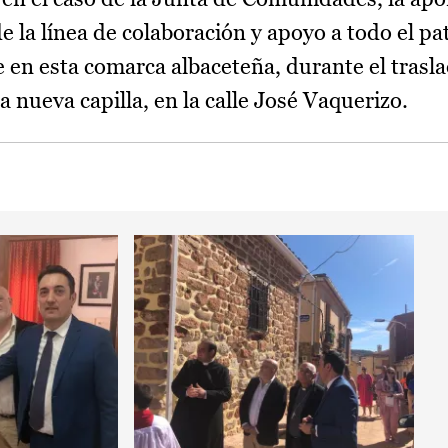
e la línea de colaboración y apoyo a todo el p
e en esta comarca albaceteña, durante el trasl
a nueva capilla, en la calle José Vaquerizo.