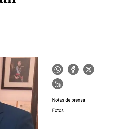
Notas de prensa
Fotos