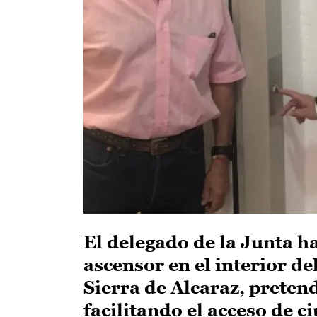
El delegado de la Junta h
ascensor en el interior del
Sierra de Alcaraz, preten
facilitando el acceso de 