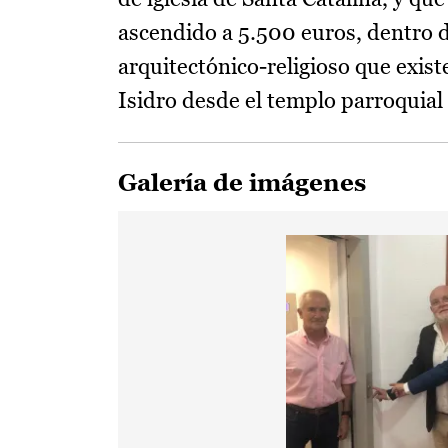
ascendido a 5.500 euros, dentro d
arquitectónico-religioso que exist
Isidro desde el templo parroquial 
Galería de imágenes