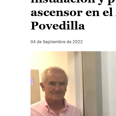
ascensor en e
Povedilla
04 de Septiembre de 2022