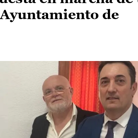
l Ayuntamiento de