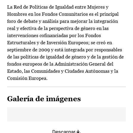
La Red de Políticas de Igualdad entre Mujeres y
Hombres en los Fondos Comunitarios es el principal
foro de debate y análisis para mejorar la integración
real y efectiva de la perspectiva de género en las
intervenciones cofinanciadas por los Fondos
Estructurales y de Inversión Europeos; se creó en
septiembre de 2009 y está integrada por responsables
de las políticas de igualdad de género y de la gestión de
fondos europeos de la Administración General del
Estado, las Comunidades y Ciudades Autónomas y la
Comisión Europea.
Galería de imágenes
Descargar