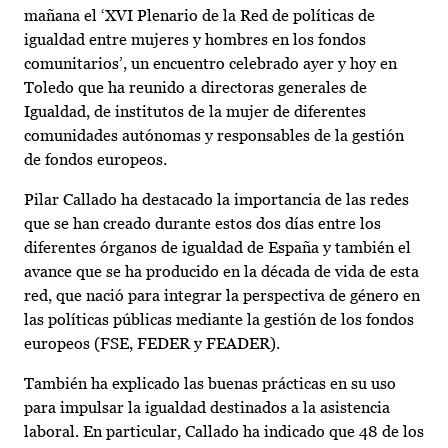
mañana el ‘XVI Plenario de la Red de políticas de
igualdad entre mujeres y hombres en los fondos
comunitarios’, un encuentro celebrado ayer y hoy en
Toledo que ha reunido a directoras generales de
Igualdad, de institutos de la mujer de diferentes
comunidades autónomas y responsables de la gestión
de fondos europeos.
Pilar Callado ha destacado la importancia de las redes
que se han creado durante estos dos días entre los
diferentes órganos de igualdad de España y también el
avance que se ha producido en la década de vida de esta
red, que nació para integrar la perspectiva de género en
las políticas públicas mediante la gestión de los fondos
europeos (FSE, FEDER y FEADER).
También ha explicado las buenas prácticas en su uso
para impulsar la igualdad destinados a la asistencia
laboral. En particular, Callado ha indicado que 48 de los