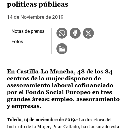
políticas públicas
14 de Noviembre de 2019
Notas de prensa
Fotos
En Castilla-La Mancha, 48 de los 84
centros de la mujer disponen de
asesoramiento laboral cofinanciado
por el Fondo Social Europeo en tres
grandes áreas: empleo, asesoramiento
y empresas.
Toledo, 14 de noviembre de 2019.-
La directora del
Instituto de la Mujer, Pilar Callado, ha clausurado esta