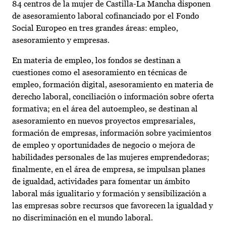
84 centros de la mujer de Castilla-La Mancha disponen
de asesoramiento laboral cofinanciado por el Fondo
Social Europeo en tres grandes áreas: empleo,
asesoramiento y empresas.
En materia de empleo, los fondos se destinan a
cuestiones como el asesoramiento en técnicas de
empleo, formación digital, asesoramiento en materia de
derecho laboral, conciliación o información sobre oferta
formativa; en el área del autoempleo, se destinan al
asesoramiento en nuevos proyectos empresariales,
formación de empresas, información sobre yacimientos
de empleo y oportunidades de negocio o mejora de
habilidades personales de las mujeres emprendedoras;
finalmente, en el área de empresa, se impulsan planes
de igualdad, actividades para fomentar un ámbito
laboral más igualitario y formación y sensibilización a
las empresas sobre recursos que favorecen la igualdad y
no discriminación en el mundo laboral.