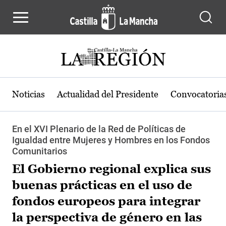
Pasar al contenido principal
Noticias
Actualidad del Presidente
Convocatoria
En el XVI Plenario de la Red de Políticas de
Igualdad entre Mujeres y Hombres en los Fondos
Comunitarios
El Gobierno regional explica sus
buenas prácticas en el uso de
fondos europeos para integrar
la perspectiva de género en las