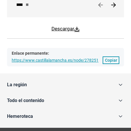
Descargar
Enlace permanente:
https://www.castillalamancha.es/node/278251
Copiar
La región
Todo el contenido
Hemeroteca