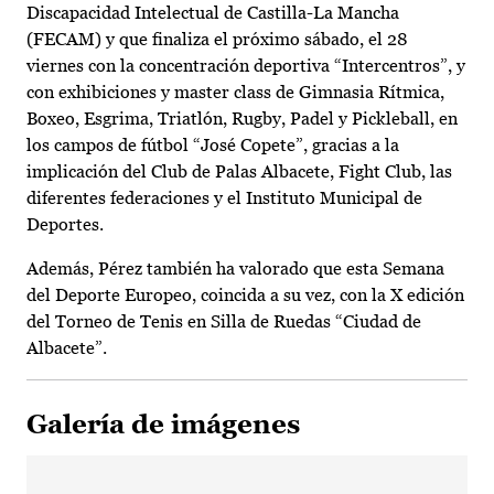
Discapacidad Intelectual de Castilla-La Mancha
(FECAM) y que finaliza el próximo sábado, el 28
viernes con la concentración deportiva “Intercentros”, y
con exhibiciones y master class de Gimnasia Rítmica,
Boxeo, Esgrima, Triatlón, Rugby, Padel y Pickleball, en
los campos de fútbol “José Copete”, gracias a la
implicación del Club de Palas Albacete, Fight Club, las
diferentes federaciones y el Instituto Municipal de
Deportes.
Además, Pérez también ha valorado que esta Semana
del Deporte Europeo, coincida a su vez, con la X edición
del Torneo de Tenis en Silla de Ruedas “Ciudad de
Albacete”.
Galería de imágenes