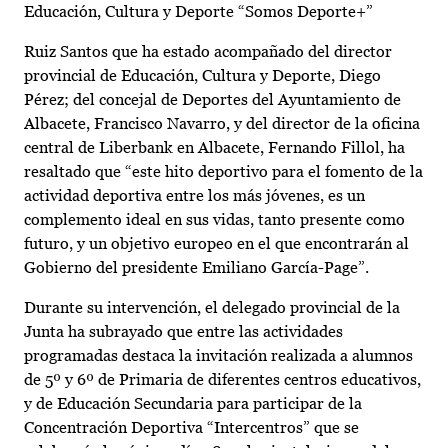
Educación, Cultura y Deporte “Somos Deporte+”
Ruiz Santos que ha estado acompañado del director
provincial de Educación, Cultura y Deporte, Diego
Pérez; del concejal de Deportes del Ayuntamiento de
Albacete, Francisco Navarro, y del director de la oficina
central de Liberbank en Albacete, Fernando Fillol, ha
resaltado que “este hito deportivo para el fomento de la
actividad deportiva entre los más jóvenes, es un
complemento ideal en sus vidas, tanto presente como
futuro, y un objetivo europeo en el que encontrarán al
Gobierno del presidente Emiliano García-Page”.
Durante su intervención, el delegado provincial de la
Junta ha subrayado que entre las actividades
programadas destaca la invitación realizada a alumnos
de 5º y 6º de Primaria de diferentes centros educativos,
y de Educación Secundaria para participar de la
Concentración Deportiva “Intercentros” que se