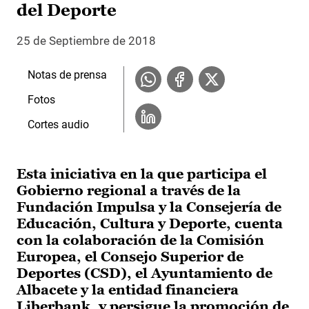
del Deporte
25 de Septiembre de 2018
Notas de prensa
Fotos
Cortes audio
Esta iniciativa en la que participa el
Gobierno regional a través de la
Fundación Impulsa y la Consejería de
Educación, Cultura y Deporte, cuenta
con la colaboración de la Comisión
Europea, el Consejo Superior de
Deportes (CSD), el Ayuntamiento de
Albacete y la entidad financiera
Liberbank, y persigue la promoción de