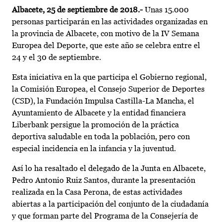
Albacete, 25 de septiembre de 2018.-
Unas 15.000
personas participarán en las actividades organizadas en
la provincia de Albacete, con motivo de la IV Semana
Europea del Deporte, que este año se celebra entre el
24 y el 30 de septiembre.
Esta iniciativa en la que participa el Gobierno regional,
la Comisión Europea, el Consejo Superior de Deportes
(CSD), la Fundación Impulsa Castilla-La Mancha, el
Ayuntamiento de Albacete y la entidad financiera
Liberbank persigue la promoción de la práctica
deportiva saludable en toda la población, pero con
especial incidencia en la infancia y la juventud.
Así lo ha resaltado el delegado de la Junta en Albacete,
Pedro Antonio Ruiz Santos, durante la presentación
realizada en la Casa Perona, de estas actividades
abiertas a la participación del conjunto de la ciudadanía
y que forman parte del Programa de la Consejería de