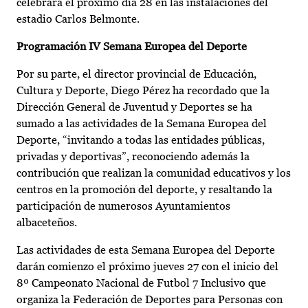
celebrará el próximo día 28 en las instalaciones del
estadio Carlos Belmonte.
Programación IV Semana Europea del Deporte
Por su parte, el director provincial de Educación,
Cultura y Deporte, Diego Pérez ha recordado que la
Dirección General de Juventud y Deportes se ha
sumado a las actividades de la Semana Europea del
Deporte, “invitando a todas las entidades públicas,
privadas y deportivas”, reconociendo además la
contribución que realizan la comunidad educativos y los
centros en la promoción del deporte, y resaltando la
participación de numerosos Ayuntamientos
albaceteños.
Las actividades de esta Semana Europea del Deporte
darán comienzo el próximo jueves 27 con el inicio del
8º Campeonato Nacional de Futbol 7 Inclusivo que
organiza la Federación de Deportes para Personas con