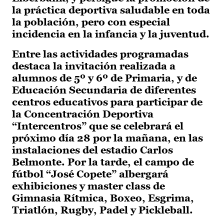
la práctica deportiva saludable en toda
la población, pero con especial
incidencia en la infancia y la juventud.
Entre las actividades programadas
destaca la invitación realizada a
alumnos de 5º y 6º de Primaria, y de
Educación Secundaria de diferentes
centros educativos para participar de
la Concentración Deportiva
“Intercentros” que se celebrará el
próximo día 28 por la mañana, en las
instalaciones del estadio Carlos
Belmonte. Por la tarde, el campo de
fútbol “José Copete” albergará
exhibiciones y master class de
Gimnasia Rítmica, Boxeo, Esgrima,
Triatlón, Rugby, Padel y Pickleball.