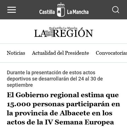
Pasar al contenido principal
Noticias
Actualidad del Presidente
Convocatoria
Durante la presentación de estos actos
deportivos se desarrollarán del 24 al 30 de
septiembre
El Gobierno regional estima que
15.000 personas participarán en
la provincia de Albacete en los
actos de la IV Semana Europea