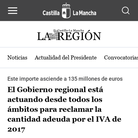
Pasar al contenido principal
Noticias
Actualidad del Presidente
Convocatoria
Este importe asciende a 135 millones de euros
El Gobierno regional está
actuando desde todos los
ámbitos para reclamar la
cantidad adeuda por el IVA de
2017