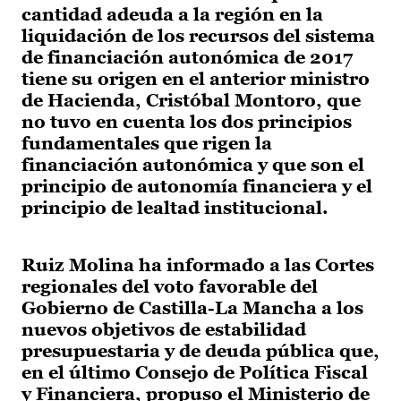
cantidad adeuda a la región en la
liquidación de los recursos del sistema
de financiación autonómica de 2017
tiene su origen en el anterior ministro
de Hacienda, Cristóbal Montoro, que
no tuvo en cuenta los dos principios
fundamentales que rigen la
financiación autonómica y que son el
principio de autonomía financiera y el
principio de lealtad institucional.
Ruiz Molina ha informado a las Cortes
regionales del voto favorable del
Gobierno de Castilla-La Mancha a los
nuevos objetivos de estabilidad
presupuestaria y de deuda pública que,
en el último Consejo de Política Fiscal
y Financiera, propuso el Ministerio de