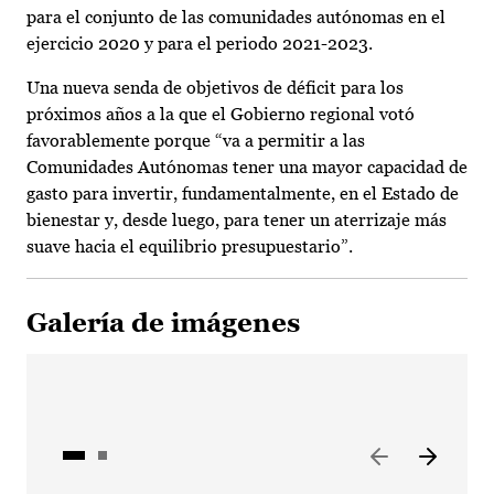
para el conjunto de las comunidades autónomas en el
ejercicio 2020 y para el periodo 2021-2023.
Una nueva senda de objetivos de déficit para los
próximos años a la que el Gobierno regional votó
favorablemente porque “va a permitir a las
Comunidades Autónomas tener una mayor capacidad de
gasto para invertir, fundamentalmente, en el Estado de
bienestar y, desde luego, para tener un aterrizaje más
suave hacia el equilibrio presupuestario”.
Galería de imágenes