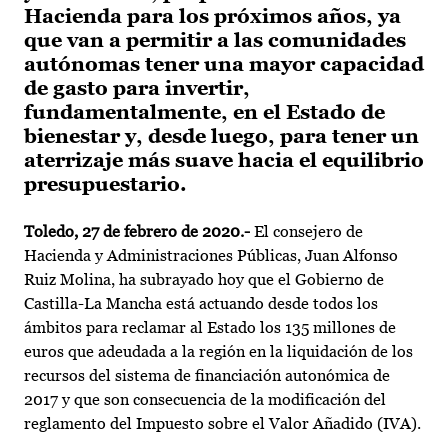
Hacienda para los próximos años, ya
que van a permitir a las comunidades
autónomas tener una mayor capacidad
de gasto para invertir,
fundamentalmente, en el Estado de
bienestar y, desde luego, para tener un
aterrizaje más suave hacia el equilibrio
presupuestario.
Toledo, 27 de febrero de 2020.-
El consejero de
Hacienda y Administraciones Públicas, Juan Alfonso
Ruiz Molina, ha subrayado hoy que el Gobierno de
Castilla-La Mancha está actuando desde todos los
ámbitos para reclamar al Estado los 135 millones de
euros que adeudada a la región en la liquidación de los
recursos del sistema de financiación autonómica de
2017 y que son consecuencia de la modificación del
reglamento del Impuesto sobre el Valor Añadido (IVA).