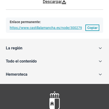
Descargar
Enlace permanente:
https://www.castillalamancha.es/node/300279
Copiar
La región
Todo el contenido
Hemeroteca