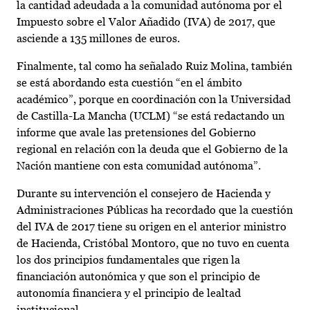
la cantidad adeudada a la comunidad autónoma por el
Impuesto sobre el Valor Añadido (IVA) de 2017, que
asciende a 135 millones de euros.
Finalmente, tal como ha señalado Ruiz Molina, también
se está abordando esta cuestión “en el ámbito
académico”, porque en coordinación con la Universidad
de Castilla-La Mancha (UCLM) “se está redactando un
informe que avale las pretensiones del Gobierno
regional en relación con la deuda que el Gobierno de la
Nación mantiene con esta comunidad autónoma”.
Durante su intervención el consejero de Hacienda y
Administraciones Públicas ha recordado que la cuestión
del IVA de 2017 tiene su origen en el anterior ministro
de Hacienda, Cristóbal Montoro, que no tuvo en cuenta
los dos principios fundamentales que rigen la
financiación autonómica y que son el principio de
autonomía financiera y el principio de lealtad
institucional.