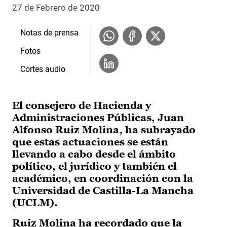
27 de Febrero de 2020
Notas de prensa
Fotos
Cortes audio
El consejero de Hacienda y
Administraciones Públicas, Juan
Alfonso Ruiz Molina, ha subrayado
que estas actuaciones se están
llevando a cabo desde el ámbito
político, el jurídico y también el
académico, en coordinación con la
Universidad de Castilla-La Mancha
(UCLM).
Ruiz Molina ha recordado que la