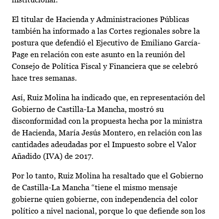
El titular de Hacienda y Administraciones Públicas
también ha informado a las Cortes regionales sobre la
postura que defendió el Ejecutivo de Emiliano García-
Page en relación con este asunto en la reunión del
Consejo de Política Fiscal y Financiera que se celebró
hace tres semanas.
Así, Ruiz Molina ha indicado que, en representación del
Gobierno de Castilla-La Mancha, mostró su
disconformidad con la propuesta hecha por la ministra
de Hacienda, María Jesús Montero, en relación con las
cantidades adeudadas por el Impuesto sobre el Valor
Añadido (IVA) de 2017.
Por lo tanto, Ruiz Molina ha resaltado que el Gobierno
de Castilla-La Mancha “tiene el mismo mensaje
gobierne quien gobierne, con independencia del color
político a nivel nacional, porque lo que defiende son los