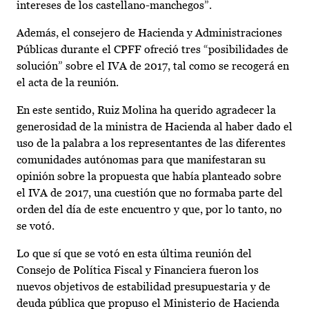
intereses de los castellano-manchegos”.
Además, el consejero de Hacienda y Administraciones
Públicas durante el CPFF ofreció tres “posibilidades de
solución” sobre el IVA de 2017, tal como se recogerá en
el acta de la reunión.
En este sentido, Ruiz Molina ha querido agradecer la
generosidad de la ministra de Hacienda al haber dado el
uso de la palabra a los representantes de las diferentes
comunidades autónomas para que manifestaran su
opinión sobre la propuesta que había planteado sobre
el IVA de 2017, una cuestión que no formaba parte del
orden del día de este encuentro y que, por lo tanto, no
se votó.
Lo que sí que se votó en esta última reunión del
Consejo de Política Fiscal y Financiera fueron los
nuevos objetivos de estabilidad presupuestaria y de
deuda pública que propuso el Ministerio de Hacienda