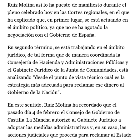
Ruiz Molina así lo ha puesto de manifiesto durante el
pleno celebrado hoy en las Cortes regionales, en el que
ha explicado que, en primer lugar, se está actuando en
el ámbito político, ya que no se ha agotado la
negociación con el Gobierno de España.
En segundo término, se está trabajando en el ámbito
jurídico, de tal forma que de manera coordinada la
Consejería de Hacienda y Administraciones Públicas y
el Gabinete Jurídico de la Junta de Comunidades, está
analizando “desde el punto de vista técnico cuál es la
estrategia más adecuada para reclamar ese dinero al
Gobierno de la Nación”.
En este sentido, Ruiz Molina ha recordado que el
pasado día 4 de febrero el Consejo de Gobierno de
Castilla-La Mancha autorizó al Gabinete Jurídico a
adoptar las medidas administrativas y, en su caso, las
acciones judiciales que proceda para reclamar al Estado