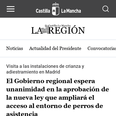
Pasar al contenido principal
Noticias
Actualidad del Presidente
Convocatoria
Visita a las instalaciones de crianza y
adiestramiento en Madrid
El Gobierno regional espera
unanimidad en la aprobación de
la nueva ley que ampliará el
acceso al entorno de perros de
asistencia