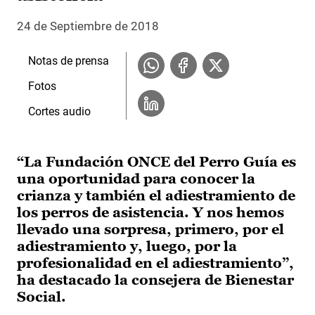
24 de Septiembre de 2018
Notas de prensa
Fotos
Cortes audio
“La Fundación ONCE del Perro Guía es
una oportunidad para conocer la
crianza y también el adiestramiento de
los perros de asistencia. Y nos hemos
llevado una sorpresa, primero, por el
adiestramiento y, luego, por la
profesionalidad en el adiestramiento”,
ha destacado la consejera de Bienestar
Social.