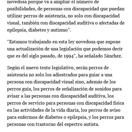
novedosa porque va a ampliar el número de
posibilidades, de personas con discapacidad que puedan
utilizar perros de asistencia, no solo con discapacidad
visual, también con discapacidad auditiva o afectadas de
epilepsia, diabetes y autismo”.
“Estamos trabajando en esta ley novedosa que supone
una actualización de una legislación que podemos decir
que es del siglo pasado, de 1994”, ha señalado Sánchez.
Según el nuevo texto legislativo, serán perros de
asistencia no solo los adiestrados para guiar a una
persona con discapacidad visual sino, además de los
perros guía, los perros de señalización de sonidos para
avisar a las personas con discapacidad auditiva, los
perros de servicio para personas con discapacidad física
en las actividades de la vida diaria, los perros de aviso
para enfermos de diabetes o epilepsia, y los perros para
personas con trastorno del espectro autista.