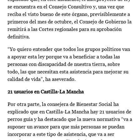
se encuentra en el Consejo Consultivo y, una vez que
reciba el visto bueno de este órgano, previsiblemente a
primeros del mes de octubre, el Consejo de Gobierno la
remitirá a las Cortes regionales para su aprobación
definitiva.
“Yo quiero entender que todos los grupos políticos van
a apoyar esta ley porque va a beneficiar a todas las
personas con discapacidad de nuestra tierra, sobre
todo, las que necesitan esta asistencia para mejorar su
calidad de vida”, ha aseverado.
21 usuarios en Castilla-La Mancha
Por otra parte, la consejera de Bienestar Social ha
explicado que en Castilla-La Mancha hay 21 usuarios de
perros guía y ha destacado que la nueva normativa “va a
suponer un avance para que más personas se puedan
incorporar a este tipo de asistencia, que va a ser