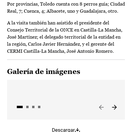
Por provincias, Toledo cuenta con 8 perros guía; Ciudad
Real, 7; Cuenca, 4; Albacete, uno y Guadalajara, otro.
A la visita también han asistido el presidente del
Consejo Territorial de la ONCE en Castilla-La Mancha,
José Martínez; el delegado territorial de la entidad en
la región, Carlos Javier Hernández, y el gerente del
CERMI Castilla-La Mancha, José Antonio Romero.
Galería de imágenes
Descargar