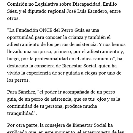
Comisión no Legislativa sobre Discapacidad, Emilio
Sáez, y el diputado regional José Luis Escudero, entre
otros.
“La Fundación ONCE del Perro Guía es una
oportunidad para conocer la crianza y también el
adiestramiento de los perros de asistencia. Y nos hemos
llevado una sorpresa, primero, por el adiestramiento y,
luego, por la profesionalidad en el adiestramiento”, ha
destacado la consejera de Bienestar Social, quien ha
vivido la experiencia de ser guiada a ciegas por uno de
los perros.
Para Sánchez, “el poder ir acompañada de un perro
guía, de un perro de asistencia, que es tus ojos y es la
continuidad de tu persona, produce mucha
tranquilidad”.
Por otra parte, la consejera de Bienestar Social ha
explicado que, en este momento, el anteproyecto de ley