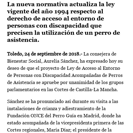
La nueva normativa actualiza la ley
vigente del año 1994 respecto al
derecho de acceso al entorno de
personas con discapacidad que
precisen la utilización de un perro de
asistencia.
Toledo, 24 de septiembre de 2018.-
La consejera de
Bienestar Social, Aurelia Sánchez, ha expresado hoy su
deseo de que el proyecto de Ley de Acceso al Entorno
de Personas con Discapacidad Acompañadas de Perros
de Asistencia se apruebe por unanimidad de los grupos
parlamentarios en las Cortes de Castilla-La Mancha.
Sánchez se ha pronunciado así durante su visita a las
instalaciones de crianza y adiestramiento de la
Fundación ONCE del Perro Guía en Madrid, donde ha
estado acompañada de la vicepresidenta primera de las
Cortes regionales, María Díaz; el presidente de la