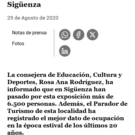
Sigüenza
29 de Agosto de 2020
Notas de prensa
Fotos
La consejera de Educación, Cultura y
Deportes, Rosa Ana Rodríguez, ha
informado que en Sigüenza han
pasado por esta exposición más de
6.500 personas. Además, el Parador de
Turismo de esta localidad ha
registrado el mejor dato de ocupación
en la época estival de los últimos 20
años.