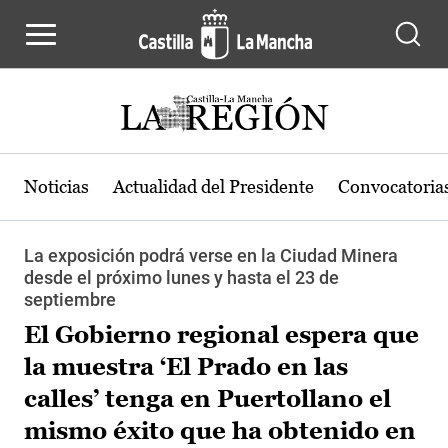
Pasar al contenido principal
Noticias
Actualidad del Presidente
Convocatoria
La exposición podrá verse en la Ciudad Minera
desde el próximo lunes y hasta el 23 de
septiembre
El Gobierno regional espera que
la muestra ‘El Prado en las
calles’ tenga en Puertollano el
mismo éxito que ha obtenido en