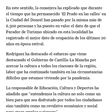
En este sentido, la consejera ha explicado que durante
el tiempo que ha permanecido ‘El Prado en las calles’ en
la Ciudad del Doncel han pasado por la misma más de
6.500 personas y ha puesto en valor el dato de que el
Parador de Turismo ubicado en esta localidad ha
registrado el mejor dato de ocupación de los últimos 20
años en época estival.
Rodríguez ha destacado el esfuerzo que viene
destacando el Gobierno de Castilla-La Mancha por
acercar la cultura a todos los rincones de la región,
labor que ha continuado también en las circunstancias
difíciles que estamos viviendo por la pandemia.
La responsable de Educación, Cultura y Deportes ha
añadido que “entendemos la cultura no solo como un
bien para que sea disfrutado por todos los ciudadanos
sino también como un revulsivo económico y social
para crear empleo y riqueza”.