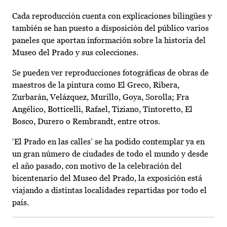
Cada reproducción cuenta con explicaciones bilingües y
también se han puesto a disposición del público varios
paneles que aportan información sobre la historia del
Museo del Prado y sus colecciones.
Se pueden ver reproducciones fotográficas de obras de
maestros de la pintura como El Greco, Ribera,
Zurbarán, Velázquez, Murillo, Goya, Sorolla; Fra
Angélico, Botticelli, Rafael, Tiziano, Tintoretto, El
Bosco, Durero o Rembrandt, entre otros.
‘El Prado en las calles’ se ha podido contemplar ya en
un gran número de ciudades de todo el mundo y desde
el año pasado, con motivo de la celebración del
bicentenario del Museo del Prado, la exposición está
viajando a distintas localidades repartidas por todo el
país.