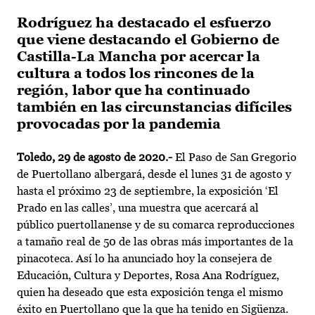
Rodríguez ha destacado el esfuerzo
que viene destacando el Gobierno de
Castilla-La Mancha por acercar la
cultura a todos los rincones de la
región, labor que ha continuado
también en las circunstancias difíciles
provocadas por la pandemia
Toledo, 29 de agosto de 2020.-
El Paso de San Gregorio
de Puertollano albergará, desde el lunes 31 de agosto y
hasta el próximo 23 de septiembre, la exposición ‘El
Prado en las calles’, una muestra que acercará al
público puertollanense y de su comarca reproducciones
a tamaño real de 50 de las obras más importantes de la
pinacoteca. Así lo ha anunciado hoy la consejera de
Educación, Cultura y Deportes, Rosa Ana Rodríguez,
quien ha deseado que esta exposición tenga el mismo
éxito en Puertollano que la que ha tenido en Sigüenza.