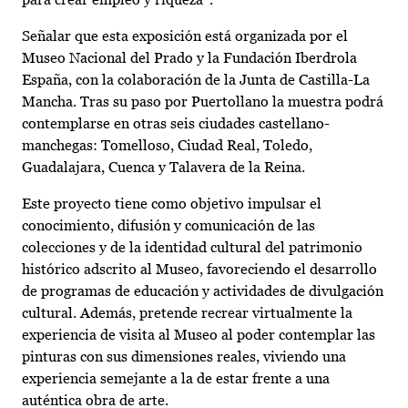
Señalar que esta exposición está organizada por el
Museo Nacional del Prado y la Fundación Iberdrola
España, con la colaboración de la Junta de Castilla-La
Mancha. Tras su paso por Puertollano la muestra podrá
contemplarse en otras seis ciudades castellano-
manchegas: Tomelloso, Ciudad Real, Toledo,
Guadalajara, Cuenca y Talavera de la Reina.
Este proyecto tiene como objetivo impulsar el
conocimiento, difusión y comunicación de las
colecciones y de la identidad cultural del patrimonio
histórico adscrito al Museo, favoreciendo el desarrollo
de programas de educación y actividades de divulgación
cultural. Además, pretende recrear virtualmente la
experiencia de visita al Museo al poder contemplar las
pinturas con sus dimensiones reales, viviendo una
experiencia semejante a la de estar frente a una
auténtica obra de arte.