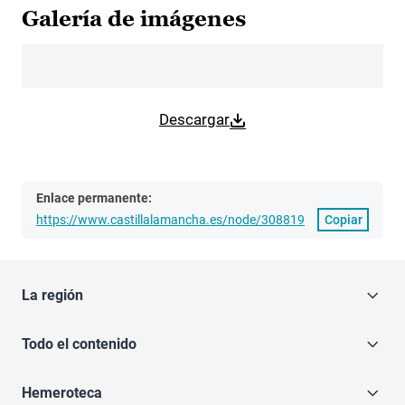
Galería de imágenes
Descargar
Enlace permanente:
https://www.castillalamancha.es/node/308819
Copiar
La región
Todo el contenido
Hemeroteca