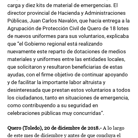
carga y diez kits de material de emergencias. El
director provincial de Hacienda y Administraciones
Públicas, Juan Carlos Navalón, que hacía entrega a la
Agrupación de Protección Civil de Quero de 18 lotes
de nuevos uniformes para sus voluntarios, explicaba
que “el Gobierno regional está realizando
nuevamente este reparto de dotaciones de medios
materiales y uniformes entre las entidades locales,
que solicitaron y resultaron beneficiarias de estas
ayudas, con el firme objetivo de continuar apoyando
y de facilitar la importante labor altruista y
desinteresada que prestan estos voluntarios a todos
los ciudadanos, tanto en situaciones de emergencia,
como contribuyendo a su seguridad en
celebraciones públicas muy concurridas”.
Quero (Toledo), 20 de diciembre de 2018.-
A lo largo
de este mes de diciembre y antes de que concluya el