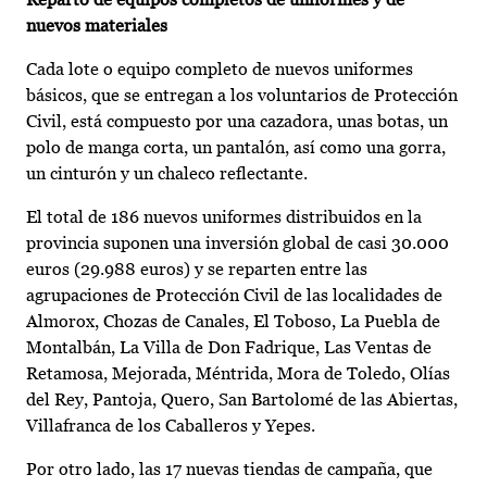
nuevos materiales
Cada lote o equipo completo de nuevos uniformes
básicos, que se entregan a los voluntarios de Protección
Civil, está compuesto por una cazadora, unas botas, un
polo de manga corta, un pantalón, así como una gorra,
un cinturón y un chaleco reflectante.
El total de 186 nuevos uniformes distribuidos en la
provincia suponen una inversión global de casi 30.000
euros (29.988 euros) y se reparten entre las
agrupaciones de Protección Civil de las localidades de
Almorox, Chozas de Canales, El Toboso, La Puebla de
Montalbán, La Villa de Don Fadrique, Las Ventas de
Retamosa, Mejorada, Méntrida, Mora de Toledo, Olías
del Rey, Pantoja, Quero, San Bartolomé de las Abiertas,
Villafranca de los Caballeros y Yepes.
Por otro lado, las 17 nuevas tiendas de campaña, que