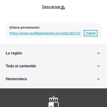
Descargar
Enlace permanente:
https://www.castillalamancha.es/node/284122
Copiar
La región
Todo el contenido
Hemeroteca