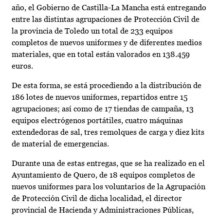
año, el Gobierno de Castilla-La Mancha está entregando
entre las distintas agrupaciones de Protección Civil de
la provincia de Toledo un total de 233 equipos
completos de nuevos uniformes y de diferentes medios
materiales, que en total están valorados en 138.459
euros.
De esta forma, se está procediendo a la distribución de
186 lotes de nuevos uniformes, repartidos entre 15
agrupaciones; así como de 17 tiendas de campaña, 13
equipos electrógenos portátiles, cuatro máquinas
extendedoras de sal, tres remolques de carga y diez kits
de material de emergencias.
Durante una de estas entregas, que se ha realizado en el
Ayuntamiento de Quero, de 18 equipos completos de
nuevos uniformes para los voluntarios de la Agrupación
de Protección Civil de dicha localidad, el director
provincial de Hacienda y Administraciones Públicas,