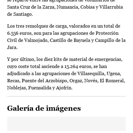
Santa Cruz de la Zarza, Numancia, Cobisa y Villarrubia
de Santiago.
Los tres remolques de carga, valorados en un total de
6.556 euros, son para las agrupaciones de Protección
Civil de Valmojado, Castillo de Bayuela y Campillo de la
Jara.
Y por último, los diez kits de material de emergencias,
cuyo coste total asciende a 15.264 euros, se han
adjudicado a las agrupaciones de Villasequilla, Ugena,
Recas, Puente del Arzobispo, Orgaz, Novés, El Romeral,
Noblejas, Fuensalida y Ajofrín.
Galería de imágenes