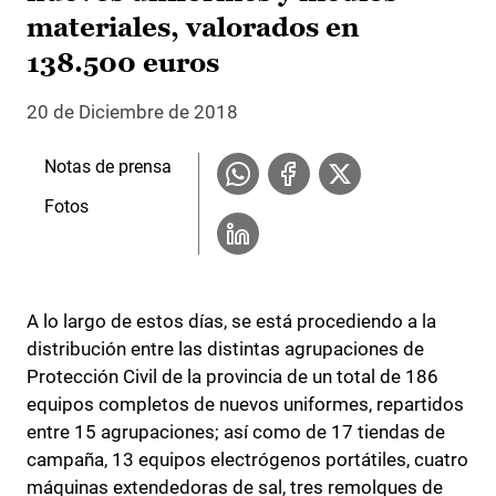
materiales, valorados en
138.500 euros
20 de Diciembre de 2018
Notas de prensa
Fotos
A lo largo de estos días, se está procediendo a la
distribución entre las distintas agrupaciones de
Protección Civil de la provincia de un total de 186
equipos completos de nuevos uniformes, repartidos
entre 15 agrupaciones; así como de 17 tiendas de
campaña, 13 equipos electrógenos portátiles, cuatro
máquinas extendedoras de sal, tres remolques de