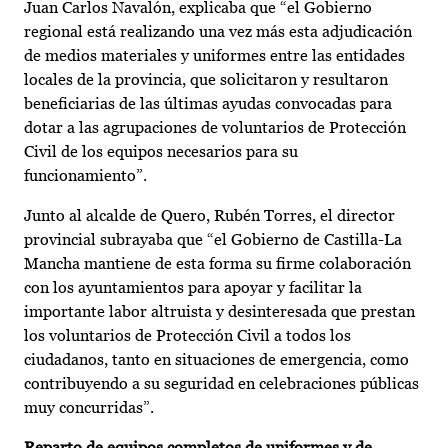
Juan Carlos Navalón, explicaba que “el Gobierno
regional está realizando una vez más esta adjudicación
de medios materiales y uniformes entre las entidades
locales de la provincia, que solicitaron y resultaron
beneficiarias de las últimas ayudas convocadas para
dotar a las agrupaciones de voluntarios de Protección
Civil de los equipos necesarios para su
funcionamiento”.
Junto al alcalde de Quero, Rubén Torres, el director
provincial subrayaba que “el Gobierno de Castilla-La
Mancha mantiene de esta forma su firme colaboración
con los ayuntamientos para apoyar y facilitar la
importante labor altruista y desinteresada que prestan
los voluntarios de Protección Civil a todos los
ciudadanos, tanto en situaciones de emergencia, como
contribuyendo a su seguridad en celebraciones públicas
muy concurridas”.
Reparto de equipos completos de uniformes y de