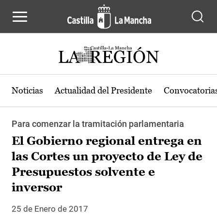
Pasar al contenido principal
Noticias
Actualidad del Presidente
Convocatoria
Para comenzar la tramitación parlamentaria
El Gobierno regional entrega en
las Cortes un proyecto de Ley de
Presupuestos solvente e
inversor
25 de Enero de 2017