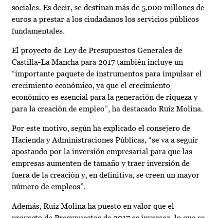
sociales. Es decir, se destinan más de 5.000 millones de
euros a prestar a los ciudadanos los servicios públicos
fundamentales.
El proyecto de Ley de Presupuestos Generales de
Castilla-La Mancha para 2017 también incluye un
“importante paquete de instrumentos para impulsar el
crecimiento económico, ya que el crecimiento
económico es esencial para la generación de riqueza y
para la creación de empleo”, ha destacado Ruiz Molina.
Por este motivo, según ha explicado el consejero de
Hacienda y Administraciones Públicas, “se va a seguir
apostando por la inversión empresarial para que las
empresas aumenten de tamaño y traer inversión de
fuera de la creación y, en definitiva, se creen un mayor
número de empleos”.
Además, Ruiz Molina ha puesto en valor que el
proyecto de Presupuestos de 2017 es inversor, lo que se