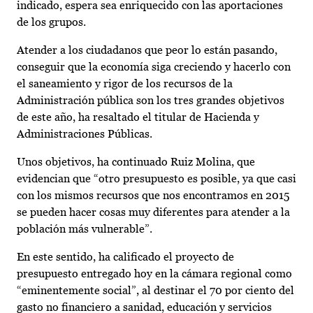
indicado, espera sea enriquecido con las aportaciones
de los grupos.
Atender a los ciudadanos que peor lo están pasando,
conseguir que la economía siga creciendo y hacerlo con
el saneamiento y rigor de los recursos de la
Administración pública son los tres grandes objetivos
de este año, ha resaltado el titular de Hacienda y
Administraciones Públicas.
Unos objetivos, ha continuado Ruiz Molina, que
evidencian que “otro presupuesto es posible, ya que casi
con los mismos recursos que nos encontramos en 2015
se pueden hacer cosas muy diferentes para atender a la
población más vulnerable”.
En este sentido, ha calificado el proyecto de
presupuesto entregado hoy en la cámara regional como
“eminentemente social”, al destinar el 70 por ciento del
gasto no financiero a sanidad, educación y servicios