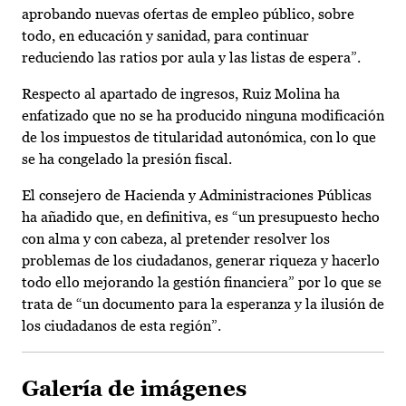
aprobando nuevas ofertas de empleo público, sobre
todo, en educación y sanidad, para continuar
reduciendo las ratios por aula y las listas de espera”.
Respecto al apartado de ingresos, Ruiz Molina ha
enfatizado que no se ha producido ninguna modificación
de los impuestos de titularidad autonómica, con lo que
se ha congelado la presión fiscal.
El consejero de Hacienda y Administraciones Públicas
ha añadido que, en definitiva, es “un presupuesto hecho
con alma y con cabeza, al pretender resolver los
problemas de los ciudadanos, generar riqueza y hacerlo
todo ello mejorando la gestión financiera” por lo que se
trata de “un documento para la esperanza y la ilusión de
los ciudadanos de esta región”.
Galería de imágenes