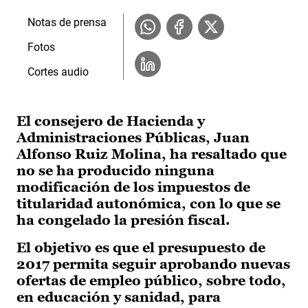
Notas de prensa
Fotos
Cortes audio
El consejero de Hacienda y
Administraciones Públicas, Juan
Alfonso Ruiz Molina, ha resaltado que
no se ha producido ninguna
modificación de los impuestos de
titularidad autonómica, con lo que se
ha congelado la presión fiscal.
El objetivo es que el presupuesto de
2017 permita seguir aprobando nuevas
ofertas de empleo público, sobre todo,
en educación y sanidad, para