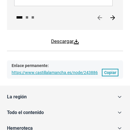
Descargar
Enlace permanente:
https://www.castillalamancha.es/node/243886
Copiar
La región
Todo el contenido
Hemeroteca