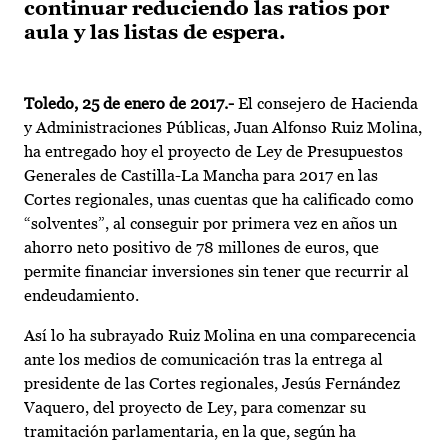
continuar reduciendo las ratios por
aula y las listas de espera.
Toledo, 25 de enero de 2017.-
El consejero de Hacienda
y Administraciones Públicas, Juan Alfonso Ruiz Molina,
ha entregado hoy el proyecto de Ley de Presupuestos
Generales de Castilla-La Mancha para 2017 en las
Cortes regionales, unas cuentas que ha calificado como
“solventes”, al conseguir por primera vez en años un
ahorro neto positivo de 78 millones de euros, que
permite financiar inversiones sin tener que recurrir al
endeudamiento.
Así lo ha subrayado Ruiz Molina en una comparecencia
ante los medios de comunicación tras la entrega al
presidente de las Cortes regionales, Jesús Fernández
Vaquero, del proyecto de Ley, para comenzar su
tramitación parlamentaria, en la que, según ha