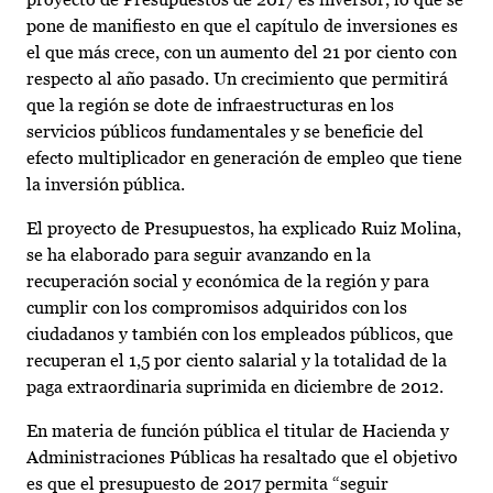
pone de manifiesto en que el capítulo de inversiones es
el que más crece, con un aumento del 21 por ciento con
respecto al año pasado. Un crecimiento que permitirá
que la región se dote de infraestructuras en los
servicios públicos fundamentales y se beneficie del
efecto multiplicador en generación de empleo que tiene
la inversión pública.
El proyecto de Presupuestos, ha explicado Ruiz Molina,
se ha elaborado para seguir avanzando en la
recuperación social y económica de la región y para
cumplir con los compromisos adquiridos con los
ciudadanos y también con los empleados públicos, que
recuperan el 1,5 por ciento salarial y la totalidad de la
paga extraordinaria suprimida en diciembre de 2012.
En materia de función pública el titular de Hacienda y
Administraciones Públicas ha resaltado que el objetivo
es que el presupuesto de 2017 permita “seguir