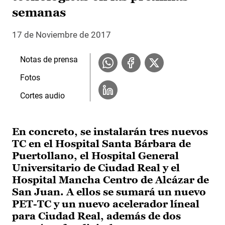
semanas
17 de Noviembre de 2017
Notas de prensa
Fotos
Cortes audio
En concreto, se instalarán tres nuevos
TC en el Hospital Santa Bárbara de
Puertollano, el Hospital General
Universitario de Ciudad Real y el
Hospital Mancha Centro de Alcázar de
San Juan. A ellos se sumará un nuevo
PET-TC y un nuevo acelerador líneal
para Ciudad Real, además de dos