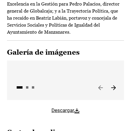
Excelencia en la Gestión para Pedro Palacios, director
general de Globalcaja; y a la Trayectoria Política, que
ha recaído en Beatriz Labián, portavoz y concejala de
Servicios Sociales y Políticas de Igualdad del
Ayuntamiento de Manzanares.
Galería de imágenes
Descargar