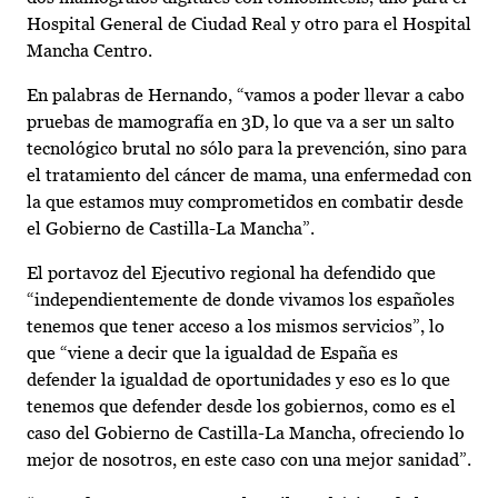
Hospital General de Ciudad Real y otro para el Hospital
Mancha Centro.
En palabras de Hernando, “vamos a poder llevar a cabo
pruebas de mamografía en 3D, lo que va a ser un salto
tecnológico brutal no sólo para la prevención, sino para
el tratamiento del cáncer de mama, una enfermedad con
la que estamos muy comprometidos en combatir desde
el Gobierno de Castilla-La Mancha”.
El portavoz del Ejecutivo regional ha defendido que
“independientemente de donde vivamos los españoles
tenemos que tener acceso a los mismos servicios”, lo
que “viene a decir que la igualdad de España es
defender la igualdad de oportunidades y eso es lo que
tenemos que defender desde los gobiernos, como es el
caso del Gobierno de Castilla-La Mancha, ofreciendo lo
mejor de nosotros, en este caso con una mejor sanidad”.