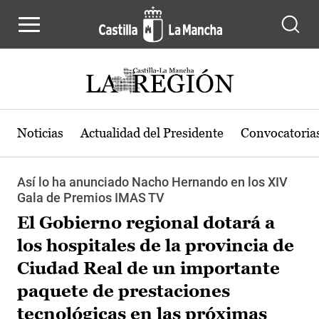
Pasar al contenido principal
Noticias
Actualidad del Presidente
Convocatoria
Así lo ha anunciado Nacho Hernando en los XIV
Gala de Premios IMAS TV
El Gobierno regional dotará a
los hospitales de la provincia de
Ciudad Real de un importante
paquete de prestaciones
tecnológicas en las próximas