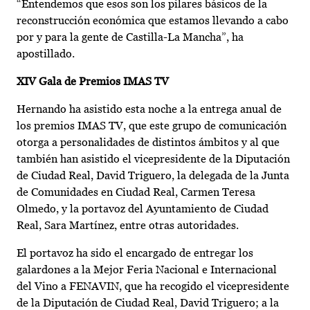
“Entendemos que esos son los pilares básicos de la
reconstrucción económica que estamos llevando a cabo
por y para la gente de Castilla-La Mancha”, ha
apostillado.
XIV Gala de Premios IMAS TV
Hernando ha asistido esta noche a la entrega anual de
los premios IMAS TV, que este grupo de comunicación
otorga a personalidades de distintos ámbitos y al que
también han asistido el vicepresidente de la Diputación
de Ciudad Real, David Triguero, la delegada de la Junta
de Comunidades en Ciudad Real, Carmen Teresa
Olmedo, y la portavoz del Ayuntamiento de Ciudad
Real, Sara Martínez, entre otras autoridades.
El portavoz ha sido el encargado de entregar los
galardones a la Mejor Feria Nacional e Internacional
del Vino a FENAVIN, que ha recogido el vicepresidente
de la Diputación de Ciudad Real, David Triguero; a la