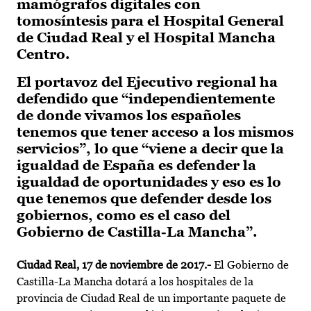
mamógrafos digitales con
tomosíntesis para el Hospital General
de Ciudad Real y el Hospital Mancha
Centro.
El portavoz del Ejecutivo regional ha
defendido que “independientemente
de donde vivamos los españoles
tenemos que tener acceso a los mismos
servicios”, lo que “viene a decir que la
igualdad de España es defender la
igualdad de oportunidades y eso es lo
que tenemos que defender desde los
gobiernos, como es el caso del
Gobierno de Castilla-La Mancha”.
Ciudad Real, 17 de noviembre de 2017.-
El Gobierno de
Castilla-La Mancha dotará a los hospitales de la
provincia de Ciudad Real de un importante paquete de