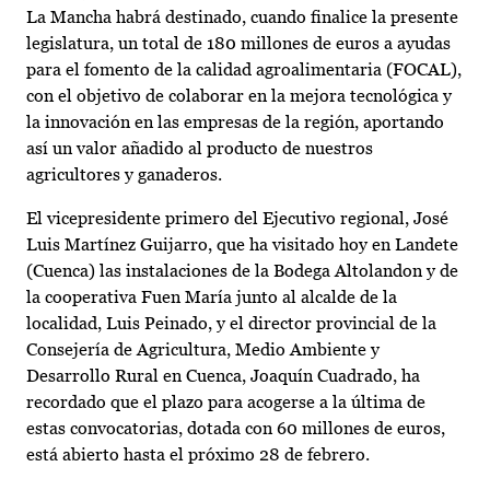
La Mancha habrá destinado, cuando finalice la presente
legislatura, un total de 180 millones de euros a ayudas
para el fomento de la calidad agroalimentaria (FOCAL),
con el objetivo de colaborar en la mejora tecnológica y
la innovación en las empresas de la región, aportando
así un valor añadido al producto de nuestros
agricultores y ganaderos.
El vicepresidente primero del Ejecutivo regional, José
Luis Martínez Guijarro, que ha visitado hoy en Landete
(Cuenca) las instalaciones de la Bodega Altolandon y de
la cooperativa Fuen María junto al alcalde de la
localidad, Luis Peinado, y el director provincial de la
Consejería de Agricultura, Medio Ambiente y
Desarrollo Rural en Cuenca, Joaquín Cuadrado, ha
recordado que el plazo para acogerse a la última de
estas convocatorias, dotada con 60 millones de euros,
está abierto hasta el próximo 28 de febrero.