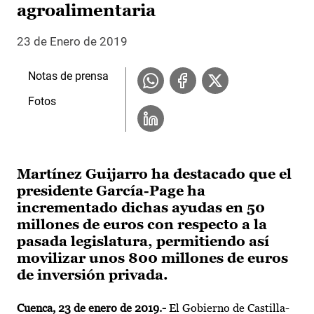
agroalimentaria
23 de Enero de 2019
Notas de prensa
Fotos
Martínez Guijarro ha destacado que el
presidente García-Page ha
incrementado dichas ayudas en 50
millones de euros con respecto a la
pasada legislatura, permitiendo así
movilizar unos 800 millones de euros
de inversión privada.
Cuenca, 23 de enero de 2019
.-
El Gobierno de Castilla-