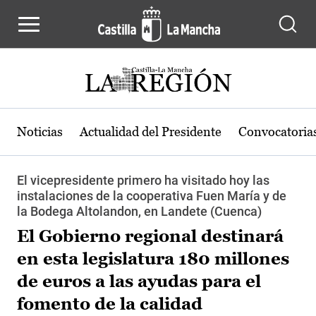
Pasar al contenido principal
Noticias
Actualidad del Presidente
Convocatoria
El vicepresidente primero ha visitado hoy las
instalaciones de la cooperativa Fuen María y de
la Bodega Altolandon, en Landete (Cuenca)
El Gobierno regional destinará
en esta legislatura 180 millones
de euros a las ayudas para el
fomento de la calidad