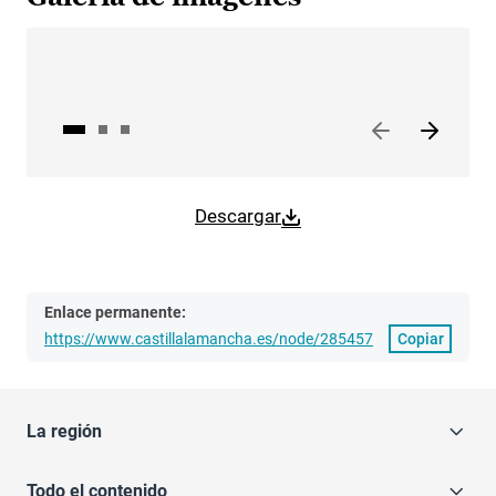
Descargar
Enlace permanente:
https://www.castillalamancha.es/node/285457
Copiar
La región
Todo el contenido