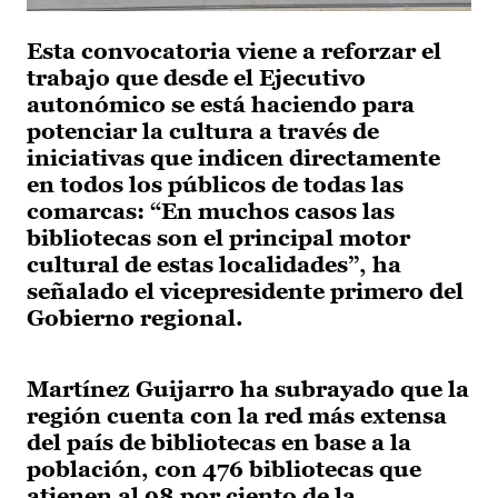
Esta convocatoria viene a reforzar el
trabajo que desde el Ejecutivo
autonómico se está haciendo para
potenciar la cultura a través de
iniciativas que indicen directamente
en todos los públicos de todas las
comarcas: “En muchos casos las
bibliotecas son el principal motor
cultural de estas localidades”, ha
señalado el vicepresidente primero del
Gobierno regional.
Martínez Guijarro ha subrayado que la
región cuenta con la red más extensa
del país de bibliotecas en base a la
población, con 476 bibliotecas que
atienen al 98 por ciento de la