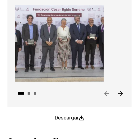
Descargar