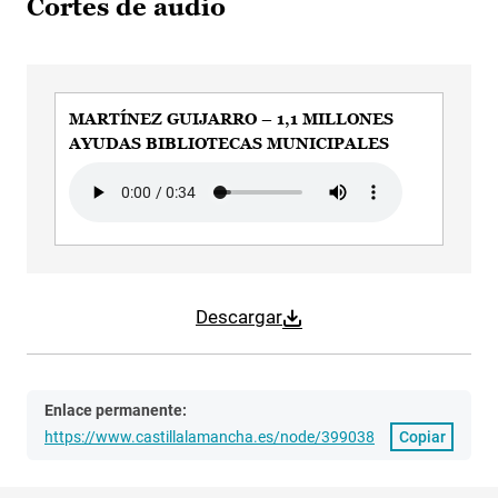
Cortes de audio
MARTÍNEZ GUIJARRO – 1,1 MILLONES
AYUDAS BIBLIOTECAS MUNICIPALES
Audio file
Descargar
Enlace permanente:
https://www.castillalamancha.es/node/399038
Copiar