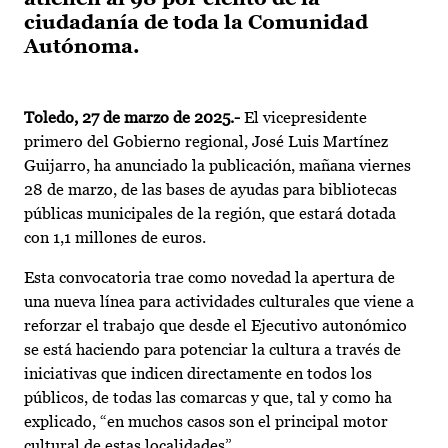
ciudadanía de toda la Comunidad
Autónoma.
Toledo, 27 de marzo de 2025.-
El vicepresidente
primero del Gobierno regional, José Luis Martínez
Guijarro, ha anunciado la publicación, mañana viernes
28 de marzo, de las bases de ayudas para bibliotecas
públicas municipales de la región, que estará dotada
con 1,1 millones de euros.
Esta convocatoria trae como novedad la apertura de
una nueva línea para actividades culturales que viene a
reforzar el trabajo que desde el Ejecutivo autonómico
se está haciendo para potenciar la cultura a través de
iniciativas que indicen directamente en todos los
públicos, de todas las comarcas y que, tal y como ha
explicado, “en muchos casos son el principal motor
cultural de estas localidades”.