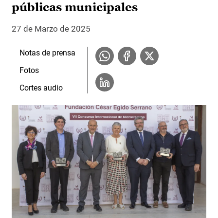
públicas municipales
27 de Marzo de 2025
Notas de prensa
Fotos
Cortes audio