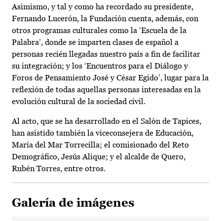
Asimismo, y tal y como ha recordado su presidente,
Fernando Lucerón, la Fundación cuenta, además, con
otros programas culturales como la ‘Escuela de la
Palabra’, donde se imparten clases de español a
personas recién llegadas nuestro país a fin de facilitar
su integración; y los ‘Encuentros para el Diálogo y
Foros de Pensamiento José y César Egido’, lugar para la
reflexión de todas aquellas personas interesadas en la
evolución cultural de la sociedad civil.
Al acto, que se ha desarrollado en el Salón de Tapices,
han asistido también la viceconsejera de Educación,
María del Mar Torrecilla; el comisionado del Reto
Demográfico, Jesús Alique; y el alcalde de Quero,
Rubén Torres, entre otros.
Galería de imágenes