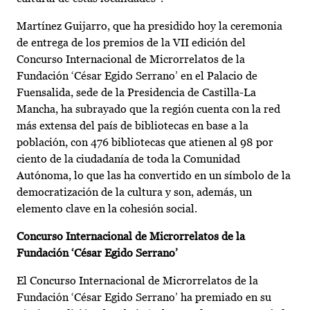
Martínez Guijarro, que ha presidido hoy la ceremonia
de entrega de los premios de la VII edición del
Concurso Internacional de Microrrelatos de la
Fundación ‘César Egido Serrano’ en el Palacio de
Fuensalida, sede de la Presidencia de Castilla-La
Mancha, ha subrayado que la región cuenta con la red
más extensa del país de bibliotecas en base a la
población, con 476 bibliotecas que atienen al 98 por
ciento de la ciudadanía de toda la Comunidad
Autónoma, lo que las ha convertido en un símbolo de la
democratización de la cultura y son, además, un
elemento clave en la cohesión social.
Concurso Internacional de Microrrelatos de la
Fundación ‘César Egido Serrano’
El Concurso Internacional de Microrrelatos de la
Fundación ‘César Egido Serrano’ ha premiado en su