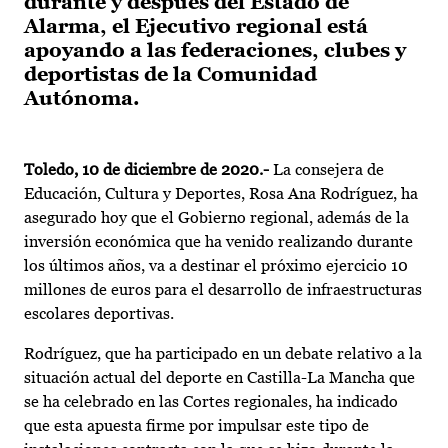
durante y después del Estado de
Alarma, el Ejecutivo regional está
apoyando a las federaciones, clubes y
deportistas de la Comunidad
Autónoma.
Toledo, 10 de diciembre de 2020.-
La consejera de
Educación, Cultura y Deportes, Rosa Ana Rodríguez, ha
asegurado hoy que el Gobierno regional, además de la
inversión económica que ha venido realizando durante
los últimos años, va a destinar el próximo ejercicio 10
millones de euros para el desarrollo de infraestructuras
escolares deportivas.
Rodríguez, que ha participado en un debate relativo a la
situación actual del deporte en Castilla-La Mancha que
se ha celebrado en las Cortes regionales, ha indicado
que esta apuesta firme por impulsar este tipo de