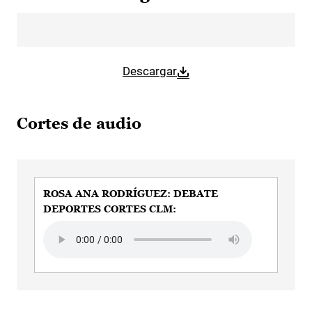
Descargar
Cortes de audio
ROSA ANA RODRÍGUEZ: DEBATE
DEPORTES CORTES CLM:
Audio file