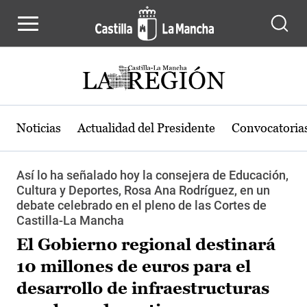
Pasar al contenido principal
Noticias
Actualidad del Presidente
Convocatoria
Así lo ha señalado hoy la consejera de Educación,
Cultura y Deportes, Rosa Ana Rodríguez, en un
debate celebrado en el pleno de las Cortes de
Castilla-La Mancha
El Gobierno regional destinará
10 millones de euros para el
desarrollo de infraestructuras