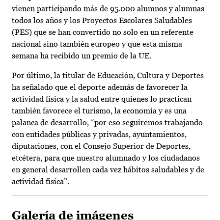
vienen participando más de 95.000 alumnos y alumnas
todos los años y los Proyectos Escolares Saludables
(PES) que se han convertido no solo en un referente
nacional sino también europeo y que esta misma
semana ha recibido un premio de la UE.
Por último, la titular de Educación, Cultura y Deportes
ha señalado que el deporte además de favorecer la
actividad física y la salud entre quienes lo practican
también favorece el turismo, la economía y es una
palanca de desarrollo, “por eso seguiremos trabajando
con entidades públicas y privadas, ayuntamientos,
diputaciones, con el Consejo Superior de Deportes,
etcétera, para que nuestro alumnado y los ciudadanos
en general desarrollen cada vez hábitos saludables y de
actividad física”.
Galería de imágenes