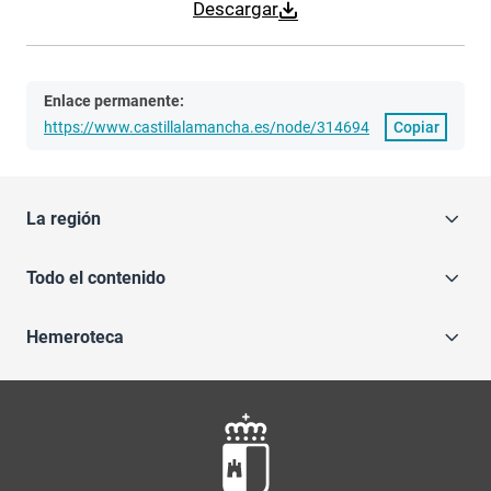
Descargar
Enlace permanente:
https://www.castillalamancha.es/node/314694
Copiar
La región
Todo el contenido
Hemeroteca