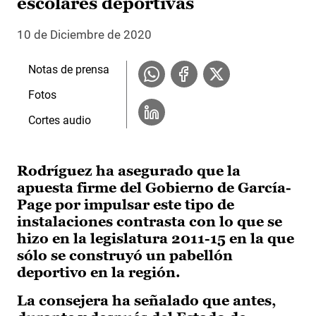
escolares deportivas
10 de Diciembre de 2020
Notas de prensa
Fotos
Cortes audio
Rodríguez ha asegurado que la
apuesta firme del Gobierno de García-
Page por impulsar este tipo de
instalaciones contrasta con lo que se
hizo en la legislatura 2011-15 en la que
sólo se construyó un pabellón
deportivo en la región.
La consejera ha señalado que antes,