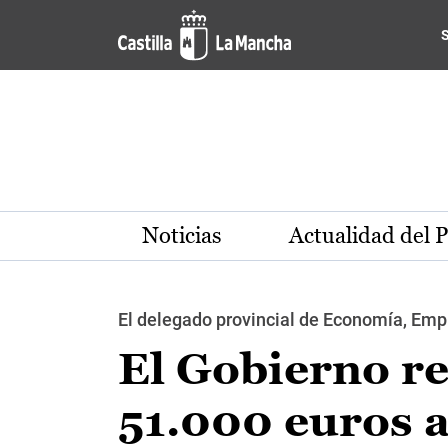
Pasar al contenido principal
Noticias
Actualidad del 
El delegado provincial de Economía, Emp
El Gobierno re
51.000 euros a