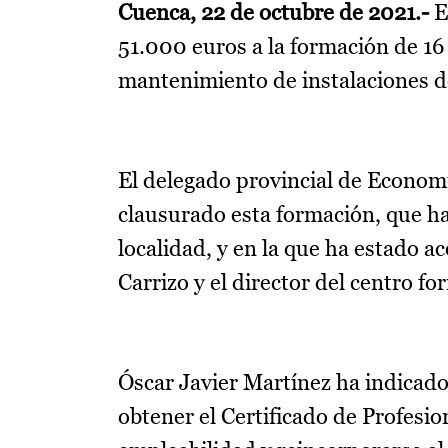
Cuenca, 22 de octubre de 2021.-
E
51.000 euros a la formación de 1
mantenimiento de instalaciones d
El delegado provincial de Econom
clausurado esta formación, que ha
localidad, y en la que ha estado 
Carrizo y el director del centro fo
Óscar Javier Martínez ha indicado
obtener el Certificado de Profesio