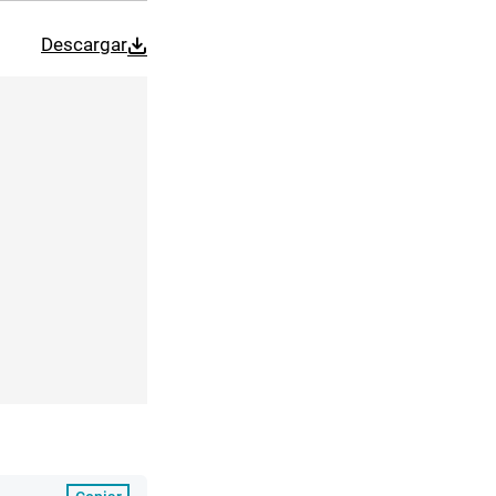
Descargar