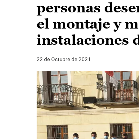
personas dese
el montaje y 
instalaciones 
22 de Octubre de 2021