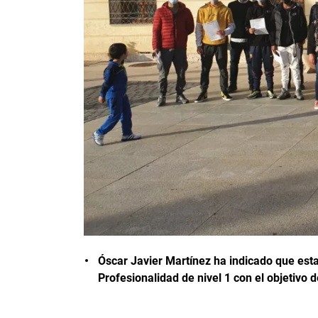
Óscar Javier Martínez ha indicado que esta
Profesionalidad de nivel 1 con el objetivo