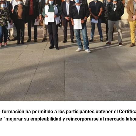
 formación ha permitido a los participantes obtener el Certifi
 de “mejorar su empleabilidad y reincorporarse al mercado labor