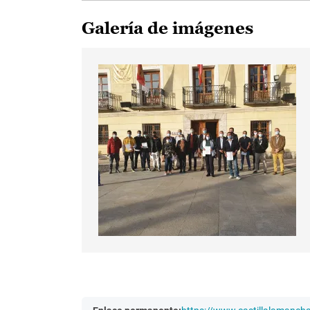
Galería de imágenes