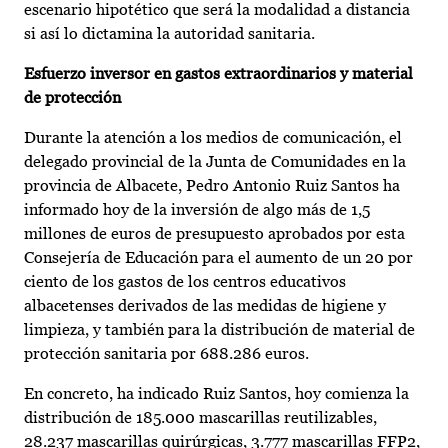
escenario hipotético que será la modalidad a distancia
si así lo dictamina la autoridad sanitaria.
Esfuerzo inversor en gastos extraordinarios y material
de protección
Durante la atención a los medios de comunicación, el
delegado provincial de la Junta de Comunidades en la
provincia de Albacete, Pedro Antonio Ruiz Santos ha
informado hoy de la inversión de algo más de 1,5
millones de euros de presupuesto aprobados por esta
Consejería de Educación para el aumento de un 20 por
ciento de los gastos de los centros educativos
albacetenses derivados de las medidas de higiene y
limpieza, y también para la distribución de material de
protección sanitaria por 688.286 euros.
En concreto, ha indicado Ruiz Santos, hoy comienza la
distribución de 185.000 mascarillas reutilizables,
28.237 mascarillas quirúrgicas, 3.777 mascarillas FFP2,