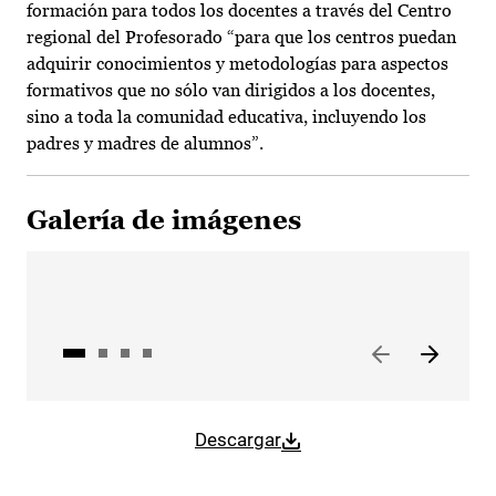
formación para todos los docentes a través del Centro
regional del Profesorado “para que los centros puedan
adquirir conocimientos y metodologías para aspectos
formativos que no sólo van dirigidos a los docentes,
sino a toda la comunidad educativa, incluyendo los
padres y madres de alumnos”.
Galería de imágenes
Descargar