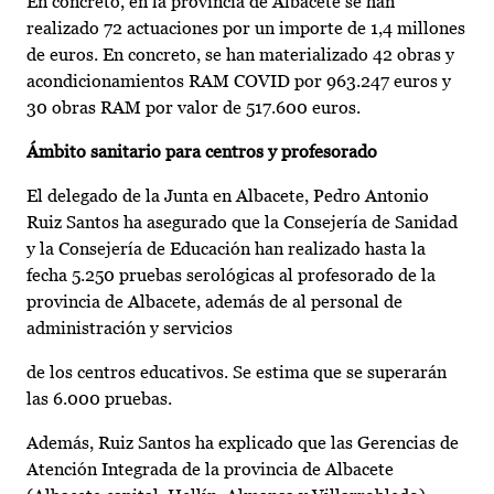
En concreto, en la provincia de Albacete se han
realizado 72 actuaciones por un importe de 1,4 millones
de euros. En concreto, se han materializado 42 obras y
acondicionamientos RAM COVID por 963.247 euros y
30 obras RAM por valor de 517.600 euros.
Ámbito sanitario para centros y profesorado
El delegado de la Junta en Albacete, Pedro Antonio
Ruiz Santos ha asegurado que la Consejería de Sanidad
y la Consejería de Educación han realizado hasta la
fecha 5.250 pruebas serológicas al profesorado de la
provincia de Albacete, además de al personal de
administración y servicios
de los centros educativos. Se estima que se superarán
las 6.000 pruebas.
Además, Ruiz Santos ha explicado que las Gerencias de
Atención Integrada de la provincia de Albacete