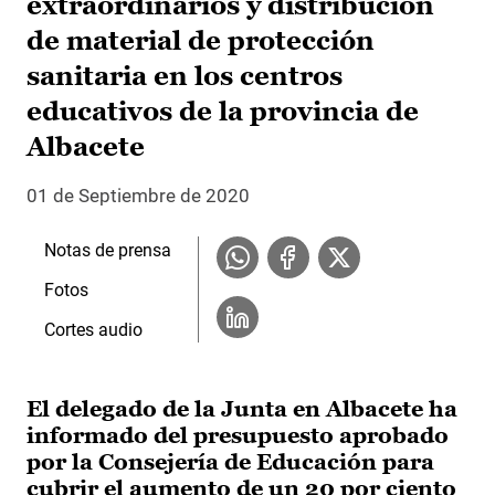
extraordinarios y distribución
de material de protección
sanitaria en los centros
educativos de la provincia de
Albacete
01 de Septiembre de 2020
Notas de prensa
Fotos
Cortes audio
El delegado de la Junta en Albacete ha
informado del presupuesto aprobado
por la Consejería de Educación para
cubrir el aumento de un 20 por ciento