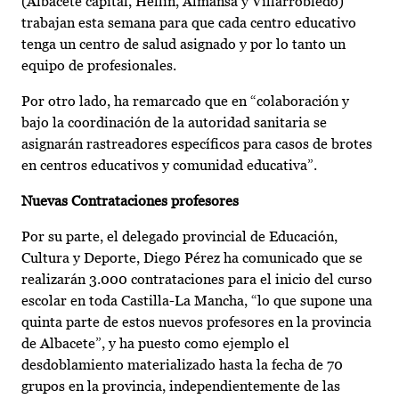
(Albacete capital, Hellín, Almansa y Villarrobledo)
trabajan esta semana para que cada centro educativo
tenga un centro de salud asignado y por lo tanto un
equipo de profesionales.
Por otro lado, ha remarcado que en “colaboración y
bajo la coordinación de la autoridad sanitaria se
asignarán rastreadores específicos para casos de brotes
en centros educativos y comunidad educativa”.
Nuevas Contrataciones profesores
Por su parte, el delegado provincial de Educación,
Cultura y Deporte, Diego Pérez ha comunicado que se
realizarán 3.000 contrataciones para el inicio del curso
escolar en toda Castilla-La Mancha, “lo que supone una
quinta parte de estos nuevos profesores en la provincia
de Albacete”, y ha puesto como ejemplo el
desdoblamiento materializado hasta la fecha de 70
grupos en la provincia, independientemente de las