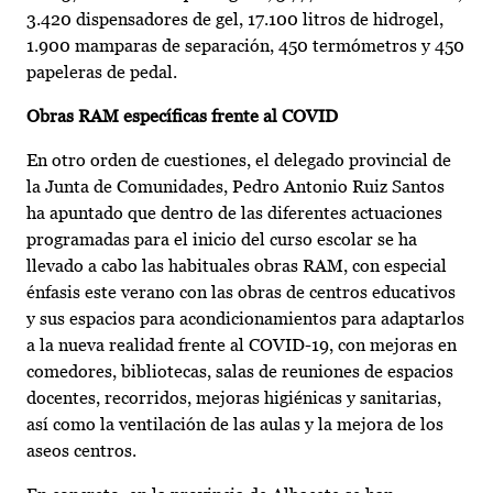
3.420 dispensadores de gel, 17.100 litros de hidrogel,
1.900 mamparas de separación, 450 termómetros y 450
papeleras de pedal.
Obras RAM específicas frente al COVID
En otro orden de cuestiones, el delegado provincial de
la Junta de Comunidades, Pedro Antonio Ruiz Santos
ha apuntado que dentro de las diferentes actuaciones
programadas para el inicio del curso escolar se ha
llevado a cabo las habituales obras RAM, con especial
énfasis este verano con las obras de centros educativos
y sus espacios para acondicionamientos para adaptarlos
a la nueva realidad frente al COVID-19, con mejoras en
comedores, bibliotecas, salas de reuniones de espacios
docentes, recorridos, mejoras higiénicas y sanitarias,
así como la ventilación de las aulas y la mejora de los
aseos centros.