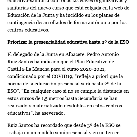
educativa-sanitaria con todas las claves organizativas y
sanitarias del nuevo curso que está colgada en la web de
Educación de la Junta y ha incidido en los planes de
contingencia desarrollados de forma autónoma por los
centros educativos.
Priorizar la presencialidad educativa hasta 2º de la ESO
El delegado de la Junta en Albacete, Pedro Antonio
Ruiz Santos ha indicado que el Plan Educativo de
Castilla-La Mancha para el curso 2020-2021,
condicionado por el COVID19, “refleja a priori que la
norma de la educación presencial será hasta 2º de la
ESO”. “En cualquier caso si no se cumple la distancia en
estos cursos de 1,5 metros hasta Secundaria se han
realizado y materializado desdobles en estos centros
educativos”, ha aseverado.
Ruiz Santos ha recordado que desde 3º de la ESO se
trabaja en un modelo semipresencial y en un tercer