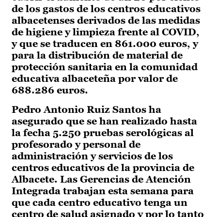
de los gastos de los centros educativos
albacetenses derivados de las medidas
de higiene y limpieza frente al COVID,
y que se traducen en 861.000 euros, y
para la distribución de material de
protección sanitaria en la comunidad
educativa albaceteña por valor de
688.286 euros.
Pedro Antonio Ruiz Santos ha
asegurado que se han realizado hasta
la fecha 5.250 pruebas serológicas al
profesorado y personal de
administración y servicios de los
centros educativos de la provincia de
Albacete. Las Gerencias de Atención
Integrada trabajan esta semana para
que cada centro educativo tenga un
centro de salud asignado y por lo tanto