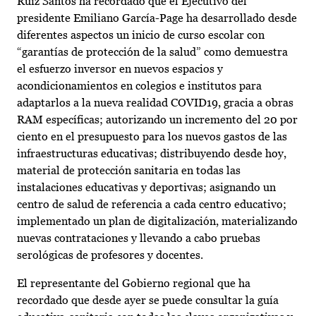
Ruiz Santos ha recordado que el Ejecutivo del
presidente Emiliano García-Page ha desarrollado desde
diferentes aspectos un inicio de curso escolar con
“garantías de protección de la salud” como demuestra
el esfuerzo inversor en nuevos espacios y
acondicionamientos en colegios e institutos para
adaptarlos a la nueva realidad COVID19, gracia a obras
RAM específicas; autorizando un incremento del 20 por
ciento en el presupuesto para los nuevos gastos de las
infraestructuras educativas; distribuyendo desde hoy,
material de protección sanitaria en todas las
instalaciones educativas y deportivas; asignando un
centro de salud de referencia a cada centro educativo;
implementado un plan de digitalización, materializando
nuevas contrataciones y llevando a cabo pruebas
serológicas de profesores y docentes.
El representante del Gobierno regional que ha
recordado que desde ayer se puede consultar la guía