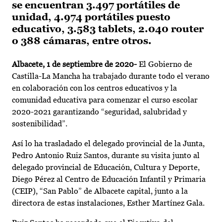
se encuentran 3.497 portátiles de
unidad, 4.974 portátiles puesto
educativo, 3.583 tablets, 2.040 router
o 388 cámaras, entre otros.
Albacete, 1 de septiembre de 2020-
El Gobierno de
Castilla-La Mancha ha trabajado durante todo el verano
en colaboración con los centros educativos y la
comunidad educativa para comenzar el curso escolar
2020-2021 garantizando “seguridad, salubridad y
sostenibilidad”.
Así lo ha trasladado el delegado provincial de la Junta,
Pedro Antonio Ruiz Santos, durante su visita junto al
delegado provincial de Educación, Cultura y Deporte,
Diego Pérez al Centro de Educación Infantil y Primaria
(CEIP), “San Pablo” de Albacete capital, junto a la
directora de estas instalaciones, Esther Martínez Gala.