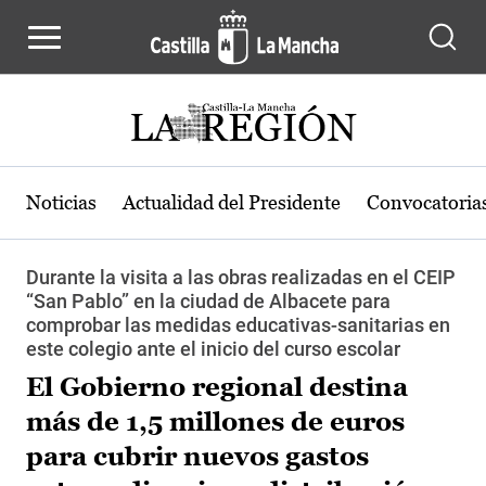
Pasar al contenido principal
Noticias
Actualidad del Presidente
Convocatoria
Durante la visita a las obras realizadas en el CEIP
“San Pablo” en la ciudad de Albacete para
comprobar las medidas educativas-sanitarias en
este colegio ante el inicio del curso escolar
El Gobierno regional destina
más de 1,5 millones de euros
para cubrir nuevos gastos