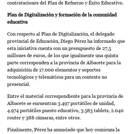
contrataciones del Plan de Refuerzo y Éxito Educativo.
Plan de Digitalización y formación de la comunidad
educativa
Con respecto al Plan de Digitalización, el delegado
provincial de Educación, Diego Pérez ha informado que
esta iniciativa cuenta con un presupuesto de 27,5
millones de euros, de los que igualmente una quinta
parte corresponden a la provincia de Albacete para la
adquisición de 17.000 elementos y soportes
tecnológicos y telemáticos para un contexto no
presencial.
Entre el material correspondiente para la provincia de
Albacete se encuentran 3.497 portátiles de unidad,
4.974 portátiles puesto educativo, 3.583 tablets, 2.040
router y 388 cámaras, entre otros.
Finalmente, Pérez ha anunciado que hoy comienza la