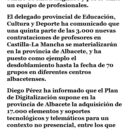
un equipo de profesionales.
El delegado provincial de Educación,
Cultura y Deporte ha comunicado que
una quinta parte de las 3.000 nuevas
contrataciones de profesores en
Castilla-La Mancha se materializarán
en la provincia de Albacete, y ha
puesto como ejemplo el
desdoblamiento hasta la fecha de 70
grupos en diferentes centros
albacetenses.
Diego Pérez ha informado que el Plan
de Digitalización supone en la
provincia de Albacete la adquisición de
17.000 elementos y soportes
tecnológicos y telemáticos para un
contexto no presencial, entre los que