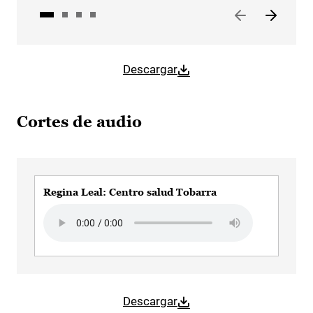
Descargar
Cortes de audio
Regina Leal: Centro salud Tobarra
Audio file
Descargar