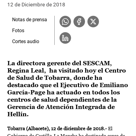
12 de Diciembre de 2018
Notas de prensa
Fotos
Cortes audio
La directora gerente del SESCAM,
Regina Leal, ha visitado hoy el Centro
de Salud de Tobarra, donde ha
destacado que el Ejecutivo de Emiliano
García-Page ha actuado en todos los
centros de salud dependientes de la
Gerencia de Atención Integrada de
Hellín.
Tobarra (Albacete), 12 de diciembre de 2018.-
El
Gobierno de Castilla-La Mancha ha destinado cerca de