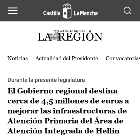
Pasar al contenido principal
Noticias
Actualidad del Presidente
Convocatoria
Durante la presente legislatura
El Gobierno regional destina
cerca de 4,5 millones de euros a
mejorar las infraestructuras de
Atención Primaria del Área de
Atención Integrada de Hellín