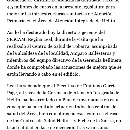
4,5 millones de euros en la presente legislatura para
mejorar las infraestructuras sanitarias de Atención
Primaria en el Área de Atención Integrada de Hellín.
Así lo ha destacado hoy la directora gerente del
SESCAM, Regina Leal, durante la visita que ha
realizado al Centro de Salud de Tobarra, acompañada
de la alcaldesa de la localidad, Amparo Ballesteros y
miembros del equipo directivo de la Gerencia hellinera,
donde ha comprobado las actuaciones de mejora que se
están llevando a cabo en el edificio.
Leal ha señalado que el Ejecutivo de Emiliano García-
Page, a través de la Gerencia de Atención Integrada de
Hellín, ha desarrollado un Plan de inversiones en esta
zona que ha permitido actuar en todos los centros de
salud del Área, bien con obras nuevas, como es el caso
de los Centros de Salud Hellín 1 y Elche de la Sierra, en
la actualidad en fase de ejecución tras varios años