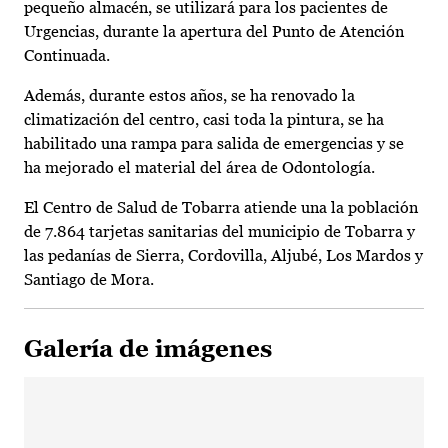
pequeño almacén, se utilizará para los pacientes de
Urgencias, durante la apertura del Punto de Atención
Continuada.
Además, durante estos años, se ha renovado la
climatización del centro, casi toda la pintura, se ha
habilitado una rampa para salida de emergencias y se
ha mejorado el material del área de Odontología.
El Centro de Salud de Tobarra atiende una la población
de 7.864 tarjetas sanitarias del municipio de Tobarra y
las pedanías de Sierra, Cordovilla, Aljubé, Los Mardos y
Santiago de Mora.
Galería de imágenes