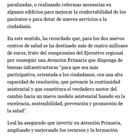
paralizadas, o realizando reformas necesarias en
algunos edificios para mejorar la confortabilidad de los
pacientes o para dotar de nuevos servicios a la
ciudadanía.
En este sentido, ha recordado que, para los dos nuevos
centros de salud se ha destinado más de cuatro millones
de euros, fruto del compromiso del Ejecutivo regional
por conseguir una Atención Primaria que disponga de
buenas infraestructuras “para que sea más
participativa, orientada a los ciudadanos, con una alta
capacidad de resolución, que potencie la continuidad
asistencial y que constituya el verdadero motor del
cambio hacia un nuevo modelo asistencial basado en la
excelencia, sostenibilidad, prevención y promoción de
la salud”.
Leal ha asegurado que invertir en Atención Primaria,
ampliando y mejorando los recursos y la formación