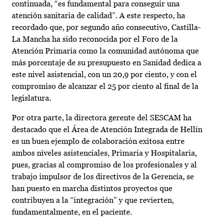
continuada, “es fundamental para conseguir una
atención sanitaria de calidad”. A este respecto, ha
recordado que, por segundo año consecutivo, Castilla-
La Mancha ha sido reconocida por el Foro de la
Atención Primaria como la comunidad autónoma que
más porcentaje de su presupuesto en Sanidad dedica a
este nivel asistencial, con un 20,9 por ciento, y con el
compromiso de alcanzar el 25 por ciento al final de la
legislatura.
Por otra parte, la directora gerente del SESCAM ha
destacado que el Área de Atención Integrada de Hellín
es un buen ejemplo de colaboración exitosa entre
ambos niveles asistenciales, Primaria y Hospitalaria,
pues, gracias al compromiso de los profesionales y al
trabajo impulsor de los directivos de la Gerencia, se
han puesto en marcha distintos proyectos que
contribuyen a la “integración” y que revierten,
fundamentalmente, en el paciente.