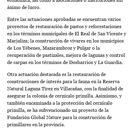
económica, así como a asociaciones o instituciones sin
ánimo de lucro.
Entre las actuaciones aprobadas se encuentran varios
proyectos de restauración de pastos y reforestaciones
en los términos municipales de El Real de San Vicente y
Marjaliza; la construcción de vivares en los municipios
de Los Yébenes, Mazarambroz y Pulgar o la
recuperación de pastizales, mejora de lagunas y control
de carpas en los términos de Dosbarrios y La Guardia.
Otra actuación destacada es la restauración de
construcciones de interés para la fauna en la Reserva
Natural Laguna Tirez en Villacañas, con la finalidad de
asegurar la colonia de cernícalo primilla. Asimismo, y
también encaminada a la protección del cernícalo
primilla, se ha subvencionado un proyecto de la
Fundación Global Nature para la construcción de
primillares en la provincia.