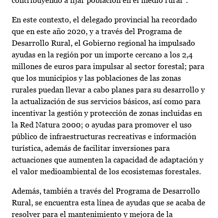
contribuyendo a fijar población en el medio rural”.
En este contexto, el delegado provincial ha recordado
que en este año 2020, y a través del Programa de
Desarrollo Rural, el Gobierno regional ha impulsado
ayudas en la región por un importe cercano a los 2,4
millones de euros para impulsar al sector forestal; para
que los municipios y las poblaciones de las zonas
rurales puedan llevar a cabo planes para su desarrollo y
la actualización de sus servicios básicos, así como para
incentivar la gestión y protección de zonas incluidas en
la Red Natura 2000; o ayudas para promover el uso
público de infraestructuras recreativas e información
turística, además de facilitar inversiones para
actuaciones que aumenten la capacidad de adaptación y
el valor medioambiental de los ecosistemas forestales.
Además, también a través del Programa de Desarrollo
Rural, se encuentra esta línea de ayudas que se acaba de
resolver para el mantenimiento y mejora de la