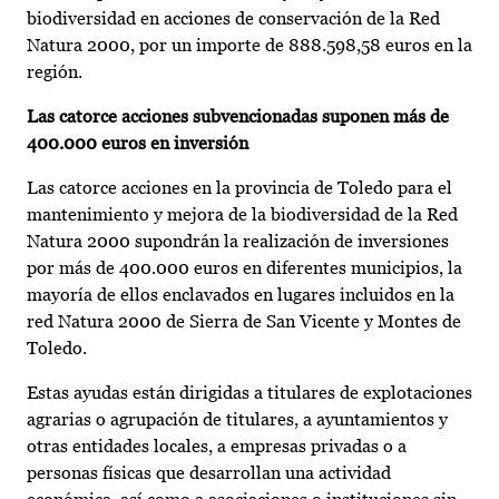
biodiversidad en acciones de conservación de la Red
Natura 2000, por un importe de 888.598,58 euros en la
región.
Las catorce acciones subvencionadas suponen más de
400.000 euros en inversión
Las catorce acciones en la provincia de Toledo para el
mantenimiento y mejora de la biodiversidad de la Red
Natura 2000 supondrán la realización de inversiones
por más de 400.000 euros en diferentes municipios, la
mayoría de ellos enclavados en lugares incluidos en la
red Natura 2000 de Sierra de San Vicente y Montes de
Toledo.
Estas ayudas están dirigidas a titulares de explotaciones
agrarias o agrupación de titulares, a ayuntamientos y
otras entidades locales, a empresas privadas o a
personas físicas que desarrollan una actividad