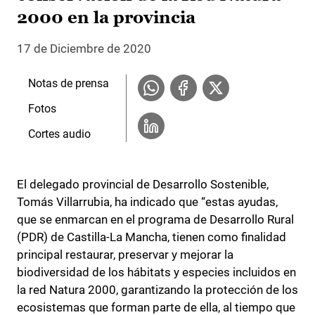
2000 en la provincia
17 de Diciembre de 2020
Notas de prensa
Fotos
Cortes audio
El delegado provincial de Desarrollo Sostenible,
Tomás Villarrubia, ha indicado que “estas ayudas,
que se enmarcan en el programa de Desarrollo Rural
(PDR) de Castilla-La Mancha, tienen como finalidad
principal restaurar, preservar y mejorar la
biodiversidad de los hábitats y especies incluidos en
la red Natura 2000, garantizando la protección de los
ecosistemas que forman parte de ella, al tiempo que