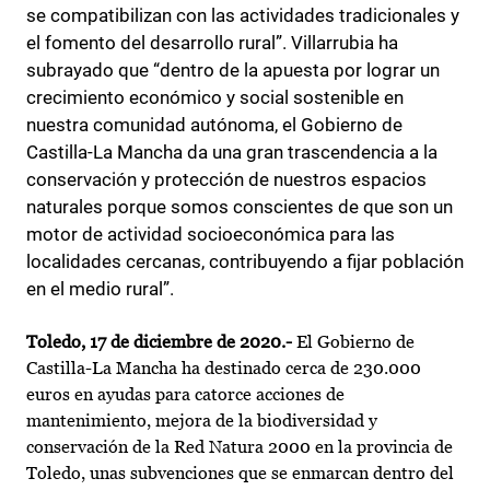
se compatibilizan con las actividades tradicionales y
el fomento del desarrollo rural”. Villarrubia ha
subrayado que “dentro de la apuesta por lograr un
crecimiento económico y social sostenible en
nuestra comunidad autónoma, el Gobierno de
Castilla-La Mancha da una gran trascendencia a la
conservación y protección de nuestros espacios
naturales porque somos conscientes de que son un
motor de actividad socioeconómica para las
localidades cercanas, contribuyendo a fijar población
en el medio rural”.
Toledo, 17 de diciembre de 2020.-
El Gobierno de
Castilla-La Mancha ha destinado cerca de 230.000
euros en ayudas para catorce acciones de
mantenimiento, mejora de la biodiversidad y
conservación de la Red Natura 2000 en la provincia de
Toledo, unas subvenciones que se enmarcan dentro del