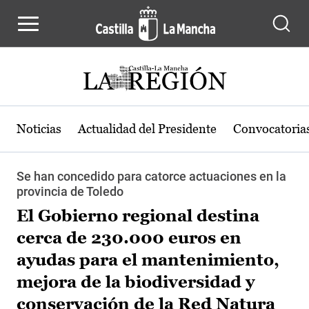
Pasar al contenido principal
Noticias
Actualidad del Presidente
Convocatoria
Se han concedido para catorce actuaciones en la
provincia de Toledo
El Gobierno regional destina
cerca de 230.000 euros en
ayudas para el mantenimiento,
mejora de la biodiversidad y
conservación de la Red Natura