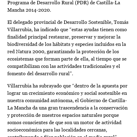
Programa de Desarrollo Rural (PDR) de Castilla-La
Mancha 2014-2020.
El delegado provincial de Desarrollo Sostenible, Tomás
Villarrubia, ha indicado que “estas ayudas tienen como
finalidad principal restaurar, preservar y mejorar la
biodiversidad de los hábitats y especies incluidos en la
red Natura 2000, garantizando la protección de los
ecosistemas que forman parte de ella, al tiempo que se
compatibilizan con las actividades tradicionales y el
fomento del desarrollo rural”.
Villarrubia ha subrayado que “dentro de la apuesta por
lograr un crecimiento económico y social sostenible en
nuestra comunidad autónoma, el Gobierno de Castilla-
La Mancha da una gran trascendencia a la conservación
y protección de nuestros espacios naturales porque
somos conscientes de que son un motor de actividad
socioeconómica para las localidades cercanas,