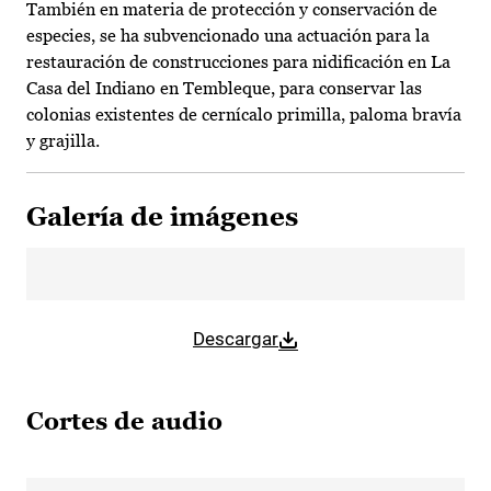
También en materia de protección y conservación de
especies, se ha subvencionado una actuación para la
restauración de construcciones para nidificación en La
Casa del Indiano en Tembleque, para conservar las
colonias existentes de cernícalo primilla, paloma bravía
y grajilla.
Galería de imágenes
Descargar
Cortes de audio