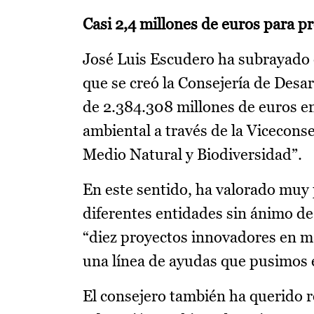
Casi 2,4 millones de euros para 
José Luis Escudero ha subrayado q
que se creó la Consejería de Desar
de 2.384.308 millones de euros e
ambiental a través de la Vicecons
Medio Natural y Biodiversidad”.
En este sentido, ha valorado muy
diferentes entidades sin ánimo de
“diez proyectos innovadores en ma
una línea de ayudas que pusimos 
El consejero también ha querido r