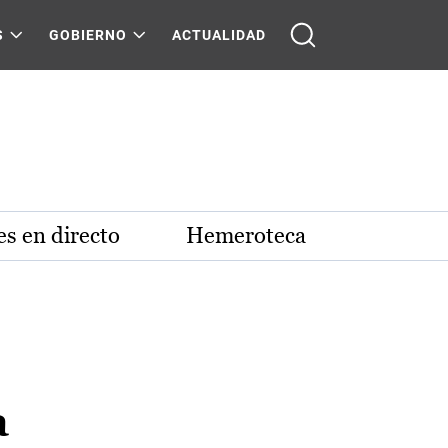
S
GOBIERNO
ACTUALIDAD
s en directo
Hemeroteca
a