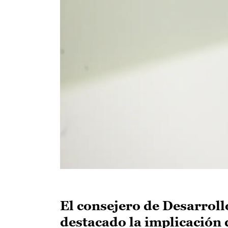
El consejero de Desarroll
destacado la implicación 