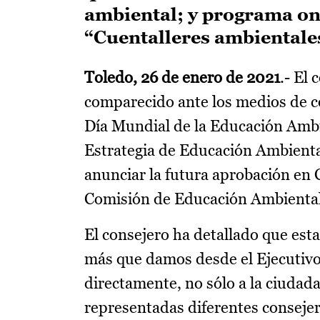
ambiental; y programa onl
“Cuentalleres ambientale
Toledo, 26 de enero de 2021
.- El
comparecido ante los medios de c
Día Mundial de la Educación Ambie
Estrategia de Educación Ambienta
anunciar la futura aprobación en C
Comisión de Educación Ambiental
El consejero ha detallado que esta
más que damos desde el Ejecutivo
directamente, no sólo a la ciudada
representadas diferentes consejerí