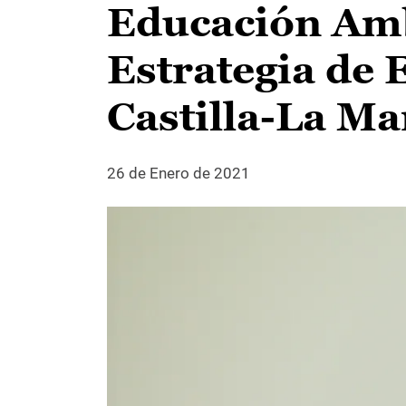
Educación Ambi
Estrategia de
Castilla-La M
26 de Enero de 2021