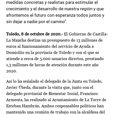
medidas concretas y realistas para estimular el
crecimiento y el desarrollo de nuestra región y que
afrontemos el futuro con esperanza todos juntos y
sin dejar a nadie por el camino”.
Toledo, 8 de octubre de 2020.-
El Gobierno de Castilla-
La Mancha destina un presupuesto de 13 millones de
euros al funcionamiento del servicio de Ayuda a
Domicilio en la provincia de Toledo y con el que se
atiende a cerca de 5.000 usuarios directos, prestando
1,3 millones de horas de atención durante este año
2020.
Así lo ha señalado el delegado de la Junta en Toledo,
Javier Úbeda, durante la visita que, junto con el
delegado provincial de Bienestar Social, Francisco
Armenta, ha realizado al Ayuntamiento de La Torre de
Esteban Hambrán. Ambos responsables políticos han
mantenido una reunión de trabajo con la alcaldesa del