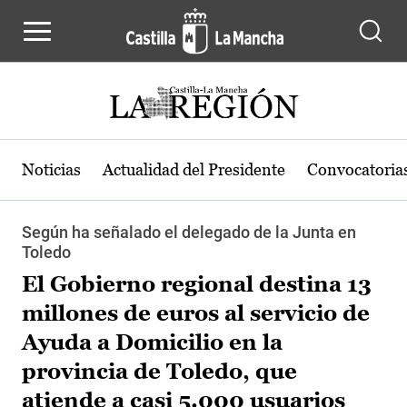
Pasar al contenido principal
Noticias
Actualidad del Presidente
Convocatoria
Según ha señalado el delegado de la Junta en
Toledo
El Gobierno regional destina 13
millones de euros al servicio de
Ayuda a Domicilio en la
provincia de Toledo, que
atiende a casi 5.000 usuarios