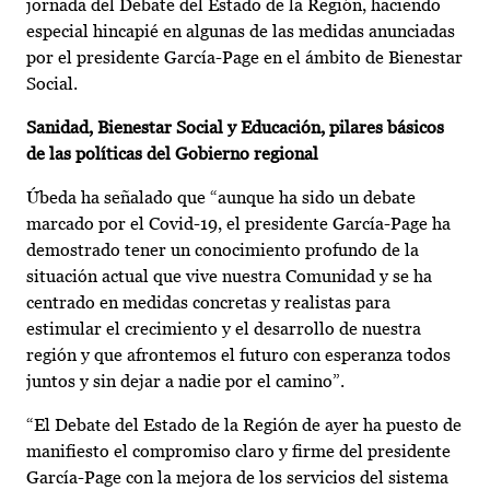
jornada del Debate del Estado de la Región, haciendo
especial hincapié en algunas de las medidas anunciadas
por el presidente García-Page en el ámbito de Bienestar
Social.
Sanidad, Bienestar Social y Educación, pilares básicos
de las políticas del Gobierno regional
Úbeda ha señalado que “aunque ha sido un debate
marcado por el Covid-19, el presidente García-Page ha
demostrado tener un conocimiento profundo de la
situación actual que vive nuestra Comunidad y se ha
centrado en medidas concretas y realistas para
estimular el crecimiento y el desarrollo de nuestra
región y que afrontemos el futuro con esperanza todos
juntos y sin dejar a nadie por el camino”.
“El Debate del Estado de la Región de ayer ha puesto de
manifiesto el compromiso claro y firme del presidente
García-Page con la mejora de los servicios del sistema