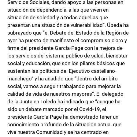
Servicios Sociales, dando apoyo a las personas en
situación de dependencia, a las que viven en
situación de soledad y a todas aquellas que
presentan una situación de vulnerabilidad”. Úbeda ha
subrayado que “el Debate del Estado de la Región de
ayer ha puesto de manifiesto el compromiso claro y
firme del presidente García-Page con la mejora de
los servicios del sistema público de salud, bienestar
social y educación, que son los pilares básicos que
sustentan las políticas del Ejecutivo castellano-
manchego” y ha añadido que “dentro del ámbito
social, vamos a seguir trabajando para mejorar la
calidad de vida de nuestros mayores”. El delegado
de la Junta en Toledo ha indicado que “aunque ha
sido un debate marcado por el Covid-19, el
presidente García-Page ha demostrado tener un
conocimiento profundo de la situación actual que
vive nuestra Comunidad y se ha centrado en