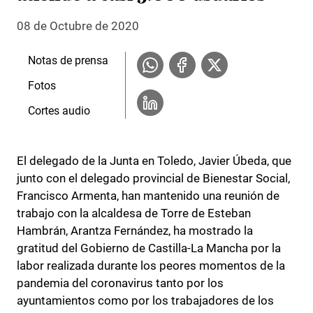
08 de Octubre de 2020
Notas de prensa
Fotos
Cortes audio
El delegado de la Junta en Toledo, Javier Úbeda, que
junto con el delegado provincial de Bienestar Social,
Francisco Armenta, han mantenido una reunión de
trabajo con la alcaldesa de Torre de Esteban
Hambrán, Arantza Fernández, ha mostrado la
gratitud del Gobierno de Castilla-La Mancha por la
labor realizada durante los peores momentos de la
pandemia del coronavirus tanto por los
ayuntamientos como por los trabajadores de los