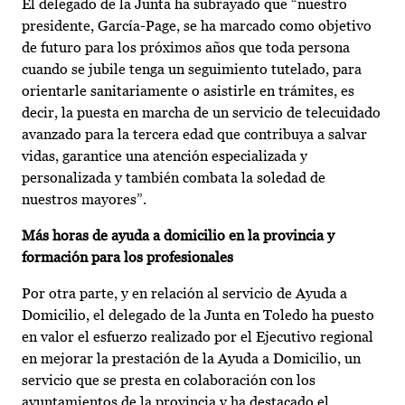
El delegado de la Junta ha subrayado que “nuestro
presidente, García-Page, se ha marcado como objetivo
de futuro para los próximos años que toda persona
cuando se jubile tenga un seguimiento tutelado, para
orientarle sanitariamente o asistirle en trámites, es
decir, la puesta en marcha de un servicio de telecuidado
avanzado para la tercera edad que contribuya a salvar
vidas, garantice una atención especializada y
personalizada y también combata la soledad de
nuestros mayores”.
Más horas de ayuda a domicilio en la provincia y
formación para los profesionales
Por otra parte, y en relación al servicio de Ayuda a
Domicilio, el delegado de la Junta en Toledo ha puesto
en valor el esfuerzo realizado por el Ejecutivo regional
en mejorar la prestación de la Ayuda a Domicilio, un
servicio que se presta en colaboración con los
ayuntamientos de la provincia y ha destacado el