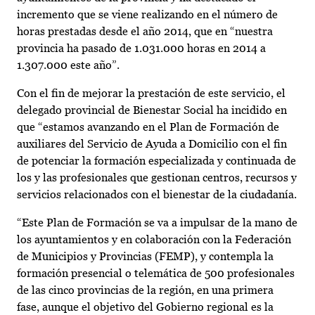
incremento que se viene realizando en el número de
horas prestadas desde el año 2014, que en “nuestra
provincia ha pasado de 1.031.000 horas en 2014 a
1.307.000 este año”.
Con el fin de mejorar la prestación de este servicio, el
delegado provincial de Bienestar Social ha incidido en
que “estamos avanzando en el Plan de Formación de
auxiliares del Servicio de Ayuda a Domicilio con el fin
de potenciar la formación especializada y continuada de
los y las profesionales que gestionan centros, recursos y
servicios relacionados con el bienestar de la ciudadanía.
“Este Plan de Formación se va a impulsar de la mano de
los ayuntamientos y en colaboración con la Federación
de Municipios y Provincias (FEMP), y contempla la
formación presencial o telemática de 500 profesionales
de las cinco provincias de la región, en una primera
fase, aunque el objetivo del Gobierno regional es la