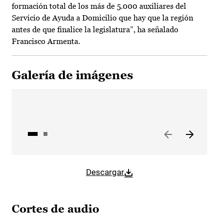
formación total de los más de 5.000 auxiliares del
Servicio de Ayuda a Domicilio que hay que la región
antes de que finalice la legislatura”, ha señalado
Francisco Armenta.
Galería de imágenes
Descargar
Cortes de audio