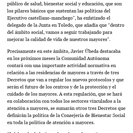
público de salud, bienestar social y educación, que son
los pilares básicos que sustentan las políticas del
Ejecutivo castellano-manchego”, ha enfatizado el
delegado de la Junta en Toledo, que añadía que “dentro
del ámbito social, vamos a seguir trabajando para
mejorar la calidad de vida de nuestros mayores”.
Precisamente en este ámbito, Javier Úbeda destacaba
en los próximos meses la Comunidad Autónoma
contará con una importante actividad normativa en
relación a las residencias de mayores a través de tres
Decretos que van a regular los nuevos protocolos y que
serán el futuro de los centros y de la protección y el
cuidado de los mayores. A esta regulación, que se hará
en colaboración con todos los sectores vinculados a la
atención a mayores, se sumarán otros tres Decretos que
definirán la política de la Consejería de Bienestar Social
en toda la política de atención a mayores.