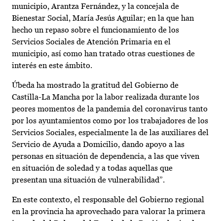
municipio, Arantza Fernández, y la concejala de
Bienestar Social, María Jesús Aguilar; en la que han
hecho un repaso sobre el funcionamiento de los
Servicios Sociales de Atención Primaria en el
municipio, así como han tratado otras cuestiones de
interés en este ámbito.
Úbeda ha mostrado la gratitud del Gobierno de
Castilla-La Mancha por la labor realizada durante los
peores momentos de la pandemia del coronavirus tanto
por los ayuntamientos como por los trabajadores de los
Servicios Sociales, especialmente la de las auxiliares del
Servicio de Ayuda a Domicilio, dando apoyo a las
personas en situación de dependencia, a las que viven
en situación de soledad y a todas aquellas que
presentan una situación de vulnerabilidad”.
En este contexto, el responsable del Gobierno regional
en la provincia ha aprovechado para valorar la primera