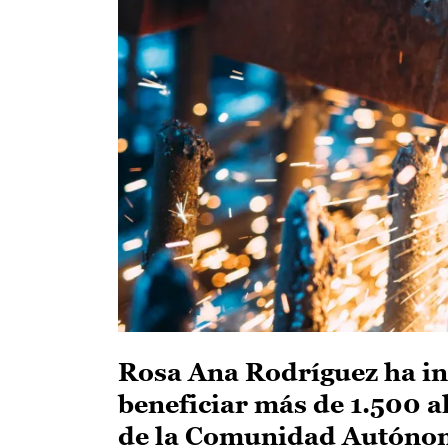
Rosa Ana Rodríguez ha ind
beneficiar más de 1.500 
de la Comunidad Autónom