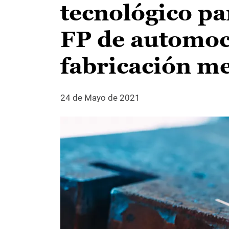
tecnológico pa
FP de automoc
fabricación me
24 de Mayo de 2021