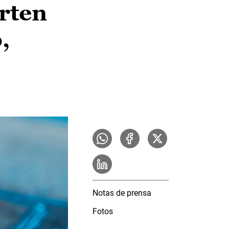
rten
,
Notas de prensa
Fotos