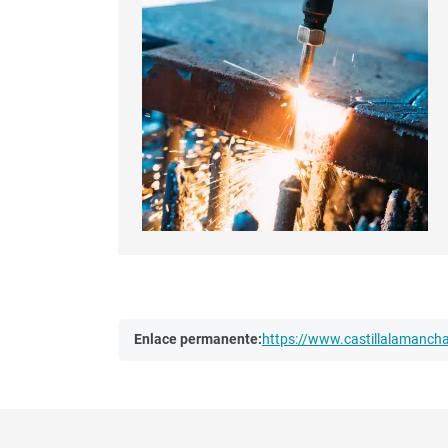
Enlace permanente:
https://www.castillalamanc