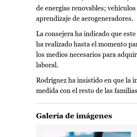
de energías renovables; vehículos
aprendizaje de aerogeneradores.
La consejera ha indicado que est
ha realizado hasta el momento pa
los medios necesarios para adqui
laboral.
Rodríguez ha insistido en que la i
medida con el resto de las familia
Galería de imágenes