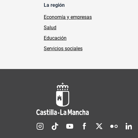
La región
Economía y empresas
Salud
Educación
Servicios sociales
Redes sociales JCCM