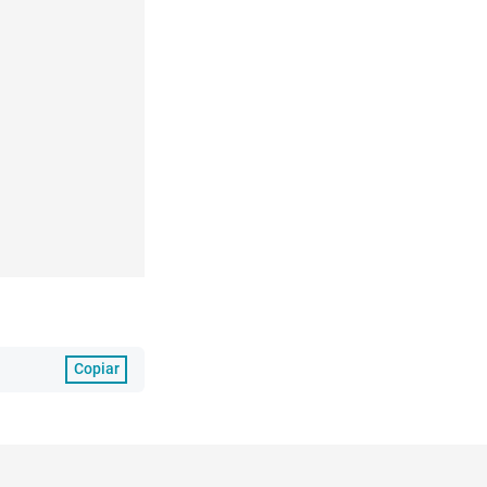
Copiar