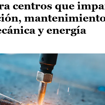
ra centros que impa
ión, mantenimiento
cánica y energía