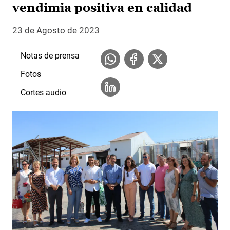
vendimia positiva en calidad
23 de Agosto de 2023
Notas de prensa
Fotos
Cortes audio