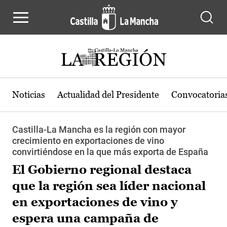
Pasar al contenido principal
Noticias
Actualidad del Presidente
Convocatoria
Castilla-La Mancha es la región con mayor
crecimiento en exportaciones de vino
convirtiéndose en la que más exporta de España
El Gobierno regional destaca
que la región sea líder nacional
en exportaciones de vino y
espera una campaña de