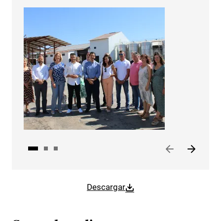
Descargar