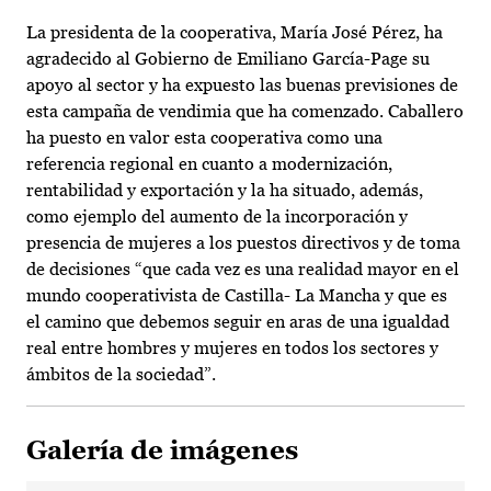
La presidenta de la cooperativa, María José Pérez, ha
agradecido al Gobierno de Emiliano García-Page su
apoyo al sector y ha expuesto las buenas previsiones de
esta campaña de vendimia que ha comenzado. Caballero
ha puesto en valor esta cooperativa como una
referencia regional en cuanto a modernización,
rentabilidad y exportación y la ha situado, además,
como ejemplo del aumento de la incorporación y
presencia de mujeres a los puestos directivos y de toma
de decisiones “que cada vez es una realidad mayor en el
mundo cooperativista de Castilla- La Mancha y que es
el camino que debemos seguir en aras de una igualdad
real entre hombres y mujeres en todos los sectores y
ámbitos de la sociedad”.
Galería de imágenes