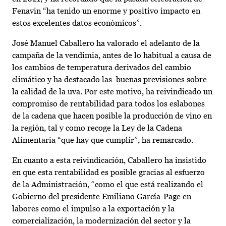
Fenavin “ha tenido un enorme y positivo impacto en
estos excelentes datos económicos”.
José Manuel Caballero ha valorado el adelanto de la
campaña de la vendimia, antes de lo habitual a causa de
los cambios de temperatura derivados del cambio
climático y ha destacado las buenas previsiones sobre
la calidad de la uva. Por este motivo, ha reivindicado un
compromiso de rentabilidad para todos los eslabones
de la cadena que hacen posible la producción de vino en
la región, tal y como recoge la Ley de la Cadena
Alimentaria “que hay que cumplir”, ha remarcado.
En cuanto a esta reivindicación, Caballero ha insistido
en que esta rentabilidad es posible gracias al esfuerzo
de la Administración, “como el que está realizando el
Gobierno del presidente Emiliano García-Page en
labores como el impulso a la exportación y la
comercialización, la modernización del sector y la