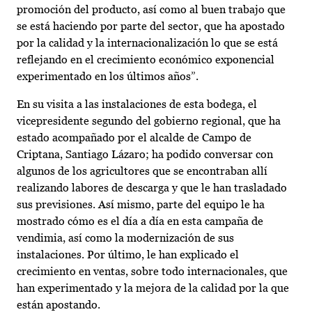
promoción del producto, así como al buen trabajo que
se está haciendo por parte del sector, que ha apostado
por la calidad y la internacionalización lo que se está
reflejando en el crecimiento económico exponencial
experimentado en los últimos años”.
En su visita a las instalaciones de esta bodega, el
vicepresidente segundo del gobierno regional, que ha
estado acompañado por el alcalde de Campo de
Criptana, Santiago Lázaro; ha podido conversar con
algunos de los agricultores que se encontraban allí
realizando labores de descarga y que le han trasladado
sus previsiones. Así mismo, parte del equipo le ha
mostrado cómo es el día a día en esta campaña de
vendimia, así como la modernización de sus
instalaciones. Por último, le han explicado el
crecimiento en ventas, sobre todo internacionales, que
han experimentado y la mejora de la calidad por la que
están apostando.