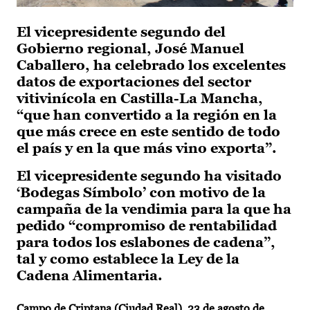
El vicepresidente segundo del
Gobierno regional, José Manuel
Caballero, ha celebrado los excelentes
datos de exportaciones del sector
vitivinícola en Castilla-La Mancha,
“que han convertido a la región en la
que más crece en este sentido de todo
el país y en la que más vino exporta”.
El vicepresidente segundo ha visitado
‘Bodegas Símbolo’ con motivo de la
campaña de la vendimia para la que ha
pedido “compromiso de rentabilidad
para todos los eslabones de cadena”,
tal y como establece la Ley de la
Cadena Alimentaria.
Campo de Criptana (Ciudad Real), 23 de agosto de