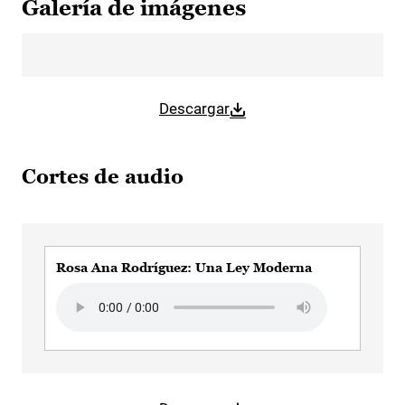
Galería de imágenes
Descargar
Cortes de audio
Rosa Ana Rodríguez: Una Ley Moderna
Audio file