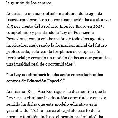
la gestión de los centros.
Además, la norma continúa manteniendo la agenda
transformadora: “con mayor financiación hasta alcanzar
al 5 por ciento del Producto Interior Bruto en 2025;
completando y perfilando la Ley de Formación
Profesional con la colaboración de todos los agentes
implicados; mejorando la formación inicial del futuro
profesorado; reforzando los planes de cooperación
territorial; y creando un modelo de becas que garantice
una igualdad real de oportunidades”.
“La Ley no eliminará la educación concertada ni los
centros de Educación Especial”
Asimismo, Rosa Ana Rodríguez ha desmentido que la
Ley vaya a eliminar la educación concertada y en este
sentido ha dicho que este modelo educativo está
garantizado. “Así lo marca el capítulo cuarto de la
norma y también, incluso, el propio preámbulo”, ha