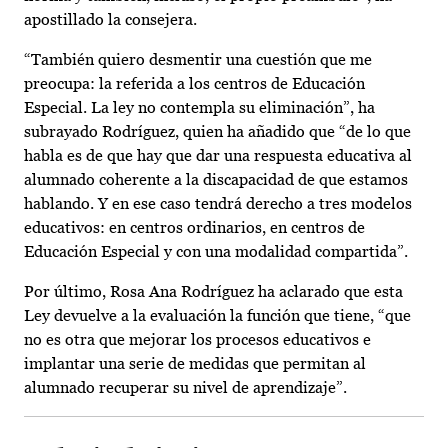
apostillado la consejera.
“También quiero desmentir una cuestión que me
preocupa: la referida a los centros de Educación
Especial. La ley no contempla su eliminación”, ha
subrayado Rodríguez, quien ha añadido que “de lo que
habla es de que hay que dar una respuesta educativa al
alumnado coherente a la discapacidad de que estamos
hablando. Y en ese caso tendrá derecho a tres modelos
educativos: en centros ordinarios, en centros de
Educación Especial y con una modalidad compartida”.
Por último, Rosa Ana Rodríguez ha aclarado que esta
Ley devuelve a la evaluación la función que tiene, “que
no es otra que mejorar los procesos educativos e
implantar una serie de medidas que permitan al
alumnado recuperar su nivel de aprendizaje”.