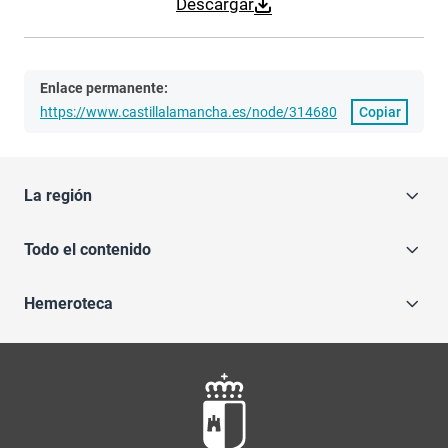
Descargar
Enlace permanente:
https://www.castillalamancha.es/node/314680
Copiar
La región
Todo el contenido
Hemeroteca