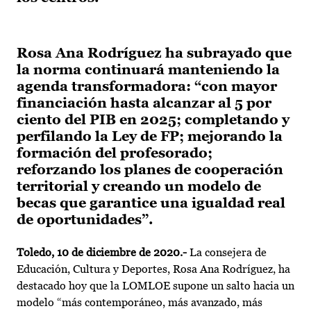
Rosa Ana Rodríguez ha subrayado que
la norma continuará manteniendo la
agenda transformadora: “con mayor
financiación hasta alcanzar al 5 por
ciento del PIB en 2025; completando y
perfilando la Ley de FP; mejorando la
formación del profesorado;
reforzando los planes de cooperación
territorial y creando un modelo de
becas que garantice una igualdad real
de oportunidades”.
Toledo, 10 de diciembre de 2020.-
La consejera de
Educación, Cultura y Deportes, Rosa Ana Rodríguez, ha
destacado hoy que la LOMLOE supone un salto hacia un
modelo “más contemporáneo, más avanzado, más