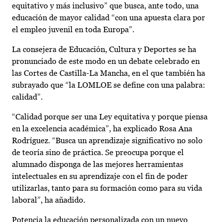
equitativo y más inclusivo” que busca, ante todo, una
educación de mayor calidad “con una apuesta clara por
el empleo juvenil en toda Europa”.
La consejera de Educación, Cultura y Deportes se ha
pronunciado de este modo en un debate celebrado en
las Cortes de Castilla-La Mancha, en el que también ha
subrayado que “la LOMLOE se define con una palabra:
calidad”.
“Calidad porque ser una Ley equitativa y porque piensa
en la excelencia académica”, ha explicado Rosa Ana
Rodríguez. “Busca un aprendizaje significativo no solo
de teoría sino de práctica. Se preocupa porque el
alumnado disponga de las mejores herramientas
intelectuales en su aprendizaje con el fin de poder
utilizarlas, tanto para su formación como para su vida
laboral”, ha añadido.
Potencia la educación personalizada con un nuevo