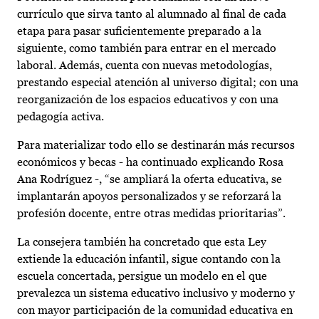
currículo que sirva tanto al alumnado al final de cada
etapa para pasar suficientemente preparado a la
siguiente, como también para entrar en el mercado
laboral. Además, cuenta con nuevas metodologías,
prestando especial atención al universo digital; con una
reorganización de los espacios educativos y con una
pedagogía activa.
Para materializar todo ello se destinarán más recursos
económicos y becas - ha continuado explicando Rosa
Ana Rodríguez -, “se ampliará la oferta educativa, se
implantarán apoyos personalizados y se reforzará la
profesión docente, entre otras medidas prioritarias”.
La consejera también ha concretado que esta Ley
extiende la educación infantil, sigue contando con la
escuela concertada, persigue un modelo en el que
prevalezca un sistema educativo inclusivo y moderno y
con mayor participación de la comunidad educativa en