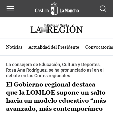
Pasar al contenido principal
Noticias
Actualidad del Presidente
Convocatoria
La consejera de Educación, Cultura y Deportes,
Rosa Ana Rodríguez, se ha pronunciado así en el
debate en las Cortes regionales
El Gobierno regional destaca
que la LOMLOE supone un salto
hacia un modelo educativo “más
avanzado, más contemporáneo