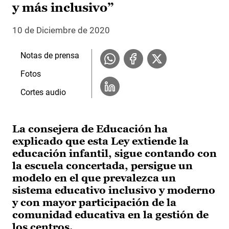
y más inclusivo”
10 de Diciembre de 2020
Notas de prensa
Fotos
Cortes audio
La consejera de Educación ha
explicado que esta Ley extiende la
educación infantil, sigue contando con
la escuela concertada, persigue un
modelo en el que prevalezca un
sistema educativo inclusivo y moderno
y con mayor participación de la
comunidad educativa en la gestión de
los centros.