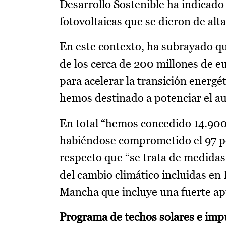
Desarrollo Sostenible ha indicado 
fotovoltaicas que se dieron de alt
En este contexto, ha subrayado qu
de los cerca de 200 millones de 
para acelerar la transición energét
hemos destinado a potenciar el 
En total “hemos concedido 14.900 
habiéndose comprometido el 97 por
respecto que “se trata de medidas
del cambio climático incluidas en 
Mancha que incluye una fuerte ap
Programa de techos solares e imp