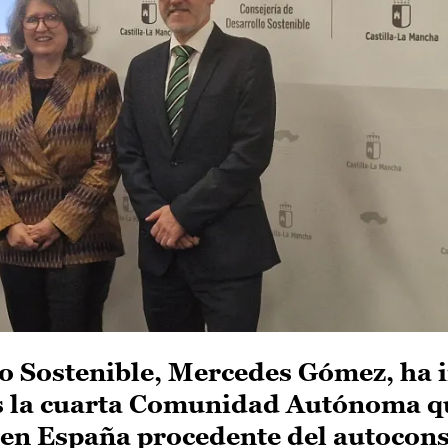
lo Sostenible, Mercedes Gómez, ha 
es la cuarta Comunidad Autónoma 
a en España procedente del autoco