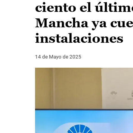
ciento el últim
Mancha ya cue
instalaciones
14 de Mayo de 2025