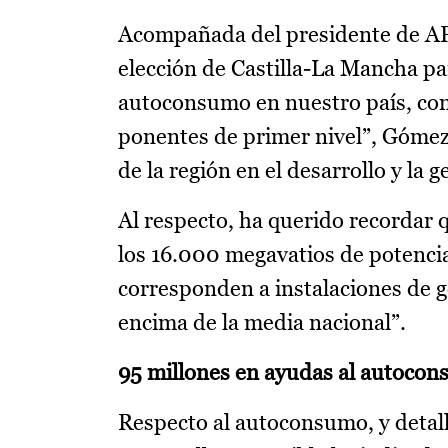
Acompañada del presidente de AP
elección de Castilla-La Mancha par
autoconsumo en nuestro país, con 
ponentes de primer nivel”, Gómez
de la región en el desarrollo y la
Al respecto, ha querido recordar
los 16.000 megavatios de potencia 
corresponden a instalaciones de 
encima de la media nacional”.
95 millones en ayudas al autocon
Respecto al autoconsumo, y detall