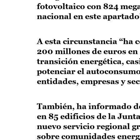
fotovoltaico con 824 megav
nacional en este apartado
A esta circunstancia “ha 
200 millones de euros en 
transición energética, cas
potenciar el autoconsumo
entidades, empresas y sec
También, ha informado d
en 85 edificios de la Junt
nuevo servicio regional gr
sobre comunidades energét