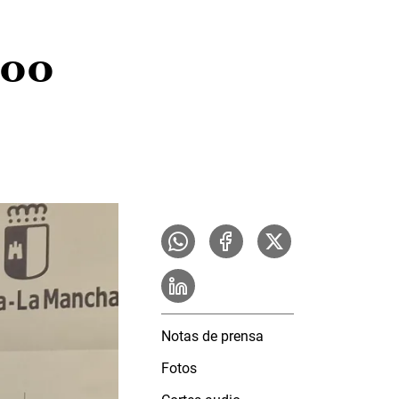
000
Notas de prensa
Fotos