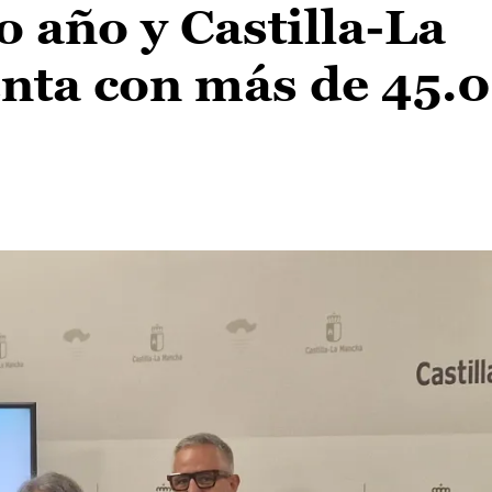
o año y Castilla-La
nta con más de 45.