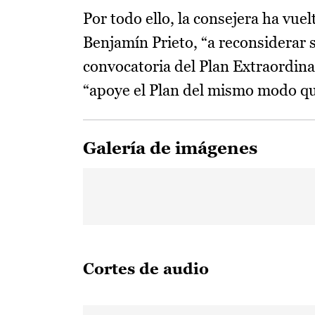
Por todo ello, la consejera ha vuel
Benjamín Prieto, “a reconsiderar s
convocatoria del Plan Extraordin
“apoye el Plan del mismo modo qu
Galería de imágenes
Cortes de audio