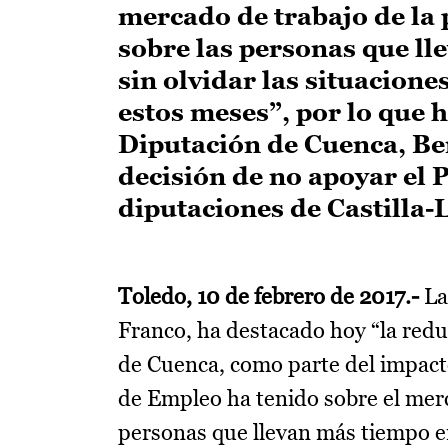
mercado de trabajo de la 
sobre las personas que ll
sin olvidar las situacion
estos meses”, por lo que h
Diputación de Cuenca, Be
decisión de no apoyar el 
diputaciones de Castilla
Toledo, 10 de febrero de 2017.-
La
Franco, ha destacado hoy “la reduc
de Cuenca, como parte del impacto
de Empleo ha tenido sobre el merca
personas que llevan más tiempo en