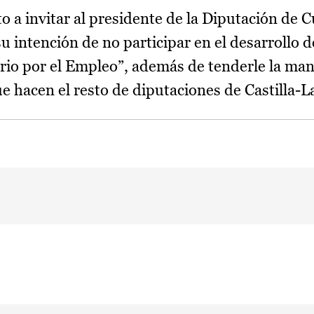
to a invitar al presidente de la Diputación de 
u intención de no participar en el desarrollo d
ario por el Empleo”, además de tenderle la ma
e hacen el resto de diputaciones de Castilla-