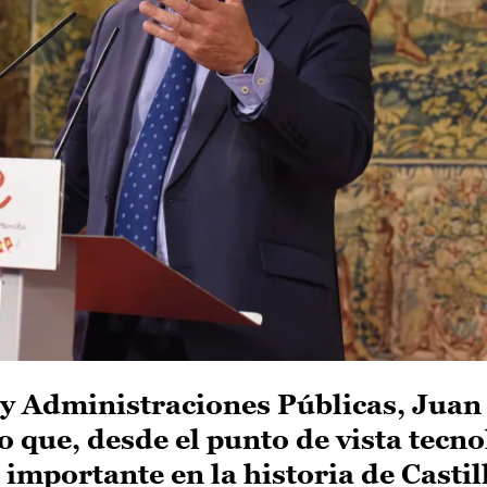
 y Administraciones Públicas, Juan
 que, desde el punto de vista tecno
 importante en la historia de Castil