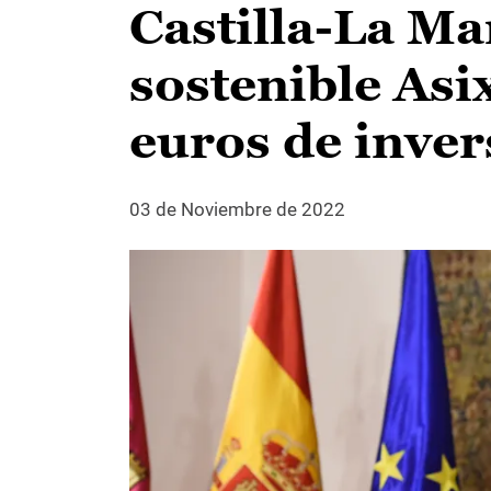
Castilla-La Ma
sostenible Asi
euros de inver
03 de Noviembre de 2022