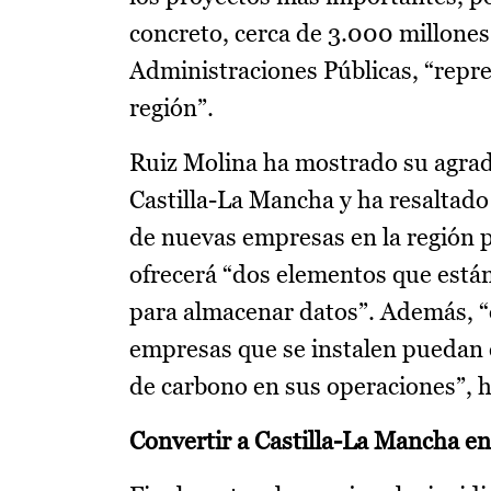
concreto, cerca de 3.000 millones
Administraciones Públicas, “repres
región”.
Ruiz Molina ha mostrado su agrad
Castilla-La Mancha y ha resaltado q
de nuevas empresas en la región p
ofrecerá “dos elementos que está
para almacenar datos”. Además, “o
empresas que se instalen puedan c
de carbono en sus operaciones”, 
Convertir a Castilla-La Mancha en