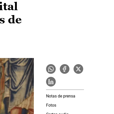
ital
s de
Notas de prensa
Fotos