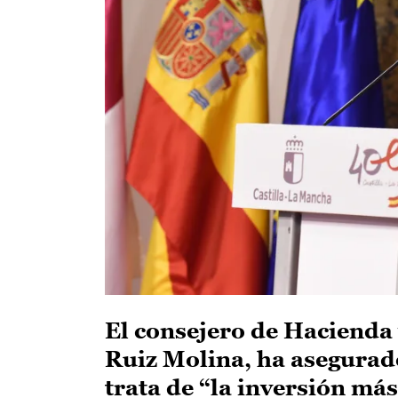
El consejero de Hacienda
Ruiz Molina, ha asegurado
trata de “la inversión más