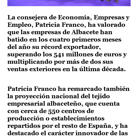
La consejera de Economía, Empresas y
Empleo, Patricia Franco, ha valorado
que las empresas de Albacete han
batido en los cuatro primeros meses
del año su récord exportador,
superando los 541 millones de euros y
multiplicando por más de dos sus
ventas exteriores en la última década.
Patricia Franco ha remarcado también
la proyección nacional del tejido
empresarial albaceteño, que cuenta
con cerca de 550 centros de
producción o establecimientos
repartidos por el resto de España, y ha
destacado el carácter innovador de las