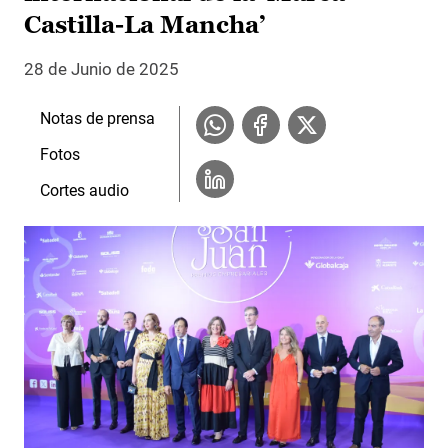
Castilla-La Mancha’
28 de Junio de 2025
Notas de prensa
Fotos
Cortes audio