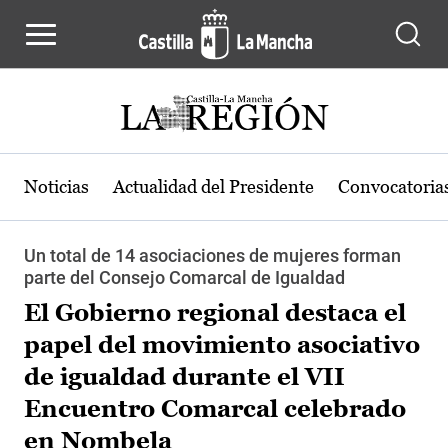
Pasar al contenido principal
Noticias
Actualidad del Presidente
Convocatoria
Un total de 14 asociaciones de mujeres forman
parte del Consejo Comarcal de Igualdad
El Gobierno regional destaca el
papel del movimiento asociativo
de igualdad durante el VII
Encuentro Comarcal celebrado
en Nombela