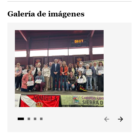
Galería de imágenes