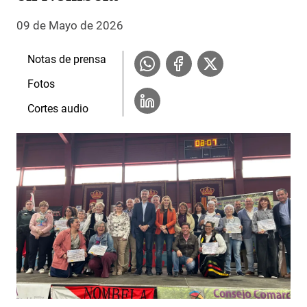
09 de Mayo de 2026
Notas de prensa
Fotos
Cortes audio