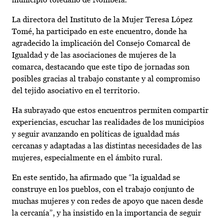
La directora del Instituto de la Mujer Teresa López
Tomé, ha participado en este encuentro, donde ha
agradecido la implicación del Consejo Comarcal de
Igualdad y de las asociaciones de mujeres de la
comarca, destacando que este tipo de jornadas son
posibles gracias al trabajo constante y al compromiso
del tejido asociativo en el territorio.
Ha subrayado que estos encuentros permiten compartir
experiencias, escuchar las realidades de los municipios
y seguir avanzando en políticas de igualdad más
cercanas y adaptadas a las distintas necesidades de las
mujeres, especialmente en el ámbito rural.
En este sentido, ha afirmado que “la igualdad se
construye en los pueblos, con el trabajo conjunto de
muchas mujeres y con redes de apoyo que nacen desde
la cercanía”, y ha insistido en la importancia de seguir