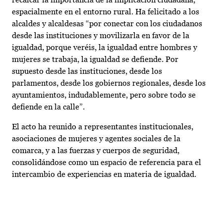
espacialmente en el entorno rural. Ha felicitado a los
alcaldes y alcaldesas “por conectar con los ciudadanos
desde las instituciones y movilizarla en favor de la
igualdad, porque veréis, la igualdad entre hombres y
mujeres se trabaja, la igualdad se defiende. Por
supuesto desde las instituciones, desde los
parlamentos, desde los gobiernos regionales, desde los
ayuntamientos, indudablemente, pero sobre todo se
defiende en la calle”.
El acto ha reunido a representantes institucionales,
asociaciones de mujeres y agentes sociales de la
comarca, y a las fuerzas y cuerpos de seguridad,
consolidándose como un espacio de referencia para el
intercambio de experiencias en materia de igualdad.