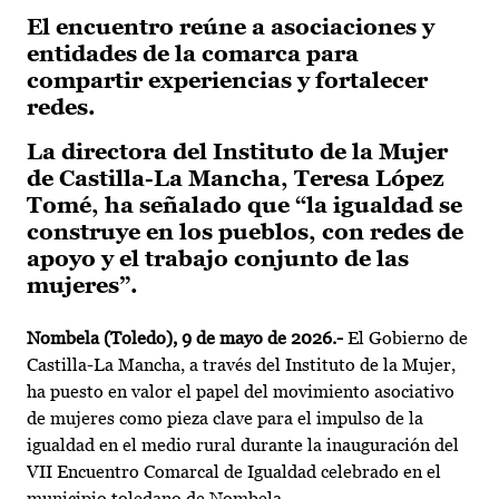
El encuentro reúne a asociaciones y
entidades de la comarca para
compartir experiencias y fortalecer
redes.
La directora del Instituto de la Mujer
de Castilla-La Mancha, Teresa López
Tomé, ha señalado que “la igualdad se
construye en los pueblos, con redes de
apoyo y el trabajo conjunto de las
mujeres”.
Nombela (Toledo), 9 de mayo de 2026.-
El Gobierno de
Castilla-La Mancha, a través del Instituto de la Mujer,
ha puesto en valor el papel del movimiento asociativo
de mujeres como pieza clave para el impulso de la
igualdad en el medio rural durante la inauguración del
VII Encuentro Comarcal de Igualdad celebrado en el
municipio toledano de Nombela.