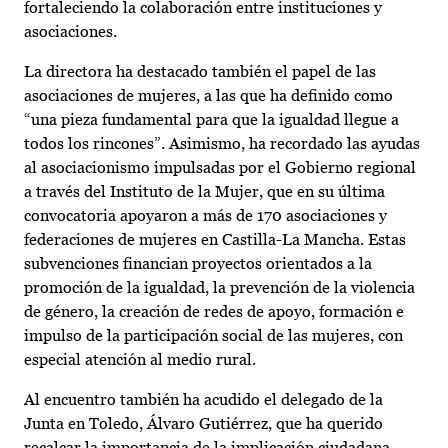
fortaleciendo la colaboración entre instituciones y
asociaciones.
La directora ha destacado también el papel de las
asociaciones de mujeres, a las que ha definido como
“una pieza fundamental para que la igualdad llegue a
todos los rincones”. Asimismo, ha recordado las ayudas
al asociacionismo impulsadas por el Gobierno regional
a través del Instituto de la Mujer, que en su última
convocatoria apoyaron a más de 170 asociaciones y
federaciones de mujeres en Castilla-La Mancha. Estas
subvenciones financian proyectos orientados a la
promoción de la igualdad, la prevención de la violencia
de género, la creación de redes de apoyo, formación e
impulso de la participación social de las mujeres, con
especial atención al medio rural.
Al encuentro también ha acudido el delegado de la
Junta en Toledo, Álvaro Gutiérrez, que ha querido
recalcar la importancia de la implicación ciudadana,