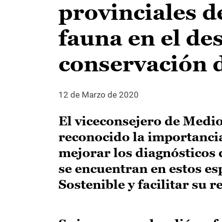
provinciales d
fauna en el des
conservación d
12 de Marzo de 2020
El viceconsejero de Med
reconocido la importanci
mejorar los diagnósticos 
se encuentran en estos es
Sostenible y facilitar su 