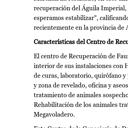
recuperación del Águila Imperial,
esperamos estabilizar”, califican
recientemente en la provincia de 
Características del Centro de Rec
El centro de Recuperación de Faun
interior de sus instalaciones con
de curas, laboratorio, quirófano y
y zona de revelado, oficina y aseo
tratamiento de animales sospechos
Rehabilitación de los animales tr
Megavoladero.