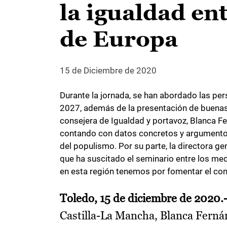
la igualdad ent
de Europa
15 de Diciembre de 2020
Durante la jornada, se han abordado las per
2027, además de la presentación de buenas
consejera de Igualdad y portavoz, Blanca 
contando con datos concretos y argumentos 
del populismo. Por su parte, la directora g
que ha suscitado el seminario entre los me
en esta región tenemos por fomentar el co
Toledo, 15 de diciembre de 2020.
Castilla-La Mancha, Blanca Ferná