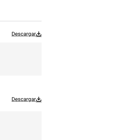
Descargar
Descargar