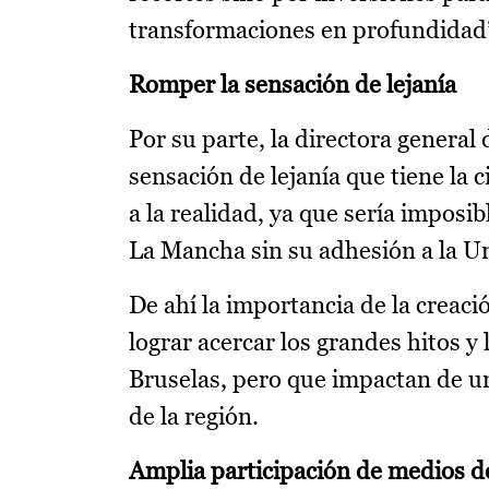
transformaciones en profundidad
Romper la sensación de lejanía
Por su parte, la directora genera
sensación de lejanía que tiene la
a la realidad, ya que sería imposib
La Mancha sin su adhesión a la U
De ahí la importancia de la creaci
lograr acercar los grandes hitos y
Bruselas, pero que impactan de u
de la región.
Amplia participación de medios 