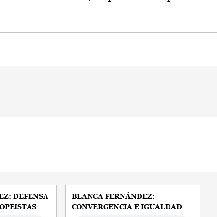
.
EZ: DEFENSA
BLANCA FERNÁNDEZ:
OPEISTAS
CONVERGENCIA E IGUALDAD