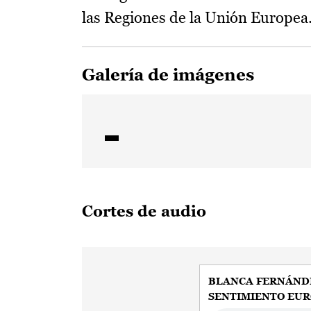
las Regiones de la Unión Europea
Galería de imágenes
Cortes de audio
BLANCA FERNÁND
SENTIMIENTO EUR