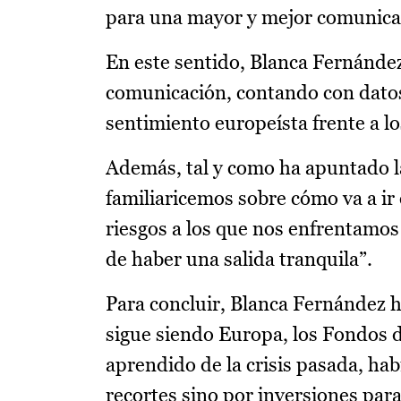
para una mayor y mejor comunica
En este sentido, Blanca Fernánde
comunicación, contando con datos
sentimiento europeísta frente a l
Además, tal y como ha apuntado la
familiaricemos sobre cómo va a ir
riesgos a los que nos enfrentamos
de haber una salida tranquila”.
Para concluir, Blanca Fernández h
sigue siendo Europa, los Fondos 
aprendido de la crisis pasada, hab
recortes sino por inversiones pa