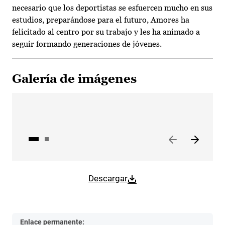
necesario que los deportistas se esfuercen mucho en sus
estudios, preparándose para el futuro, Amores ha
felicitado al centro por su trabajo y les ha animado a
seguir formando generaciones de jóvenes.
Galería de imágenes
Descargar
Enlace permanente: