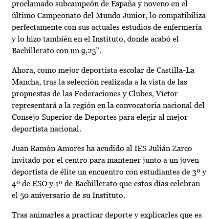
proclamado subcampeón de España y noveno en el
último Campeonato del Mundo Junior, lo compatibiliza
perfectamente con sus actuales estudios de enfermería
y lo hizo también en el Instituto, donde acabó el
Bachillerato con un 9,25”.
Ahora, como mejor deportista escolar de Castilla-La
Mancha, tras la selección realizada a la vista de las
propuestas de las Federaciones y Clubes, Víctor
representará a la región en la convocatoria nacional del
Consejo Superior de Deportes para elegir al mejor
deportista nacional.
Juan Ramón Amores ha acudido al IES Julián Zarco
invitado por el centro para mantener junto a un joven
deportista de élite un encuentro con estudiantes de 3º y
4º de ESO y 1º de Bachillerato que estos días celebran
el 50 aniversario de su Instituto.
Tras animarles a practicar deporte y explicarles que es