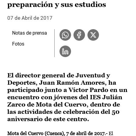
preparación y sus estudios
07 de Abril de 2017
Notas de prensa
Fotos
El director general de Juventud y
Deportes, Juan Ramón Amores, ha
participado junto a Víctor Pardo en un
encuentro con jóvenes del IES Julián
Zarco de Mota del Cuervo, dentro de
las actividades de celebración del 50
aniversario de este centro.
Mota del Cuervo (Cuenca), 7 de abril de 2017.-
El