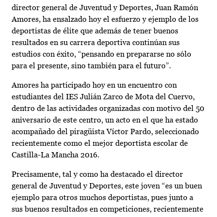
director general de Juventud y Deportes, Juan Ramón
Amores, ha ensalzado hoy el esfuerzo y ejemplo de los
deportistas de élite que además de tener buenos
resultados en su carrera deportiva continúan sus
estudios con éxito, “pensando en prepararse no sólo
para el presente, sino también para el futuro”.
Amores ha participado hoy en un encuentro con
estudiantes del IES Julián Zarco de Mota del Cuervo,
dentro de las actividades organizadas con motivo del 50
aniversario de este centro, un acto en el que ha estado
acompañado del piragüista Víctor Pardo, seleccionado
recientemente como el mejor deportista escolar de
Castilla-La Mancha 2016.
Precisamente, tal y como ha destacado el director
general de Juventud y Deportes, este joven “es un buen
ejemplo para otros muchos deportistas, pues junto a
sus buenos resultados en competiciones, recientemente