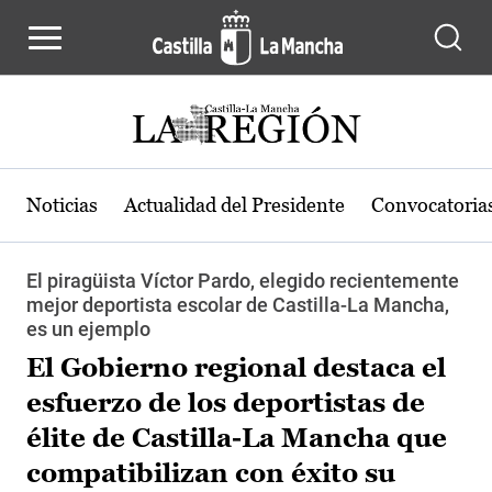
Pasar al contenido principal
Noticias
Actualidad del Presidente
Convocatoria
El piragüista Víctor Pardo, elegido recientemente
mejor deportista escolar de Castilla-La Mancha,
es un ejemplo
El Gobierno regional destaca el
esfuerzo de los deportistas de
élite de Castilla-La Mancha que
compatibilizan con éxito su