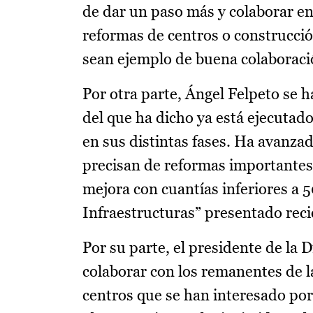
de dar un paso más y colaborar en
reformas de centros o construcció
sean ejemplo de buena colaboraci
Por otra parte, Ángel Felpeto se h
del que ha dicho ya está ejecutado
en sus distintas fases. Ha avanza
precisan de reformas importantes
mejora con cuantías inferiores a 5
Infraestructuras” presentado rec
Por su parte, el presidente de la
colaborar con los remanentes de la
centros que se han interesado por