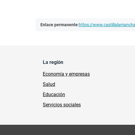
Enlace permanente:
https://www.castillalamanc
La región
Economía y empresas
Salud
Educación
Servicios sociales