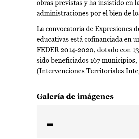
obras previstas y ha insistido en 
administraciones por el bien de l
La convocatoria de Expresiones de
educativas está cofinanciada en u
FEDER 2014-2020, dotado con 13 m
sido beneficiados 167 municipios,
(Intervenciones Territoriales Inte
Galería de imágenes