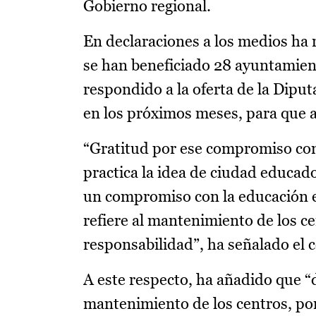
Gobierno regional.
En declaraciones a los medios ha 
se han beneficiado 28 ayuntamient
respondido a la oferta de la Diput
en los próximos meses, para que a
“Gratitud por ese compromiso con 
practica la idea de ciudad educador
un compromiso con la educación e
refiere al mantenimiento de los c
responsabilidad”, ha señalado el 
A este respecto, ha añadido que “
mantenimiento de los centros, po