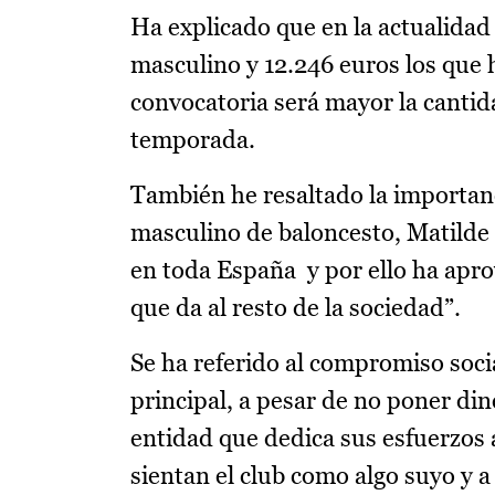
Ha explicado que en la actualidad
masculino y 12.246 euros los que 
convocatoria será mayor la cantid
temporada.
También he resaltado la importan
masculino de baloncesto, Matilde
en toda España y por ello ha apro
que da al resto de la sociedad”.
Se ha referido al compromiso soc
principal, a pesar de no poner dine
entidad que dedica sus esfuerzos 
sientan el club como algo suyo y a