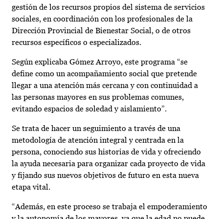
gestión de los recursos propios del sistema de servicios
sociales, en coordinación con los profesionales de la
Dirección Provincial de Bienestar Social, o de otros
recursos específicos o especializados.
Según explicaba Gómez Arroyo, este programa “se
define como un acompañamiento social que pretende
llegar a una atención más cercana y con continuidad a
las personas mayores en sus problemas comunes,
evitando espacios de soledad y aislamiento”.
Se trata de hacer un seguimiento a través de una
metodología de atención integral y centrada en la
persona, conociendo sus historias de vida y ofreciendo
la ayuda necesaria para organizar cada proyecto de vida
y fijando sus nuevos objetivos de futuro en esta nueva
etapa vital.
“Además, en este proceso se trabaja el empoderamiento
y la autonomía de los mayores, ya que la edad no puede,