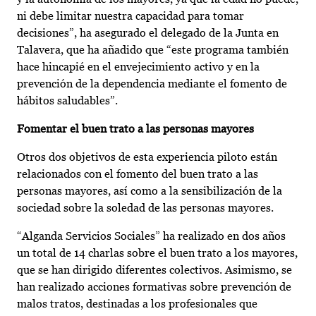
ni debe limitar nuestra capacidad para tomar
decisiones”, ha asegurado el delegado de la Junta en
Talavera, que ha añadido que “este programa también
hace hincapié en el envejecimiento activo y en la
prevención de la dependencia mediante el fomento de
hábitos saludables”.
Fomentar el buen trato a las personas mayores
Otros dos objetivos de esta experiencia piloto están
relacionados con el fomento del buen trato a las
personas mayores, así como a la sensibilización de la
sociedad sobre la soledad de las personas mayores.
“Alganda Servicios Sociales” ha realizado en dos años
un total de 14 charlas sobre el buen trato a los mayores,
que se han dirigido diferentes colectivos. Asimismo, se
han realizado acciones formativas sobre prevención de
malos tratos, destinadas a los profesionales que