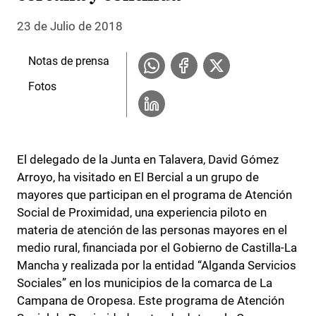
23 de Julio de 2018
Notas de prensa
Fotos
El delegado de la Junta en Talavera, David Gómez
Arroyo, ha visitado en El Bercial a un grupo de
mayores que participan en el programa de Atención
Social de Proximidad, una experiencia piloto en
materia de atención de las personas mayores en el
medio rural, financiada por el Gobierno de Castilla-La
Mancha y realizada por la entidad “Alganda Servicios
Sociales” en los municipios de la comarca de La
Campana de Oropesa. Este programa de Atención