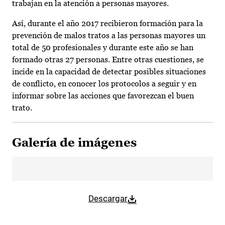
trabajan en la atención a personas mayores.
Así, durante el año 2017 recibieron formación para la
prevención de malos tratos a las personas mayores un
total de 50 profesionales y durante este año se han
formado otras 27 personas. Entre otras cuestiones, se
incide en la capacidad de detectar posibles situaciones
de conflicto, en conocer los protocolos a seguir y en
informar sobre las acciones que favorezcan el buen
trato.
Galería de imágenes
Descargar