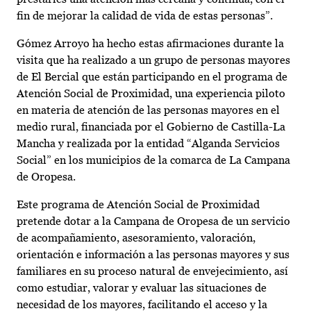
fin de mejorar la calidad de vida de estas personas”.
Gómez Arroyo ha hecho estas afirmaciones durante la
visita que ha realizado a un grupo de personas mayores
de El Bercial que están participando en el programa de
Atención Social de Proximidad, una experiencia piloto
en materia de atención de las personas mayores en el
medio rural, financiada por el Gobierno de Castilla-La
Mancha y realizada por la entidad “Alganda Servicios
Social” en los municipios de la comarca de La Campana
de Oropesa.
Este programa de Atención Social de Proximidad
pretende dotar a la Campana de Oropesa de un servicio
de acompañamiento, asesoramiento, valoración,
orientación e información a las personas mayores y sus
familiares en su proceso natural de envejecimiento, así
como estudiar, valorar y evaluar las situaciones de
necesidad de los mayores, facilitando el acceso y la