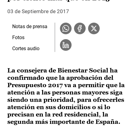
03 de Septiembre de 2017
Notas de prensa
Fotos
Cortes audio
La consejera de Bienestar Social ha
confirmado que la aprobación del
Presupuesto 2017 va a permitir que la
atención a las personas mayores siga
siendo una prioridad, para ofrecerles
atención en sus domicilios o si lo
precisan en la red residencial, la
segunda más importante de España.