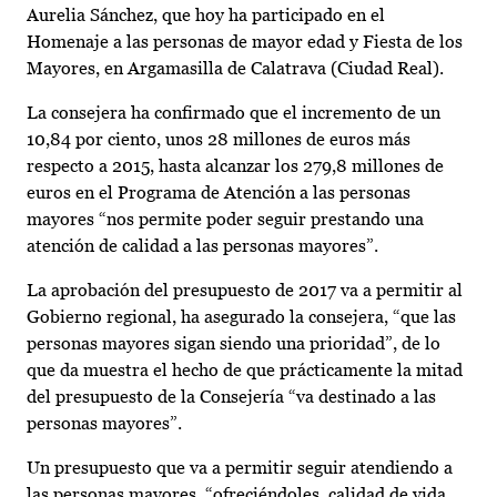
Aurelia Sánchez, que hoy ha participado en el
Homenaje a las personas de mayor edad y Fiesta de los
Mayores, en Argamasilla de Calatrava (Ciudad Real).
La consejera ha confirmado que el incremento de un
10,84 por ciento, unos 28 millones de euros más
respecto a 2015, hasta alcanzar los 279,8 millones de
euros en el Programa de Atención a las personas
mayores “nos permite poder seguir prestando una
atención de calidad a las personas mayores”.
La aprobación del presupuesto de 2017 va a permitir al
Gobierno regional, ha asegurado la consejera, “que las
personas mayores sigan siendo una prioridad”, de lo
que da muestra el hecho de que prácticamente la mitad
del presupuesto de la Consejería “va destinado a las
personas mayores”.
Un presupuesto que va a permitir seguir atendiendo a
las personas mayores, “ofreciéndoles calidad de vida,