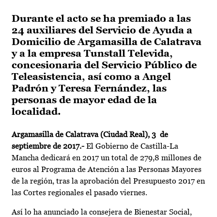
Durante el acto se ha premiado a las
24 auxiliares del Servicio de Ayuda a
Domicilio de Argamasilla de Calatrava
y a la empresa Tunstall Televida,
concesionaria del Servicio Público de
Teleasistencia, así como a Angel
Padrón y Teresa Fernández, las
personas de mayor edad de la
localidad.
Argamasilla de Calatrava (Ciudad Real), 3 de
septiembre de 2017.-
El Gobierno de Castilla-La
Mancha dedicará en 2017 un total de 279,8 millones de
euros al Programa de Atención a las Personas Mayores
de la región, tras la aprobación del Presupuesto 2017 en
las Cortes regionales el pasado viernes.
Así lo ha anunciado la consejera de Bienestar Social,