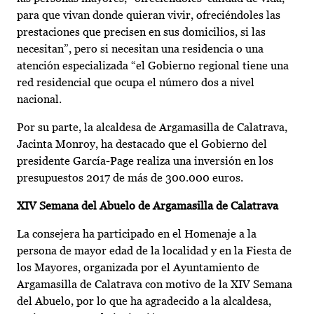
para que vivan donde quieran vivir, ofreciéndoles las
prestaciones que precisen en sus domicilios, si las
necesitan”, pero si necesitan una residencia o una
atención especializada “el Gobierno regional tiene una
red residencial que ocupa el número dos a nivel
nacional.
Por su parte, la alcaldesa de Argamasilla de Calatrava,
Jacinta Monroy, ha destacado que el Gobierno del
presidente García-Page realiza una inversión en los
presupuestos 2017 de más de 300.000 euros.
XIV Semana del Abuelo de Argamasilla de Calatrava
La consejera ha participado en el Homenaje a la
persona de mayor edad de la localidad y en la Fiesta de
los Mayores, organizada por el Ayuntamiento de
Argamasilla de Calatrava con motivo de la XIV Semana
del Abuelo, por lo que ha agradecido a la alcaldesa,