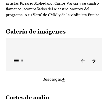
artistas Rosario Mohedano, Carlos Vargas y su cuadro
flamenco, acompañados del Maestro Monroy del
programa ‘A tu Vera’ de CMM y de la violinista Eunice.
Galería de imágenes
Descargar
Cortes de audio