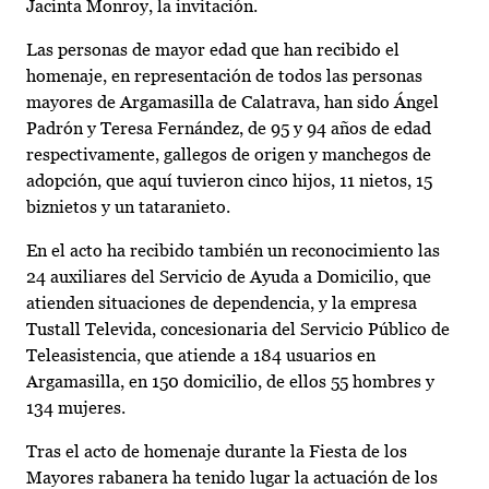
Jacinta Monroy, la invitación.
Las personas de mayor edad que han recibido el
homenaje, en representación de todos las personas
mayores de Argamasilla de Calatrava, han sido Ángel
Padrón y Teresa Fernández, de 95 y 94 años de edad
respectivamente, gallegos de origen y manchegos de
adopción, que aquí tuvieron cinco hijos, 11 nietos, 15
biznietos y un tataranieto.
En el acto ha recibido también un reconocimiento las
24 auxiliares del Servicio de Ayuda a Domicilio, que
atienden situaciones de dependencia, y la empresa
Tustall Televida, concesionaria del Servicio Público de
Teleasistencia, que atiende a 184 usuarios en
Argamasilla, en 150 domicilio, de ellos 55 hombres y
134 mujeres.
Tras el acto de homenaje durante la Fiesta de los
Mayores rabanera ha tenido lugar la actuación de los