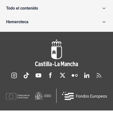
Todo el contenido
Hemeroteca
Redes sociales JCCM