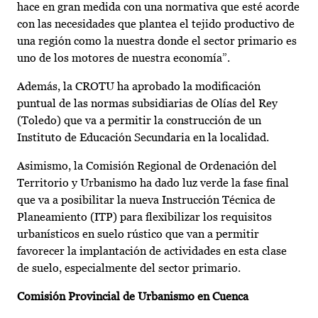
hace en gran medida con una normativa que esté acorde
con las necesidades que plantea el tejido productivo de
una región como la nuestra donde el sector primario es
uno de los motores de nuestra economía”.
Además, la CROTU ha aprobado la modificación
puntual de las normas subsidiarias de Olías del Rey
(Toledo) que va a permitir la construcción de un
Instituto de Educación Secundaria en la localidad.
Asimismo, la Comisión Regional de Ordenación del
Territorio y Urbanismo ha dado luz verde la fase final
que va a posibilitar la nueva Instrucción Técnica de
Planeamiento (ITP) para flexibilizar los requisitos
urbanísticos en suelo rústico que van a permitir
favorecer la implantación de actividades en esta clase
de suelo, especialmente del sector primario.
Comisión Provincial de Urbanismo en Cuenca