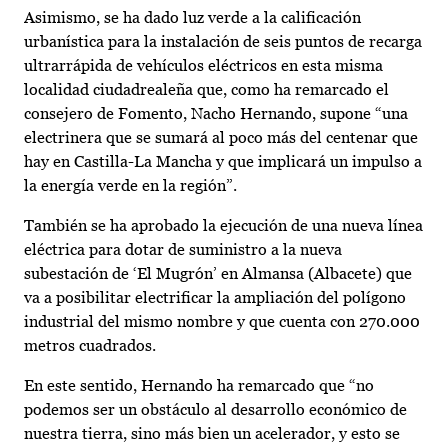
Asimismo, se ha dado luz verde a la calificación
urbanística para la instalación de seis puntos de recarga
ultrarrápida de vehículos eléctricos en esta misma
localidad ciudadrealeña que, como ha remarcado el
consejero de Fomento, Nacho Hernando, supone “una
electrinera que se sumará al poco más del centenar que
hay en Castilla-La Mancha y que implicará un impulso a
la energía verde en la región”.
También se ha aprobado la ejecución de una nueva línea
eléctrica para dotar de suministro a la nueva
subestación de ‘El Mugrón’ en Almansa (Albacete) que
va a posibilitar electrificar la ampliación del polígono
industrial del mismo nombre y que cuenta con 270.000
metros cuadrados.
En este sentido, Hernando ha remarcado que “no
podemos ser un obstáculo al desarrollo económico de
nuestra tierra, sino más bien un acelerador, y esto se