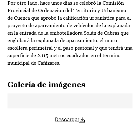
Por otro lado, hace unos días se celebró la Comisión
Provincial de Ordenación del Territorio y Urbanismo
de Cuenca que aprobó la calificación urbanística para el
proyecto de aparcamiento de vehículos de la explanada
en la entrada de la embotelladora Solán de Cabras que
englobará la explanada de aparcamiento, el muro
escollera perimetral y el paso peatonal y que tendrá una
superficie de 2.115 metros cuadrados en el término
municipal de Cañizares.
Galería de imágenes
Descargar