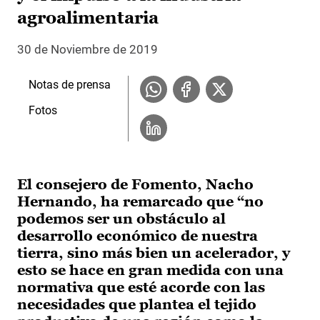
agroalimentaria
30 de Noviembre de 2019
Notas de prensa
Fotos
El consejero de Fomento, Nacho
Hernando, ha remarcado que “no
podemos ser un obstáculo al
desarrollo económico de nuestra
tierra, sino más bien un acelerador, y
esto se hace en gran medida con una
normativa que esté acorde con las
necesidades que plantea el tejido