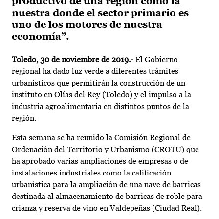
productivo de una región como la
nuestra donde el sector primario es
uno de los motores de nuestra
economía”.
Toledo, 30 de noviembre de 2019.-
El Gobierno
regional ha dado luz verde a diferentes trámites
urbanísticos que permitirán la construcción de un
instituto en Olías del Rey (Toledo) y el impulso a la
industria agroalimentaria en distintos puntos de la
región.
Esta semana se ha reunido la Comisión Regional de
Ordenación del Territorio y Urbanismo (CROTU) que
ha aprobado varias ampliaciones de empresas o de
instalaciones industriales como la calificación
urbanística para la ampliación de una nave de barricas
destinada al almacenamiento de barricas de roble para
crianza y reserva de vino en Valdepeñas (Ciudad Real).