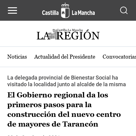
Pasar al contenido principal
Noticias
Actualidad del Presidente
Convocatoria
La delegada provincial de Bienestar Social ha
visitado la localidad junto al alcalde de la misma
El Gobierno regional da los
primeros pasos para la
construcción del nuevo centro
de mayores de Tarancón