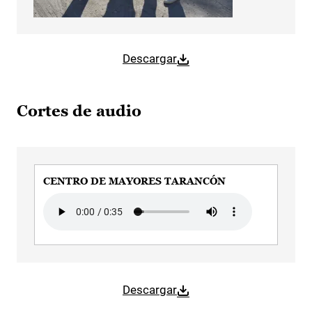
Descargar
Cortes de audio
CENTRO DE MAYORES TARANCÓN
Audio file
Descargar