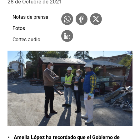
28 de Octubre de 2021
Notas de prensa
Fotos
Cortes audio
Amelia López ha recordado que el Gobierno de