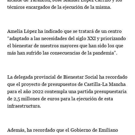
técnicos encargados de la ejecución de la misma.
Amelia López ha indicado que se tratará de un centro
“adaptado a las necesidades del siglo XXI y priorizando
el bienestar de nuestros mayores que han sido los que
más han sufrido las consecuencias de la pandemia”.
La delegada provincial de Bienestar Social ha recordado
que el proyecto de presupuestos de Castilla-La Mancha
para el año 2022 contempla una partida presupuestaria
de 2,5 millones de euros para la ejecución de esta
infraestructura.
Además, ha recordado que el Gobierno de Emiliano