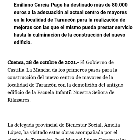
Emiliano García-Page ha destinado más de 80.000
euros a la adecuación al actual centro de mayores
en la localidad de Tarancón para la realización de
mejoras con las que el mismo pueda prestar servicio
hasta la culminación de la construcción del nuevo
edificio.
Cuenca, 28 de octubre de 2021.-
El Gobierno de
Castilla-La Mancha da los primeros pasos para la
construcción del nuevo centro de mayores de la
localidad de Tarancón con la demolición del antiguo
edificio de la Escuela Infantil Nuestra Señora de
Riánsares.
La delegada provincial de Bienestar Social, Amelia
López, ha visitado estas obras acompañada por el
alcalde de Tarancón, José Manuel López Carrizo y los