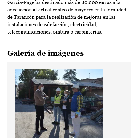
García-Page ha destinado más de 80.000 euros a la
adecuación al actual centro de mayores en la localidad
de Tarancón para la realización de mejoras en las
instalaciones de calefacción, electricidad,
telecomunicaciones, pintura o carpinterías.
Galería de imágenes