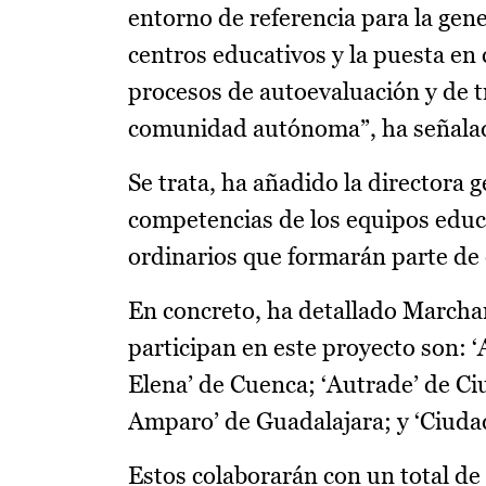
entorno de referencia para la ge
centros educativos y la puesta e
procesos de autoevaluación y de t
comunidad autónoma”, ha señala
Se trata, ha añadido la directora 
competencias de los equipos educa
ordinarios que formarán parte de 
En concreto, ha detallado Marchan
participan en este proyecto son: 
Elena’ de Cuenca; ‘Autrade’ de Ci
Amparo’ de Guadalajara; y ‘Ciudad 
Estos colaborarán con un total de