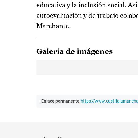
educativa y la inclusión social. A
autoevaluación y de trabajo colab
Marchante.
Galería de imágenes
Enlace permanente:
https://www.castillalamanc