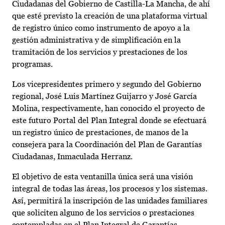
Ciudadanas del Gobierno de Castilla-La Mancha, de ahí
que esté previsto la creación de una plataforma virtual
de registro único como instrumento de apoyo a la
gestión administrativa y de simplificación en la
tramitación de los servicios y prestaciones de los
programas.
Los vicepresidentes primero y segundo del Gobierno
regional, José Luis Martínez Guijarro y José García
Molina, respectivamente, han conocido el proyecto de
este futuro Portal del Plan Integral donde se efectuará
un registro único de prestaciones, de manos de la
consejera para la Coordinación del Plan de Garantías
Ciudadanas, Inmaculada Herranz.
El objetivo de esta ventanilla única será una visión
integral de todas las áreas, los procesos y los sistemas.
Así, permitirá la inscripción de las unidades familiares
que soliciten alguno de los servicios o prestaciones
contempladas en el Plan Integral de Garantías