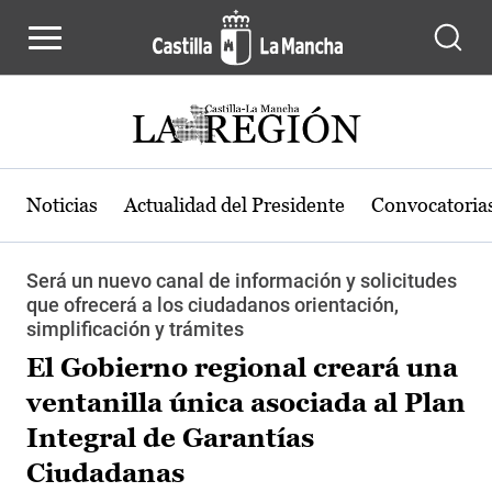
Pasar al contenido principal
Noticias
Actualidad del Presidente
Convocatoria
Será un nuevo canal de información y solicitudes
que ofrecerá a los ciudadanos orientación,
simplificación y trámites
El Gobierno regional creará una
ventanilla única asociada al Plan
Integral de Garantías
Ciudadanas