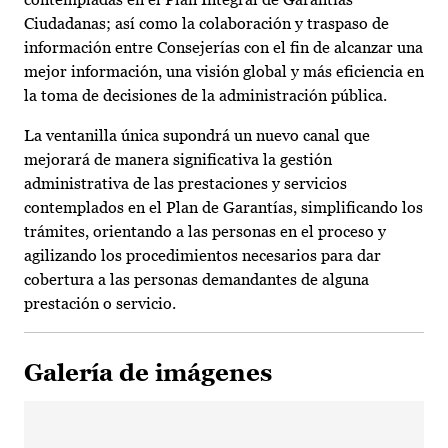
Ciudadanas; así como la colaboración y traspaso de
información entre Consejerías con el fin de alcanzar una
mejor información, una visión global y más eficiencia en
la toma de decisiones de la administración pública.
La ventanilla única supondrá un nuevo canal que
mejorará de manera significativa la gestión
administrativa de las prestaciones y servicios
contemplados en el Plan de Garantías, simplificando los
trámites, orientando a las personas en el proceso y
agilizando los procedimientos necesarios para dar
cobertura a las personas demandantes de alguna
prestación o servicio.
Galería de imágenes