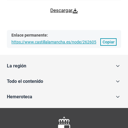
Descargar
Enlace permanente:
https://www.castillalamancha.es/node/262605
Copiar
La región
Todo el contenido
Hemeroteca