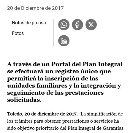
20 de Diciembre de 2017
Notas de prensa
Fotos
A través de un Portal del Plan Integral
se efectuará un registro único que
permitirá la inscripción de las
unidades familiares y la integración y
seguimiento de las prestaciones
solicitadas.
Toledo, 20 de diciembre de 2017.-
La simplificación de
los trámites para obtener prestaciones o servicios ha
sido objetivo prioritario del Plan Integral de Garantías