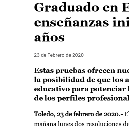
Graduado en ES
enseñanzas ini
años
23 de Febrero de 2020
Estas pruebas ofrecen nu
la posibilidad de que los
educativo para potenciar 
de los perfiles profesiona
Toledo, 23 de febrero de 2020.-
El
mañana lunes dos resoluciones de 