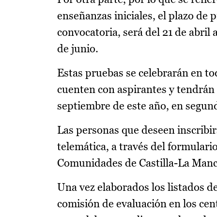
enseñanzas iniciales, el plazo de 
convocatoria, será del 21 de abril 
de junio.
Estas pruebas se celebrarán en to
cuenten con aspirantes y tendrán l
septiembre de este año, en segun
Las personas que deseen inscribir
telemática, a través del formulari
Comunidades de Castilla-La Manc
Una vez elaborados los listados de
comisión de evaluación en los cent