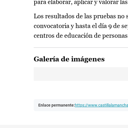
para elaborar, aplicar y valorar la
Los resultados de las pruebas no s
convocatoria y hasta el día 9 de 
centros de educación de personas 
Galería de imágenes
Enlace permanente:
https://www.castillalamanc