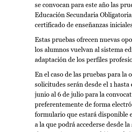
se convocan para este año las pru
Educación Secundaria Obligatoria 
certificado de enseñanzas inicial
Estas pruebas ofrecen nuevas opo
los alumnos vuelvan al sistema edu
adaptación de los perfiles profesi
En el caso de las pruebas para la 
solicitudes serán desde el 1 hasta 
junio al 6 de julio para la convoc
preferentemente de forma electró
formulario que estará disponible 
a la que podrá accederse desde la