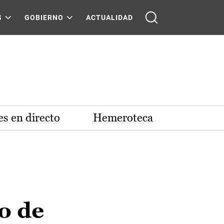
S
GOBIERNO
ACTUALIDAD
s en directo
Hemeroteca
o de