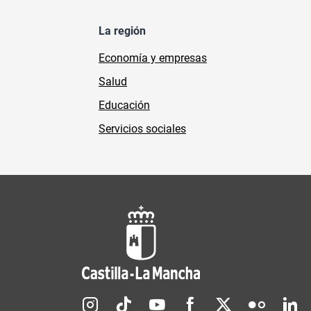
La región
Economía y empresas
Salud
Educación
Servicios sociales
Redes sociales JCCM